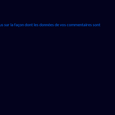
lus sur la façon dont les données de vos commentaires sont