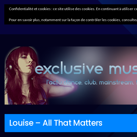
Confidentialité et cookies : ce site utilise des cookies. En continuant à utiliser 
Pour en savoir plus, notamment sur la façon de contrôler les cookies, consultez
Louise – All That Matters