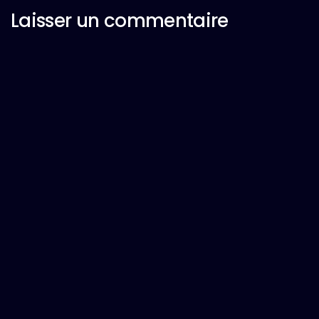
Laisser un commentaire