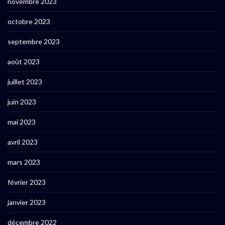
novembre 2023
octobre 2023
septembre 2023
août 2023
juillet 2023
juin 2023
mai 2023
avril 2023
mars 2023
février 2023
janvier 2023
décembre 2022