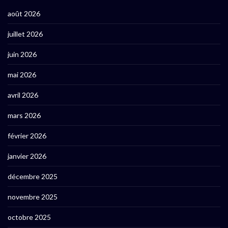
août 2026
juillet 2026
juin 2026
mai 2026
avril 2026
mars 2026
février 2026
janvier 2026
décembre 2025
novembre 2025
octobre 2025