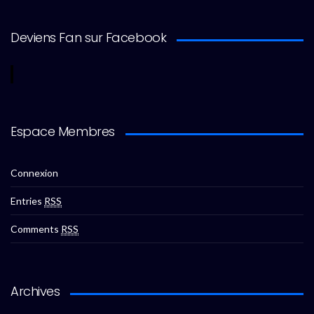
Deviens Fan sur Facebook
Espace Membres
Connexion
Entries
RSS
Comments
RSS
Archives