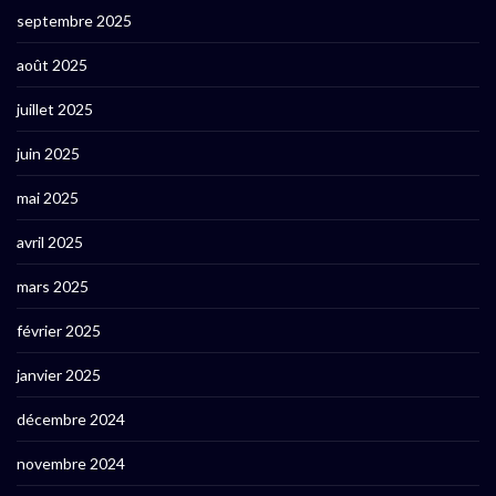
septembre 2025
août 2025
juillet 2025
juin 2025
mai 2025
avril 2025
mars 2025
février 2025
janvier 2025
décembre 2024
novembre 2024