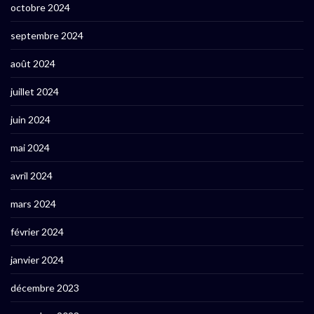
octobre 2024
septembre 2024
août 2024
juillet 2024
juin 2024
mai 2024
avril 2024
mars 2024
février 2024
janvier 2024
décembre 2023