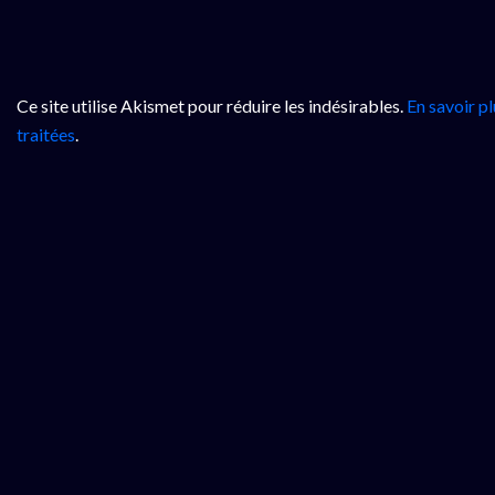
Ce site utilise Akismet pour réduire les indésirables.
En savoir p
traitées
.