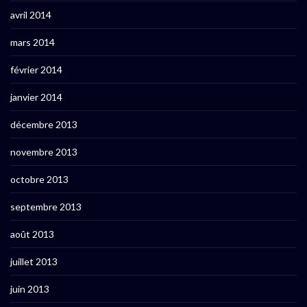
avril 2014
mars 2014
février 2014
janvier 2014
décembre 2013
novembre 2013
octobre 2013
septembre 2013
août 2013
juillet 2013
juin 2013