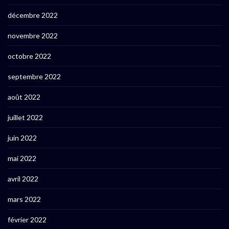
décembre 2022
novembre 2022
octobre 2022
septembre 2022
août 2022
juillet 2022
juin 2022
mai 2022
avril 2022
mars 2022
février 2022