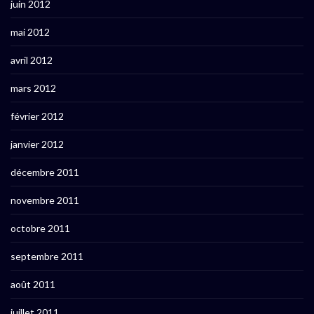
juin 2012
mai 2012
avril 2012
mars 2012
février 2012
janvier 2012
décembre 2011
novembre 2011
octobre 2011
septembre 2011
août 2011
juillet 2011