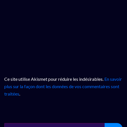
Ce site utilise Akismet pour réduire les indésirables.
En savoir
plus sur la façon dont les données de vos commentaires sont
traitées
.
SEARCH