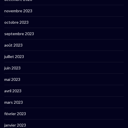
novembre 2023
octobre 2023
septembre 2023
août 2023
juillet 2023
juin 2023
mai 2023
avril 2023
mars 2023
février 2023
janvier 2023