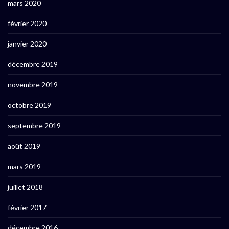
mars 2020
février 2020
janvier 2020
décembre 2019
novembre 2019
octobre 2019
septembre 2019
août 2019
mars 2019
juillet 2018
février 2017
décembre 2016