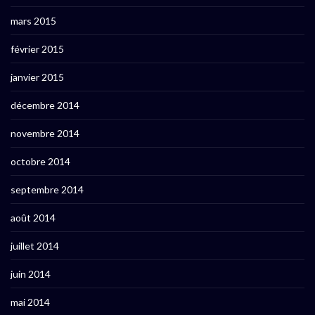
mars 2015
février 2015
janvier 2015
décembre 2014
novembre 2014
octobre 2014
septembre 2014
août 2014
juillet 2014
juin 2014
mai 2014