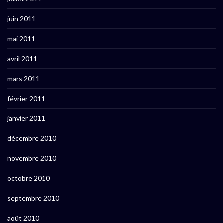
juin 2011
mai 2011
avril 2011
mars 2011
février 2011
janvier 2011
décembre 2010
novembre 2010
octobre 2010
septembre 2010
août 2010