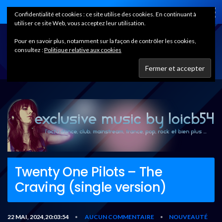
Home
Confidentialité et cookies : ce site utilise des cookies. En continuant à
utiliser ce site Web, vous acceptez leur utilisation.
Pour en savoir plus, notamment sur la façon de contrôler les cookies,
consultez :
Politique relative aux cookies
Twenty One Pilots – The
Craving (single version)
22 MAI, 2024,20:03:54
AUCUN COMMENTAIRE
NOUVEAUTÉ
•
•