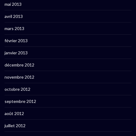
mai 2013
avril 2013
mars 2013
février 2013
janvier 2013
décembre 2012
novembre 2012
octobre 2012
septembre 2012
août 2012
juillet 2012