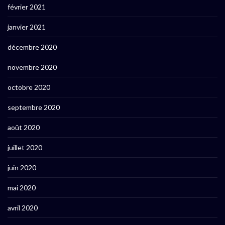
février 2021
janvier 2021
décembre 2020
novembre 2020
octobre 2020
septembre 2020
août 2020
juillet 2020
juin 2020
mai 2020
avril 2020