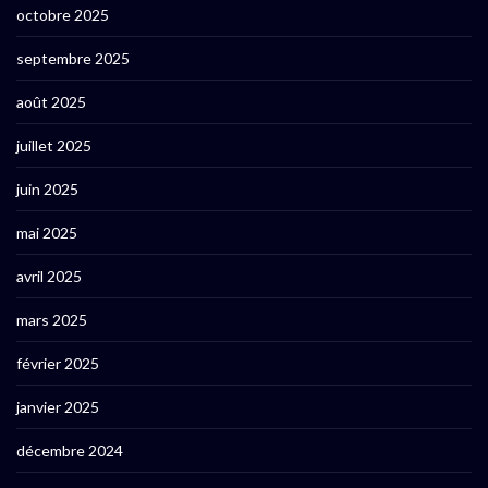
octobre 2025
septembre 2025
août 2025
juillet 2025
juin 2025
mai 2025
avril 2025
mars 2025
février 2025
janvier 2025
décembre 2024