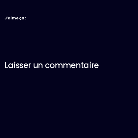
J’aime ça :
Laisser un commentaire