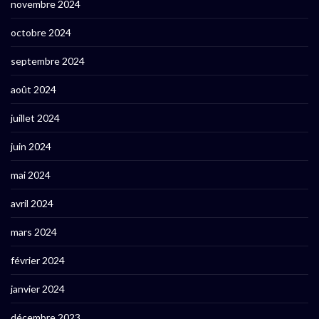
novembre 2024
octobre 2024
septembre 2024
août 2024
juillet 2024
juin 2024
mai 2024
avril 2024
mars 2024
février 2024
janvier 2024
décembre 2023