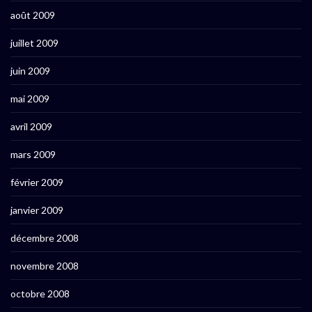
août 2009
juillet 2009
juin 2009
mai 2009
avril 2009
mars 2009
février 2009
janvier 2009
décembre 2008
novembre 2008
octobre 2008