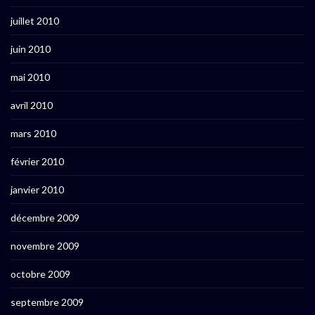
juillet 2010
juin 2010
mai 2010
avril 2010
mars 2010
février 2010
janvier 2010
décembre 2009
novembre 2009
octobre 2009
septembre 2009