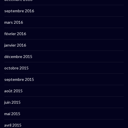
septembre 2016
mars 2016
février 2016
janvier 2016
décembre 2015
octobre 2015
septembre 2015
août 2015
juin 2015
mai 2015
avril 2015