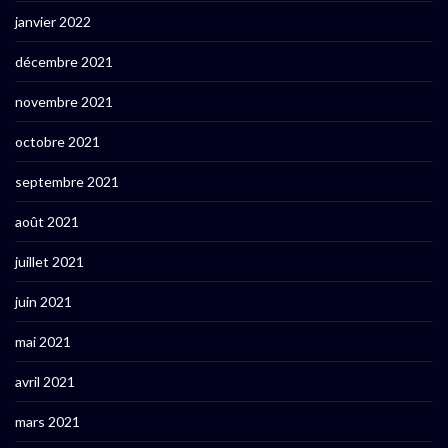
janvier 2022
décembre 2021
novembre 2021
octobre 2021
septembre 2021
août 2021
juillet 2021
juin 2021
mai 2021
avril 2021
mars 2021