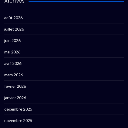
Archives
août 2026
juillet 2026
juin 2026
mai 2026
avril 2026
mars 2026
février 2026
janvier 2026
décembre 2025
novembre 2025