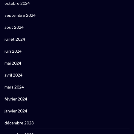
octobre 2024
septembre 2024
août 2024
juillet 2024
juin 2024
mai 2024
avril 2024
mars 2024
février 2024
janvier 2024
décembre 2023