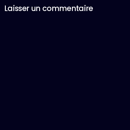
Laisser un commentaire