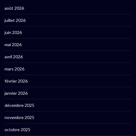
août 2026
juillet 2026
juin 2026
mai 2026
avril 2026
mars 2026
février 2026
janvier 2026
décembre 2025
novembre 2025
octobre 2025