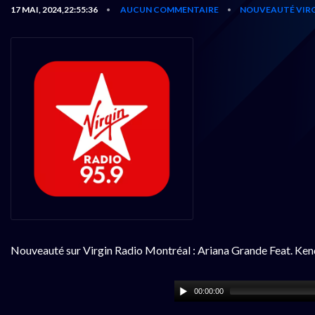
17 MAI, 2024,22:55:36
AUCUN COMMENTAIRE
NOUVEAUTÉ VIRG
•
•
Nouveauté sur Virgin Radio Montréal : Ariana Grande Feat. Ken
00:00:00