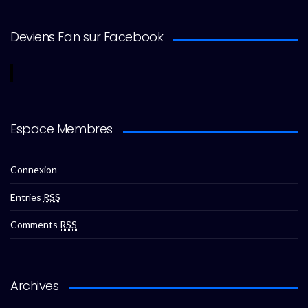
Deviens Fan sur Facebook
Espace Membres
Connexion
Entries
RSS
Comments
RSS
Archives