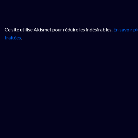
Ce site utilise Akismet pour réduire les indésirables.
En savoir p
traitées
.