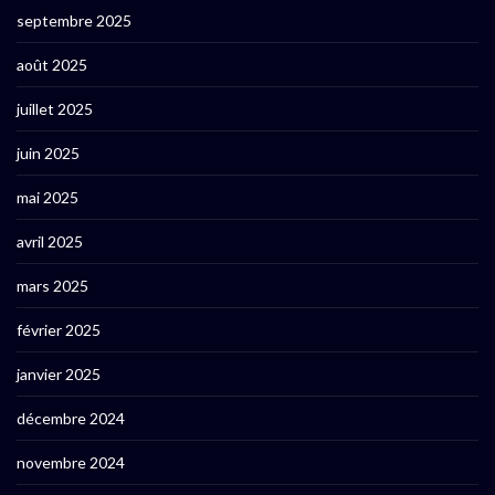
septembre 2025
août 2025
juillet 2025
juin 2025
mai 2025
avril 2025
mars 2025
février 2025
janvier 2025
décembre 2024
novembre 2024