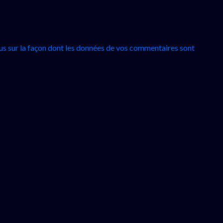
lus sur la façon dont les données de vos commentaires sont