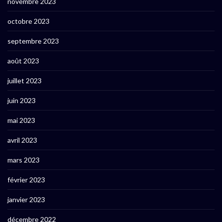
novembre 2023
octobre 2023
septembre 2023
août 2023
juillet 2023
juin 2023
mai 2023
avril 2023
mars 2023
février 2023
janvier 2023
décembre 2022