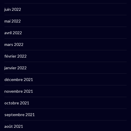
juin 2022
mai 2022
avril 2022
mars 2022
février 2022
janvier 2022
décembre 2021
novembre 2021
octobre 2021
septembre 2021
août 2021