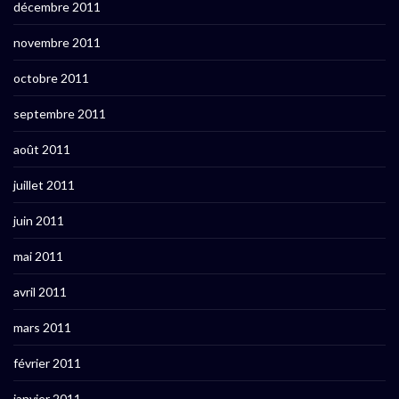
décembre 2011
novembre 2011
octobre 2011
septembre 2011
août 2011
juillet 2011
juin 2011
mai 2011
avril 2011
mars 2011
février 2011
janvier 2011