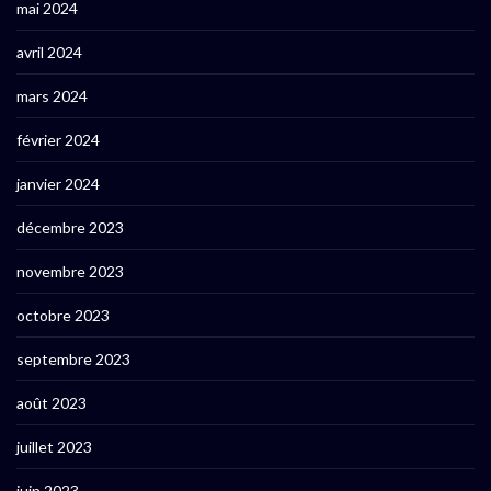
mai 2024
avril 2024
mars 2024
février 2024
janvier 2024
décembre 2023
novembre 2023
octobre 2023
septembre 2023
août 2023
juillet 2023
juin 2023