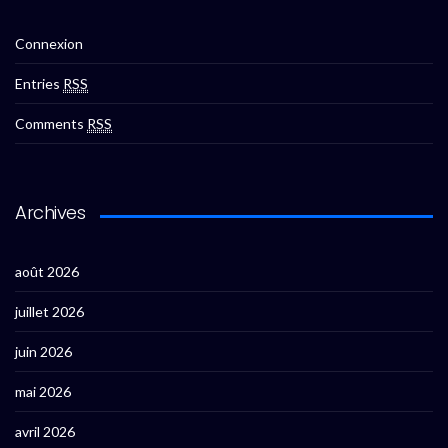
Connexion
Entries
RSS
Comments
RSS
Archives
août 2026
juillet 2026
juin 2026
mai 2026
avril 2026