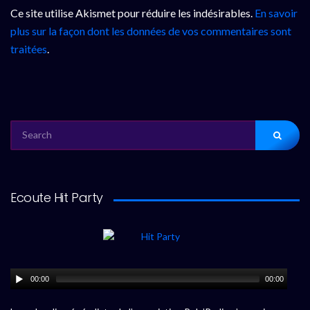
Ce site utilise Akismet pour réduire les indésirables.
En savoir
plus sur la façon dont les données de vos commentaires sont
traitées
.
SEARCH
FOR:
Ecoute Hit Party
00:00
00:00