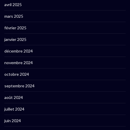
avril 2025
mars 2025
février 2025
janvier 2025
décembre 2024
novembre 2024
octobre 2024
septembre 2024
août 2024
juillet 2024
juin 2024