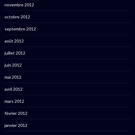
novembre 2012
octobre 2012
septembre 2012
août 2012
juillet 2012
juin 2012
mai 2012
avril 2012
mars 2012
février 2012
janvier 2012