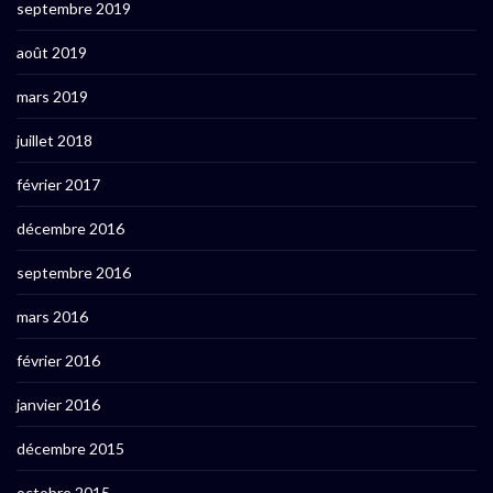
septembre 2019
août 2019
mars 2019
juillet 2018
février 2017
décembre 2016
septembre 2016
mars 2016
février 2016
janvier 2016
décembre 2015
octobre 2015