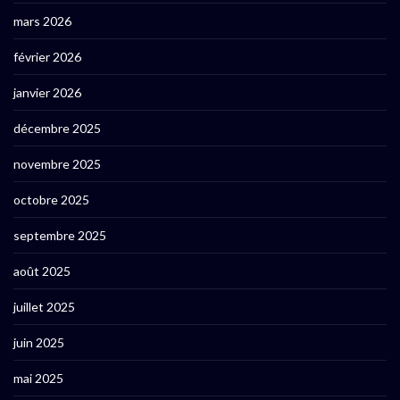
mars 2026
février 2026
janvier 2026
décembre 2025
novembre 2025
octobre 2025
septembre 2025
août 2025
juillet 2025
juin 2025
mai 2025