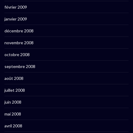
février 2009
janvier 2009
décembre 2008
novembre 2008
octobre 2008
septembre 2008
août 2008
juillet 2008
juin 2008
mai 2008
avril 2008