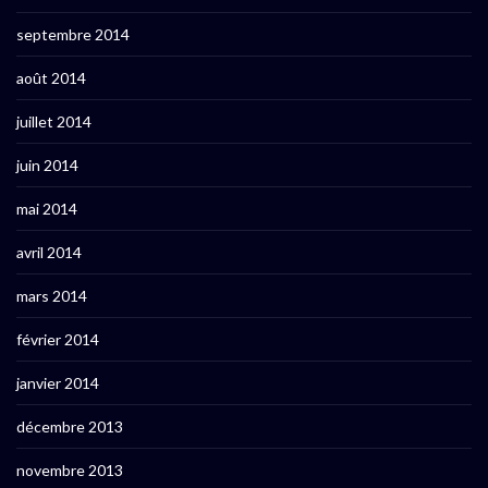
septembre 2014
août 2014
juillet 2014
juin 2014
mai 2014
avril 2014
mars 2014
février 2014
janvier 2014
décembre 2013
novembre 2013