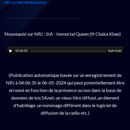
NRJ OU NRJ WEBRADIOS
Nouveauté sur NRJ : SIA - Immortal Queen (ft Chaka Khan)
00:00:00
NaN:NaN
(Publication automatique basée sur un enregistrement de
NRJ à 04:06:35 le 06-05-2024 qui peut potentiellement être
erronné en fonction de la présence ou non dans la base de
données de loic54.net, un vieux titre diffusé, un élement
d'habillage, un nommage différent dans le logiciel de
diffusion de la radio etc.)