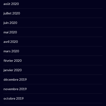
août 2020
juillet 2020
juin 2020
mai 2020
avril 2020
mars 2020
février 2020
janvier 2020
décembre 2019
novembre 2019
octobre 2019