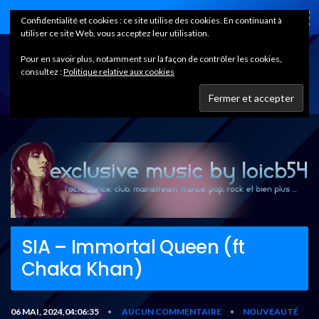
Home
Confidentialité et cookies : ce site utilise des cookies. En continuant à
utiliser ce site Web, vous acceptez leur utilisation.
Pour en savoir plus, notamment sur la façon de contrôler les cookies,
consultez :
Politique relative aux cookies
SIA – Immortal Queen (ft
Chaka Khan)
06 MAI, 2024,04:06:35
AUCUN COMMENTAIRE
NOUVEAUTÉ
•
•