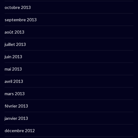
octobre 2013
septembre 2013
août 2013
juillet 2013
juin 2013
mai 2013
avril 2013
mars 2013
février 2013
janvier 2013
décembre 2012