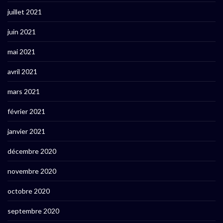
juillet 2021
juin 2021
mai 2021
avril 2021
mars 2021
février 2021
janvier 2021
décembre 2020
novembre 2020
octobre 2020
septembre 2020