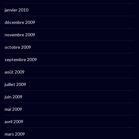
janvier 2010
décembre 2009
novembre 2009
octobre 2009
septembre 2009
août 2009
juillet 2009
juin 2009
mai 2009
avril 2009
mars 2009