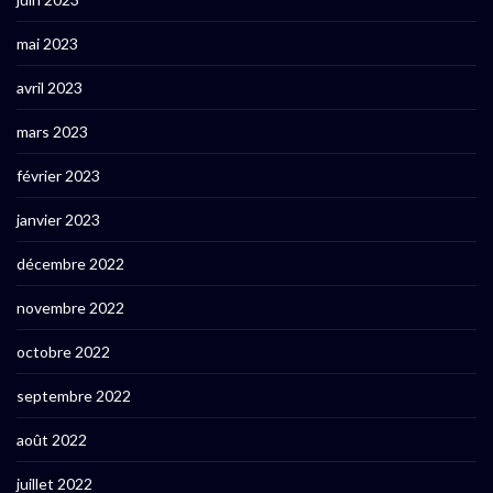
mai 2023
avril 2023
mars 2023
février 2023
janvier 2023
décembre 2022
novembre 2022
octobre 2022
septembre 2022
août 2022
juillet 2022