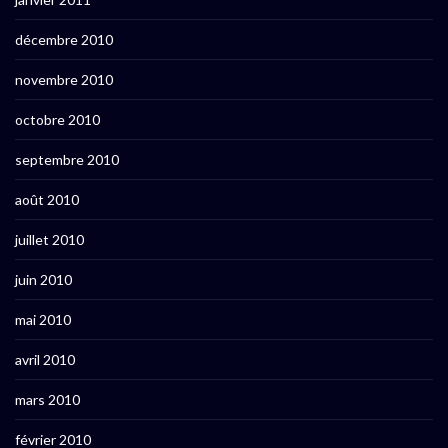
décembre 2010
novembre 2010
octobre 2010
septembre 2010
août 2010
juillet 2010
juin 2010
mai 2010
avril 2010
mars 2010
février 2010