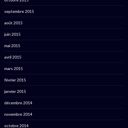
septembre 2015
août 2015
juin 2015
mai 2015
avril 2015
mars 2015
février 2015
janvier 2015
décembre 2014
novembre 2014
octobre 2014