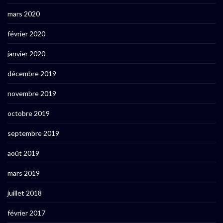
mars 2020
février 2020
janvier 2020
décembre 2019
novembre 2019
octobre 2019
septembre 2019
août 2019
mars 2019
juillet 2018
février 2017