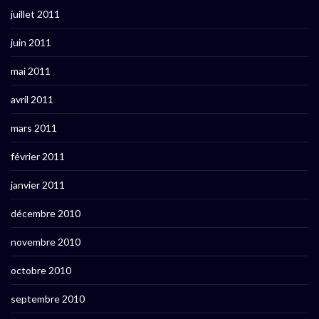
juillet 2011
juin 2011
mai 2011
avril 2011
mars 2011
février 2011
janvier 2011
décembre 2010
novembre 2010
octobre 2010
septembre 2010