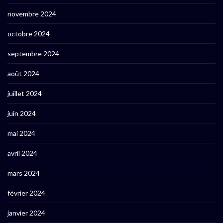
novembre 2024
octobre 2024
septembre 2024
août 2024
juillet 2024
juin 2024
mai 2024
avril 2024
mars 2024
février 2024
janvier 2024