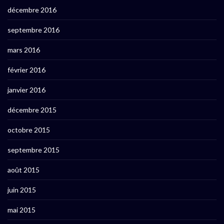
décembre 2016
septembre 2016
mars 2016
février 2016
janvier 2016
décembre 2015
octobre 2015
septembre 2015
août 2015
juin 2015
mai 2015