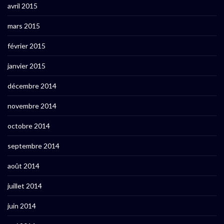
avril 2015
mars 2015
février 2015
janvier 2015
décembre 2014
novembre 2014
octobre 2014
septembre 2014
août 2014
juillet 2014
juin 2014