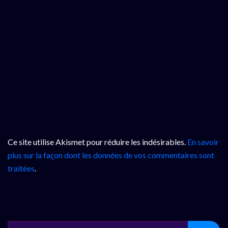
Ce site utilise Akismet pour réduire les indésirables.
En savoir
plus sur la façon dont les données de vos commentaires sont
traitées
.
SEARCH