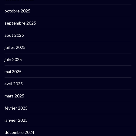
octobre 2025
septembre 2025
août 2025
juillet 2025
juin 2025
mai 2025
avril 2025
mars 2025
février 2025
janvier 2025
décembre 2024