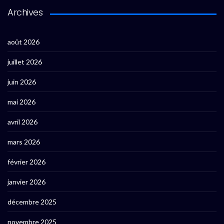
Archives
août 2026
juillet 2026
juin 2026
mai 2026
avril 2026
mars 2026
février 2026
janvier 2026
décembre 2025
novembre 2025