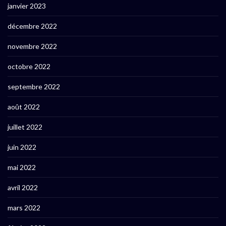
janvier 2023
décembre 2022
novembre 2022
octobre 2022
septembre 2022
août 2022
juillet 2022
juin 2022
mai 2022
avril 2022
mars 2022