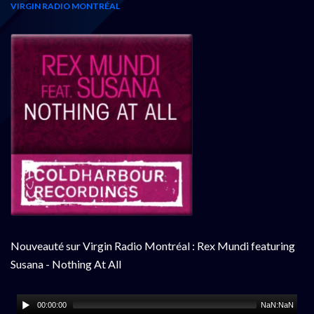
VIRGIN RADIO MONTRÉAL
Nouveauté sur Virgin Radio Montréal : Rex Mundi featuring
Susana - Nothing At All
00:00:00
NaN:NaN