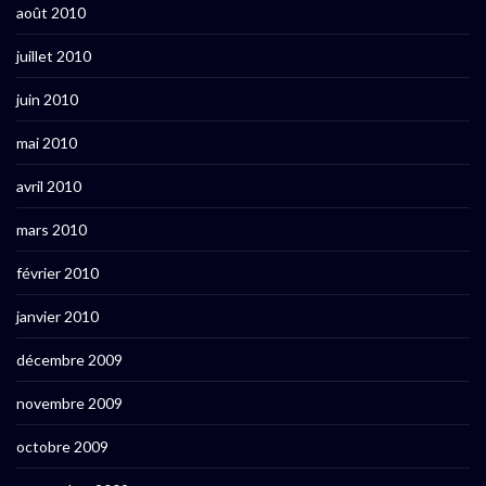
août 2010
juillet 2010
juin 2010
mai 2010
avril 2010
mars 2010
février 2010
janvier 2010
décembre 2009
novembre 2009
octobre 2009