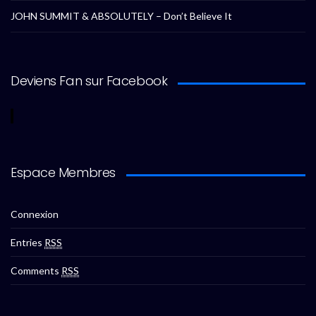
JOHN SUMMIT & ABSOLUTELY – Don’t Believe It
Deviens Fan sur Facebook
Espace Membres
Connexion
Entries
RSS
Comments
RSS