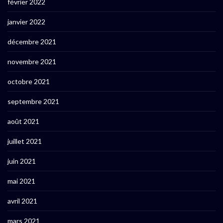
février 2022
janvier 2022
décembre 2021
novembre 2021
octobre 2021
septembre 2021
août 2021
juillet 2021
juin 2021
mai 2021
avril 2021
mars 2021