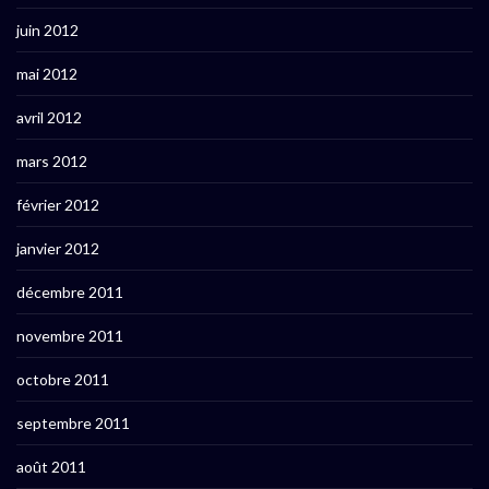
juin 2012
mai 2012
avril 2012
mars 2012
février 2012
janvier 2012
décembre 2011
novembre 2011
octobre 2011
septembre 2011
août 2011