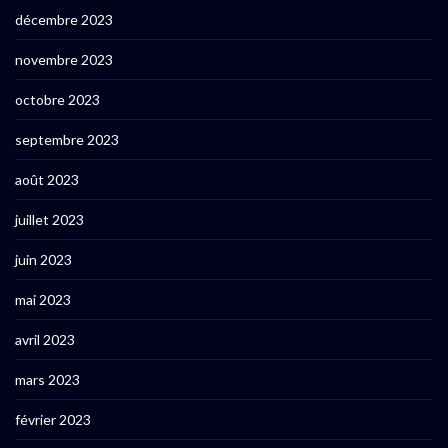
décembre 2023
novembre 2023
octobre 2023
septembre 2023
août 2023
juillet 2023
juin 2023
mai 2023
avril 2023
mars 2023
février 2023