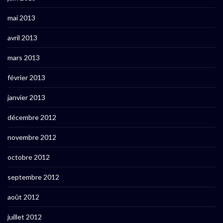
mai 2013
avril 2013
mars 2013
février 2013
janvier 2013
décembre 2012
novembre 2012
octobre 2012
septembre 2012
août 2012
juillet 2012