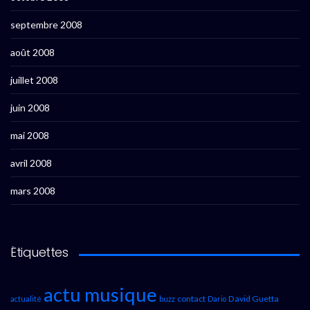
septembre 2008
août 2008
juillet 2008
juin 2008
mai 2008
avril 2008
mars 2008
Étiquettes
actu musique
contact
David Guetta
actualité
buzz
Dario