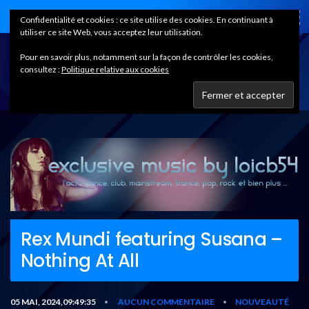
Home
Confidentialité et cookies : ce site utilise des cookies. En continuant à
utiliser ce site Web, vous acceptez leur utilisation.
Pour en savoir plus, notamment sur la façon de contrôler les cookies,
consultez :
Politique relative aux cookies
Rex Mundi featuring Susana –
Nothing At All
05 MAI, 2024,09:49:35
AUCUN COMMENTAIRE
NOUVEAUTÉ
•
•