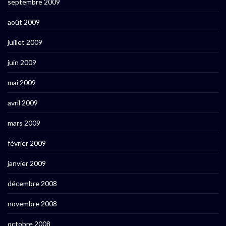
septembre 2009
août 2009
juillet 2009
juin 2009
mai 2009
avril 2009
mars 2009
février 2009
janvier 2009
décembre 2008
novembre 2008
octobre 2008