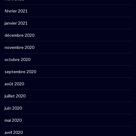
février 2021
janvier 2021
décembre 2020
novembre 2020
octobre 2020
septembre 2020
août 2020
juillet 2020
juin 2020
mai 2020
avril 2020