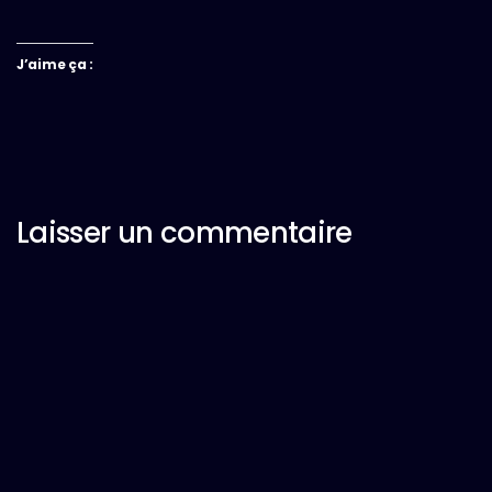
J’aime ça :
Laisser un commentaire