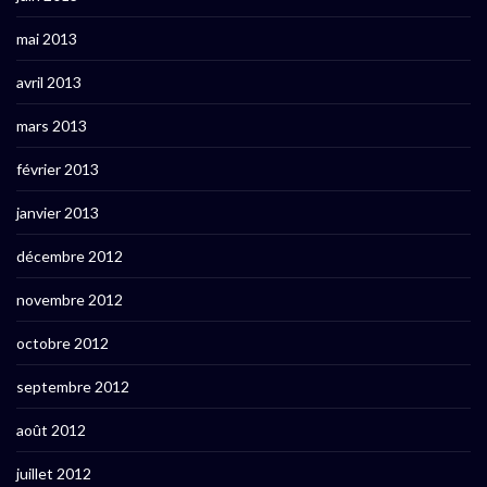
mai 2013
avril 2013
mars 2013
février 2013
janvier 2013
décembre 2012
novembre 2012
octobre 2012
septembre 2012
août 2012
juillet 2012