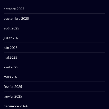
octobre 2025
septembre 2025
août 2025
juillet 2025
juin 2025
mai 2025
avril 2025
mars 2025
février 2025
janvier 2025
décembre 2024