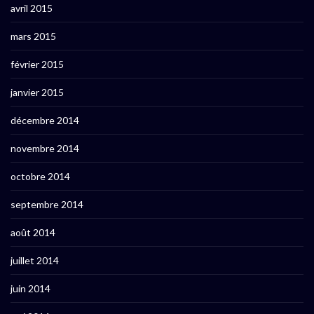
avril 2015
mars 2015
février 2015
janvier 2015
décembre 2014
novembre 2014
octobre 2014
septembre 2014
août 2014
juillet 2014
juin 2014