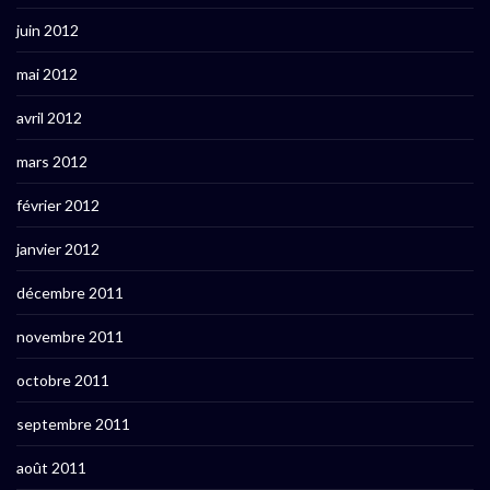
juin 2012
mai 2012
avril 2012
mars 2012
février 2012
janvier 2012
décembre 2011
novembre 2011
octobre 2011
septembre 2011
août 2011