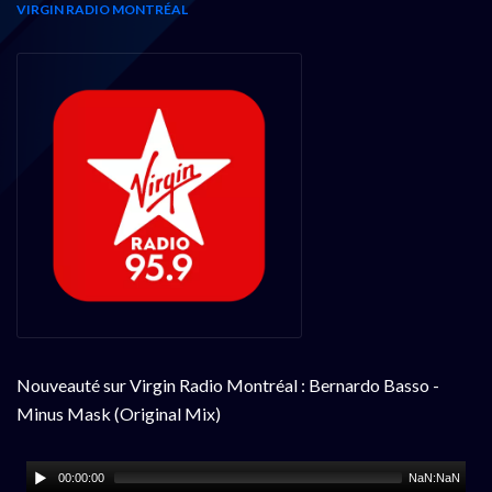
VIRGIN RADIO MONTRÉAL
Nouveauté sur Virgin Radio Montréal : Bernardo Basso -
Minus Mask (Original Mix)
00:00:00
NaN:NaN