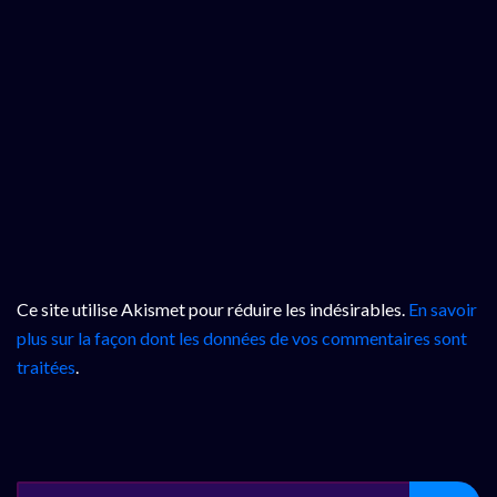
Ce site utilise Akismet pour réduire les indésirables.
En savoir
plus sur la façon dont les données de vos commentaires sont
traitées
.
SEARCH