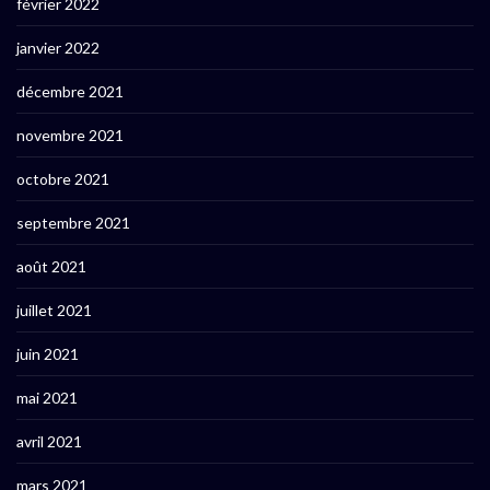
février 2022
janvier 2022
décembre 2021
novembre 2021
octobre 2021
septembre 2021
août 2021
juillet 2021
juin 2021
mai 2021
avril 2021
mars 2021