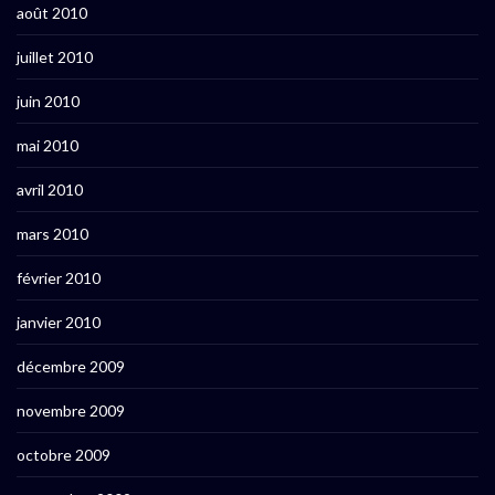
août 2010
juillet 2010
juin 2010
mai 2010
avril 2010
mars 2010
février 2010
janvier 2010
décembre 2009
novembre 2009
octobre 2009