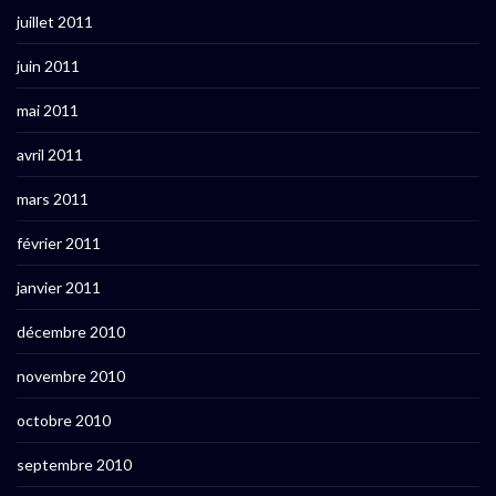
juillet 2011
juin 2011
mai 2011
avril 2011
mars 2011
février 2011
janvier 2011
décembre 2010
novembre 2010
octobre 2010
septembre 2010