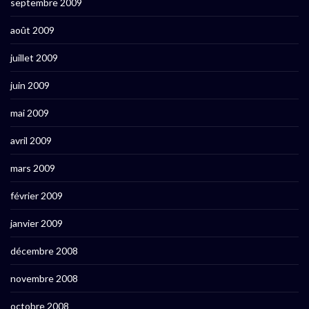
septembre 2009
août 2009
juillet 2009
juin 2009
mai 2009
avril 2009
mars 2009
février 2009
janvier 2009
décembre 2008
novembre 2008
octobre 2008