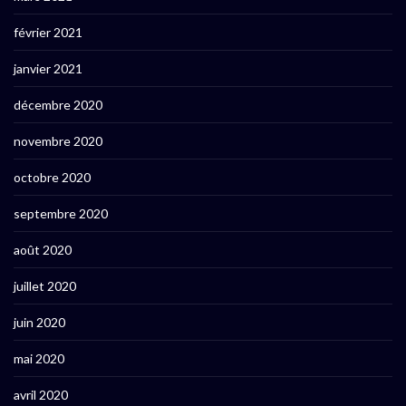
février 2021
janvier 2021
décembre 2020
novembre 2020
octobre 2020
septembre 2020
août 2020
juillet 2020
juin 2020
mai 2020
avril 2020