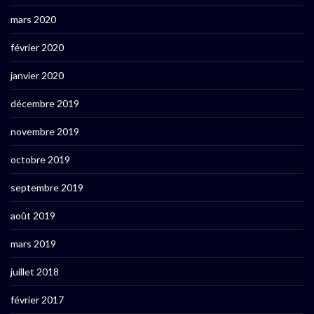
mars 2020
février 2020
janvier 2020
décembre 2019
novembre 2019
octobre 2019
septembre 2019
août 2019
mars 2019
juillet 2018
février 2017