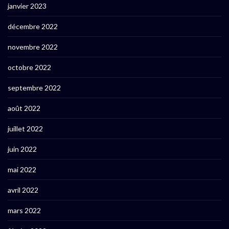
janvier 2023
décembre 2022
novembre 2022
octobre 2022
septembre 2022
août 2022
juillet 2022
juin 2022
mai 2022
avril 2022
mars 2022