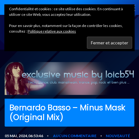
Home
Confidentialité et cookies : ce site utilise des cookies. En continuant à
utiliser ce site Web, vous acceptez leur utilisation.
Pour en savoir plus, notamment sur la façon de contrôler les cookies,
consultez :
Politique relative aux cookies
Bernardo Basso – Minus Mask
(Original Mix)
05 MAI, 2024,06:53:46
AUCUN COMMENTAIRE
NOUVEAUTÉ
•
•