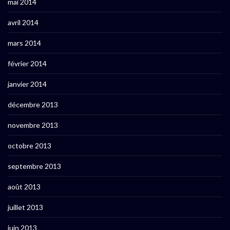
mai 2014
avril 2014
mars 2014
février 2014
janvier 2014
décembre 2013
novembre 2013
octobre 2013
septembre 2013
août 2013
juillet 2013
juin 2013