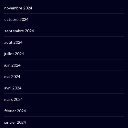
novembre 2024
octobre 2024
septembre 2024
août 2024
juillet 2024
juin 2024
mai 2024
avril 2024
mars 2024
février 2024
janvier 2024