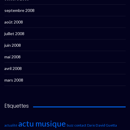
septembre 2008
août 2008
juillet 2008
juin 2008
mai 2008
avril 2008
mars 2008
Étiquettes
actu musique
contact
David Guetta
actualité
buzz
Dario