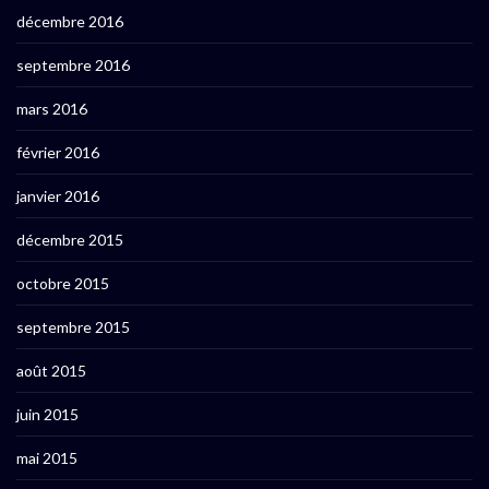
décembre 2016
septembre 2016
mars 2016
février 2016
janvier 2016
décembre 2015
octobre 2015
septembre 2015
août 2015
juin 2015
mai 2015