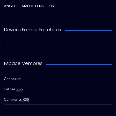
ANGELE – AMELIE LENS – Run
Deviens Fan sur Facebook
Espace Membres
Connexion
Entries
RSS
Comments
RSS