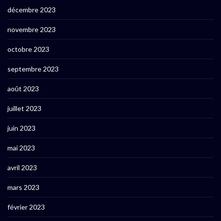
décembre 2023
novembre 2023
octobre 2023
septembre 2023
août 2023
juillet 2023
juin 2023
mai 2023
avril 2023
mars 2023
février 2023