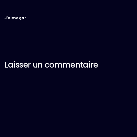
J’aime ça :
Laisser un commentaire