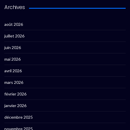
Archives
août 2026
juillet 2026
juin 2026
mai 2026
avril 2026
mars 2026
février 2026
janvier 2026
décembre 2025
novembre 2025