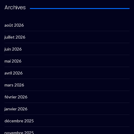
Archives
août 2026
juillet 2026
juin 2026
mai 2026
avril 2026
mars 2026
février 2026
janvier 2026
décembre 2025
novembre 2025