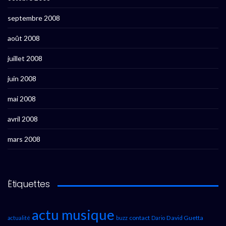
septembre 2008
août 2008
juillet 2008
juin 2008
mai 2008
avril 2008
mars 2008
Étiquettes
actu musique
contact
David Guetta
actualité
buzz
Dario