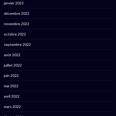
janvier 2023
décembre 2022
novembre 2022
octobre 2022
septembre 2022
août 2022
juillet 2022
juin 2022
mai 2022
avril 2022
mars 2022