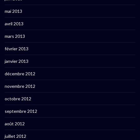
mai 2013
avril 2013
mars 2013
février 2013
janvier 2013
décembre 2012
novembre 2012
octobre 2012
septembre 2012
août 2012
juillet 2012