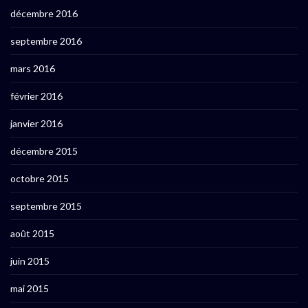
décembre 2016
septembre 2016
mars 2016
février 2016
janvier 2016
décembre 2015
octobre 2015
septembre 2015
août 2015
juin 2015
mai 2015