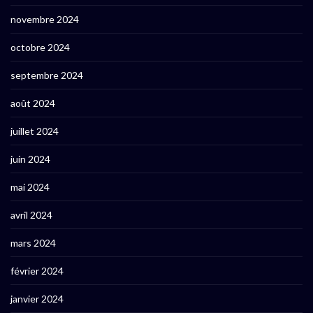
novembre 2024
octobre 2024
septembre 2024
août 2024
juillet 2024
juin 2024
mai 2024
avril 2024
mars 2024
février 2024
janvier 2024