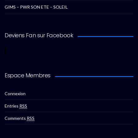
GIMS – PWR SON ETE – SOLEIL
Deviens Fan sur Facebook
Espace Membres
Connexion
Entries
RSS
Comments
RSS