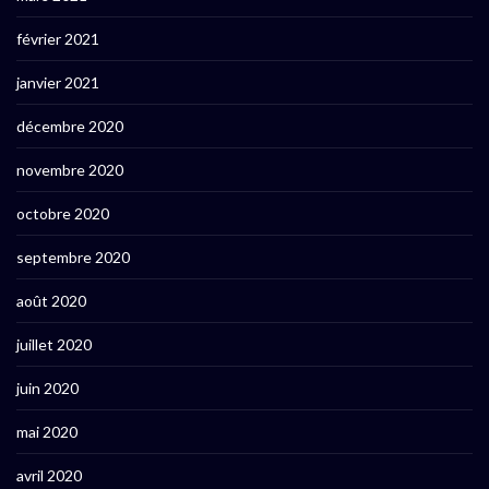
février 2021
janvier 2021
décembre 2020
novembre 2020
octobre 2020
septembre 2020
août 2020
juillet 2020
juin 2020
mai 2020
avril 2020