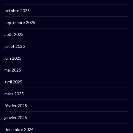
octobre 2025
septembre 2025
août 2025
juillet 2025
juin 2025
mai 2025
avril 2025
mars 2025
février 2025
janvier 2025
décembre 2024