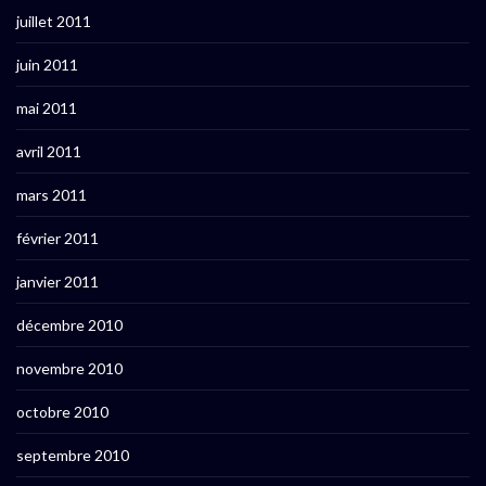
juillet 2011
juin 2011
mai 2011
avril 2011
mars 2011
février 2011
janvier 2011
décembre 2010
novembre 2010
octobre 2010
septembre 2010