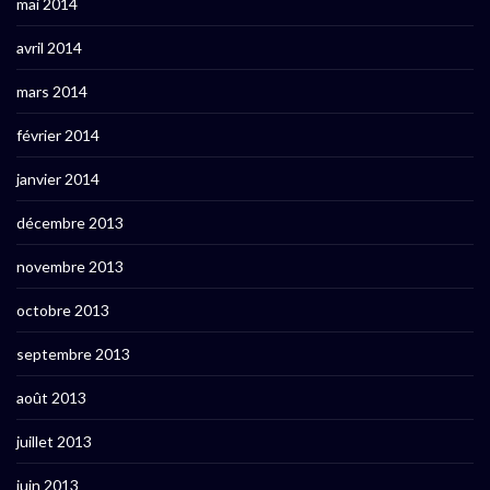
mai 2014
avril 2014
mars 2014
février 2014
janvier 2014
décembre 2013
novembre 2013
octobre 2013
septembre 2013
août 2013
juillet 2013
juin 2013