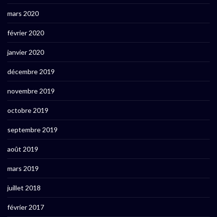
mars 2020
février 2020
janvier 2020
décembre 2019
novembre 2019
octobre 2019
septembre 2019
août 2019
mars 2019
juillet 2018
février 2017