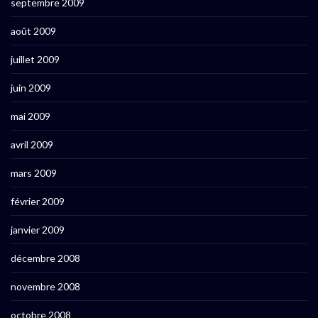
septembre 2009
août 2009
juillet 2009
juin 2009
mai 2009
avril 2009
mars 2009
février 2009
janvier 2009
décembre 2008
novembre 2008
octobre 2008