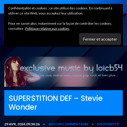
Home
Confidentialité et cookies : ce site utilise des cookies. En continuant à
utiliser ce site Web, vous acceptez leur utilisation.
Pour en savoir plus, notamment sur la façon de contrôler les cookies,
consultez :
Politique relative aux cookies
SUPERSTITION DEF – Stevie
Wonder
29 AVR, 2024,09:34:26
AUCUN COMMENTAIRE
NOUVEAUTÉ
•
•