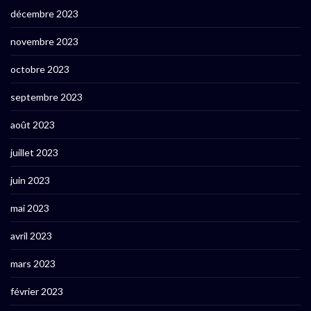
décembre 2023
novembre 2023
octobre 2023
septembre 2023
août 2023
juillet 2023
juin 2023
mai 2023
avril 2023
mars 2023
février 2023