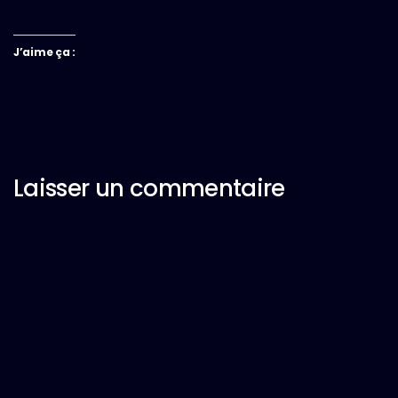
J’aime ça :
Laisser un commentaire