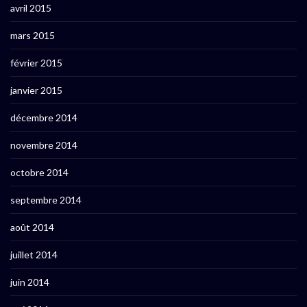
avril 2015
mars 2015
février 2015
janvier 2015
décembre 2014
novembre 2014
octobre 2014
septembre 2014
août 2014
juillet 2014
juin 2014