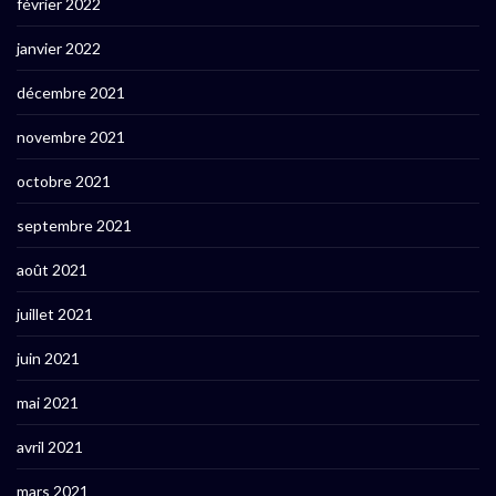
février 2022
janvier 2022
décembre 2021
novembre 2021
octobre 2021
septembre 2021
août 2021
juillet 2021
juin 2021
mai 2021
avril 2021
mars 2021