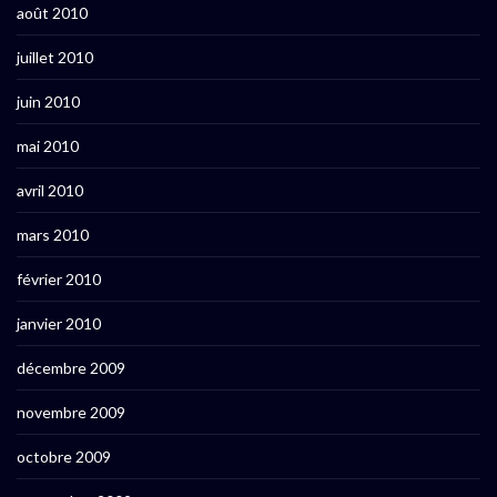
août 2010
juillet 2010
juin 2010
mai 2010
avril 2010
mars 2010
février 2010
janvier 2010
décembre 2009
novembre 2009
octobre 2009