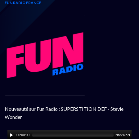
FUN RADIO FRANCE
Nouveauté sur Fun Radio : SUPERSTITION DEF - Stevie
Wonder
00:00:00
NaN:NaN