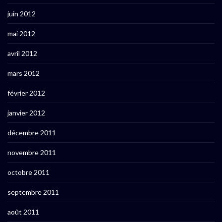
juin 2012
mai 2012
avril 2012
mars 2012
février 2012
janvier 2012
décembre 2011
novembre 2011
octobre 2011
septembre 2011
août 2011