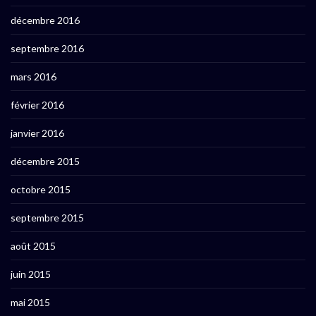
décembre 2016
septembre 2016
mars 2016
février 2016
janvier 2016
décembre 2015
octobre 2015
septembre 2015
août 2015
juin 2015
mai 2015