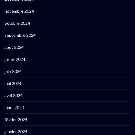
novembre 2024
octobre 2024
septembre 2024
août 2024
juillet 2024
juin 2024
mai 2024
avril 2024
mars 2024
février 2024
janvier 2024