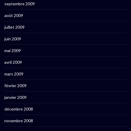
septembre 2009
août 2009
juillet 2009
juin 2009
mai 2009
avril 2009
mars 2009
février 2009
janvier 2009
décembre 2008
novembre 2008