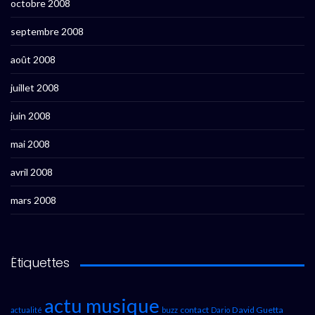
octobre 2008
septembre 2008
août 2008
juillet 2008
juin 2008
mai 2008
avril 2008
mars 2008
Étiquettes
actu musique
contact
David Guetta
actualité
buzz
Dario