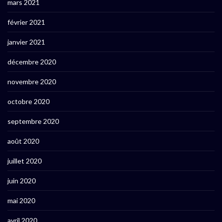
mars 2021
février 2021
janvier 2021
décembre 2020
novembre 2020
octobre 2020
septembre 2020
août 2020
juillet 2020
juin 2020
mai 2020
avril 2020