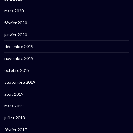
mars 2020
février 2020
janvier 2020
décembre 2019
novembre 2019
octobre 2019
septembre 2019
août 2019
mars 2019
juillet 2018
février 2017