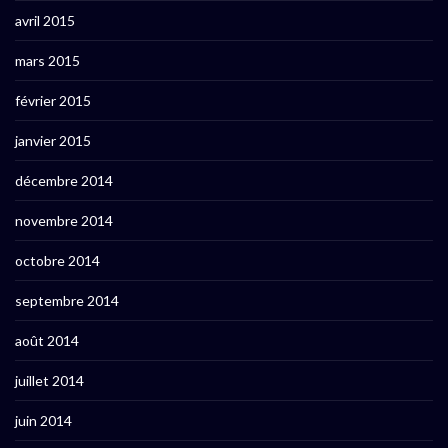
avril 2015
mars 2015
février 2015
janvier 2015
décembre 2014
novembre 2014
octobre 2014
septembre 2014
août 2014
juillet 2014
juin 2014