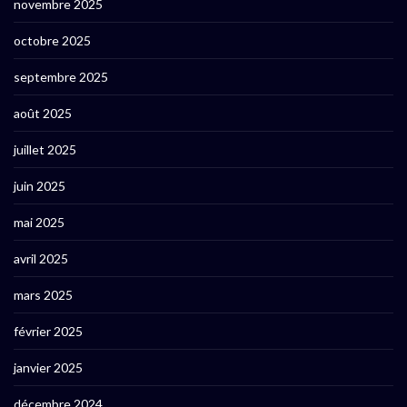
novembre 2025
octobre 2025
septembre 2025
août 2025
juillet 2025
juin 2025
mai 2025
avril 2025
mars 2025
février 2025
janvier 2025
décembre 2024