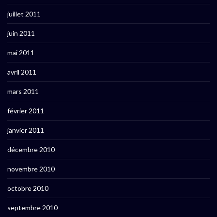
juillet 2011
juin 2011
mai 2011
avril 2011
mars 2011
février 2011
janvier 2011
décembre 2010
novembre 2010
octobre 2010
septembre 2010