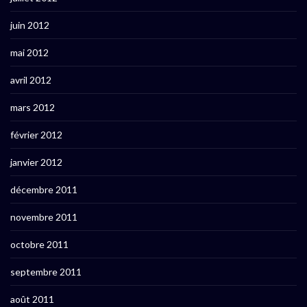
juin 2012
mai 2012
avril 2012
mars 2012
février 2012
janvier 2012
décembre 2011
novembre 2011
octobre 2011
septembre 2011
août 2011