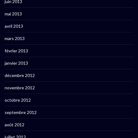
juin 2013
mai 2013
avril 2013
mars 2013
février 2013
janvier 2013
décembre 2012
novembre 2012
octobre 2012
septembre 2012
août 2012
juillet 2012