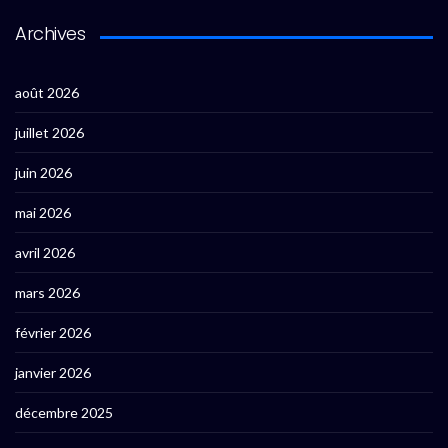
Archives
août 2026
juillet 2026
juin 2026
mai 2026
avril 2026
mars 2026
février 2026
janvier 2026
décembre 2025