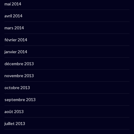
mai 2014
avril 2014
mars 2014
février 2014
janvier 2014
décembre 2013
novembre 2013
octobre 2013
septembre 2013
août 2013
juillet 2013