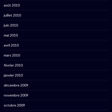
août 2010
juillet 2010
juin 2010
mai 2010
avril 2010
mars 2010
février 2010
janvier 2010
décembre 2009
novembre 2009
octobre 2009