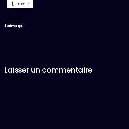
Tumblr
J’aime ça :
Laisser un commentaire