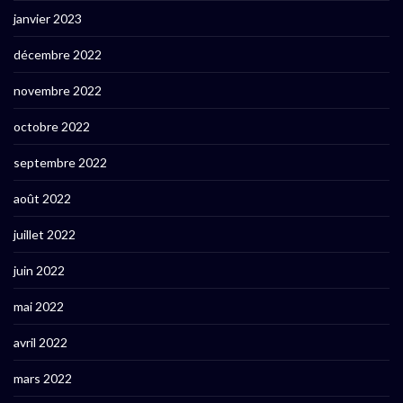
janvier 2023
décembre 2022
novembre 2022
octobre 2022
septembre 2022
août 2022
juillet 2022
juin 2022
mai 2022
avril 2022
mars 2022