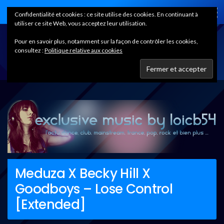
Home
Confidentialité et cookies : ce site utilise des cookies. En continuant à
utiliser ce site Web, vous acceptez leur utilisation.
Pour en savoir plus, notamment sur la façon de contrôler les cookies,
consultez :
Politique relative aux cookies
Meduza X Becky Hill X
Goodboys – Lose Control
[Extended]