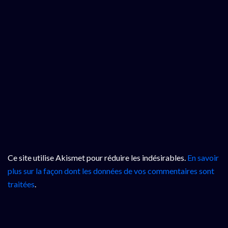
Ce site utilise Akismet pour réduire les indésirables.
En savoir
plus sur la façon dont les données de vos commentaires sont
traitées
.