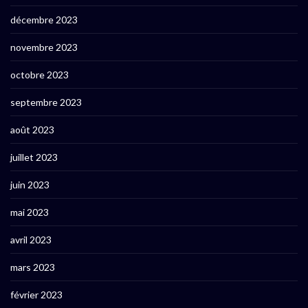
décembre 2023
novembre 2023
octobre 2023
septembre 2023
août 2023
juillet 2023
juin 2023
mai 2023
avril 2023
mars 2023
février 2023