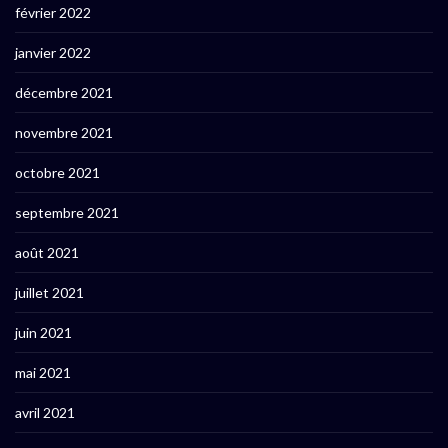
février 2022
janvier 2022
décembre 2021
novembre 2021
octobre 2021
septembre 2021
août 2021
juillet 2021
juin 2021
mai 2021
avril 2021