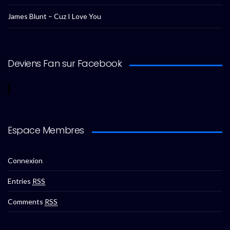
James Blunt – Cuz I Love You
Deviens Fan sur Facebook
Espace Membres
Connexion
Entries
RSS
Comments
RSS