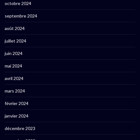
octobre 2024
septembre 2024
août 2024
juillet 2024
juin 2024
mai 2024
avril 2024
mars 2024
février 2024
janvier 2024
décembre 2023