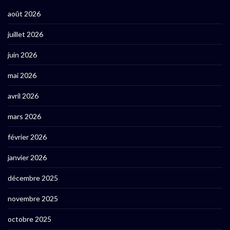
août 2026
juillet 2026
juin 2026
mai 2026
avril 2026
mars 2026
février 2026
janvier 2026
décembre 2025
novembre 2025
octobre 2025