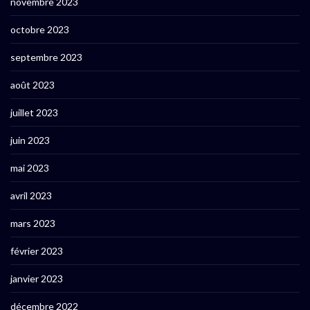
novembre 2023
octobre 2023
septembre 2023
août 2023
juillet 2023
juin 2023
mai 2023
avril 2023
mars 2023
février 2023
janvier 2023
décembre 2022