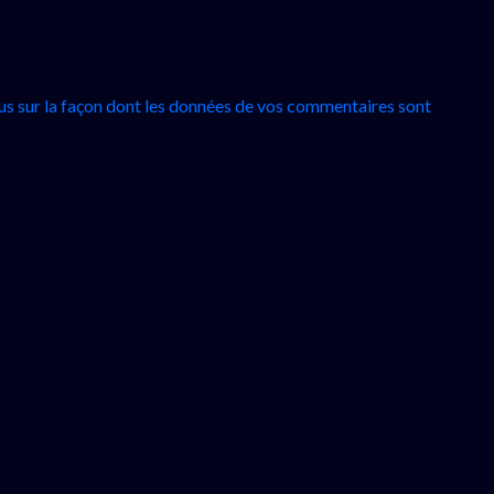
lus sur la façon dont les données de vos commentaires sont