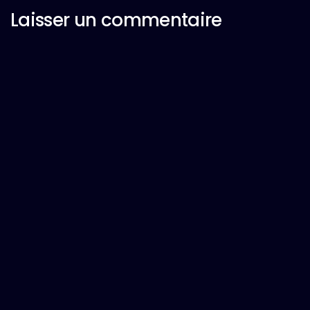
Laisser un commentaire