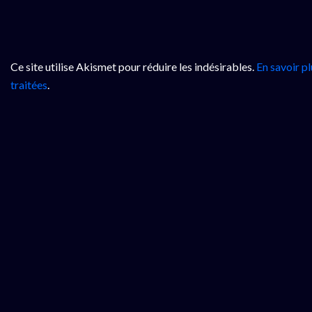
Ce site utilise Akismet pour réduire les indésirables.
En savoir p
traitées
.