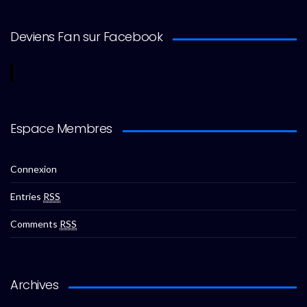
Deviens Fan sur Facebook
Espace Membres
Connexion
Entries
RSS
Comments
RSS
Archives