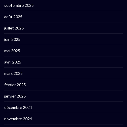
septembre 2025
août 2025
juillet 2025
juin 2025
mai 2025
avril 2025
mars 2025
février 2025
janvier 2025
décembre 2024
novembre 2024