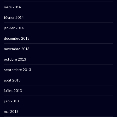
mars 2014
février 2014
janvier 2014
décembre 2013
novembre 2013
octobre 2013
septembre 2013
août 2013
juillet 2013
juin 2013
mai 2013