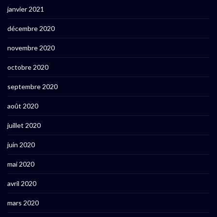
janvier 2021
décembre 2020
novembre 2020
octobre 2020
septembre 2020
août 2020
juillet 2020
juin 2020
mai 2020
avril 2020
mars 2020