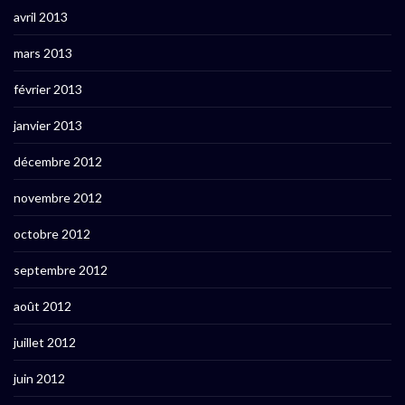
avril 2013
mars 2013
février 2013
janvier 2013
décembre 2012
novembre 2012
octobre 2012
septembre 2012
août 2012
juillet 2012
juin 2012