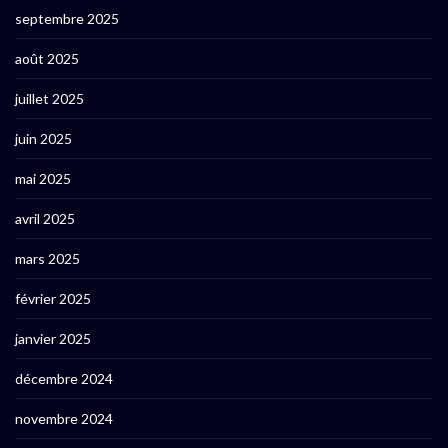
septembre 2025
août 2025
juillet 2025
juin 2025
mai 2025
avril 2025
mars 2025
février 2025
janvier 2025
décembre 2024
novembre 2024