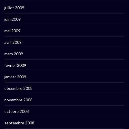
juillet 2009
juin 2009
mai 2009
avril 2009
mars 2009
février 2009
janvier 2009
décembre 2008
novembre 2008
octobre 2008
septembre 2008