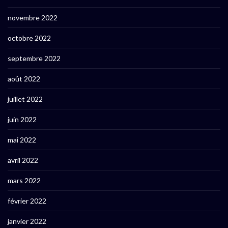
novembre 2022
octobre 2022
septembre 2022
août 2022
juillet 2022
juin 2022
mai 2022
avril 2022
mars 2022
février 2022
janvier 2022