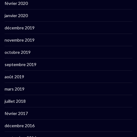
février 2020
janvier 2020
décembre 2019
novembre 2019
octobre 2019
septembre 2019
août 2019
mars 2019
juillet 2018
février 2017
décembre 2016