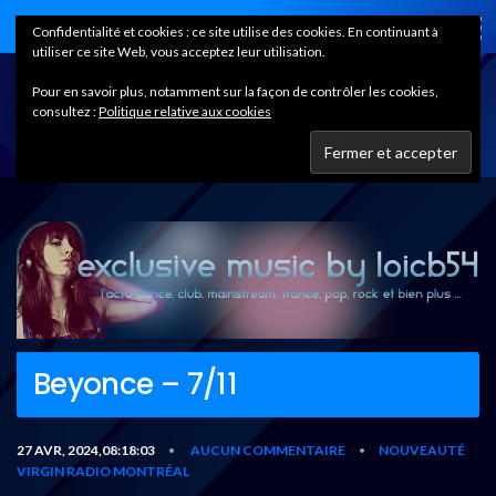
Home
Confidentialité et cookies : ce site utilise des cookies. En continuant à
utiliser ce site Web, vous acceptez leur utilisation.
Pour en savoir plus, notamment sur la façon de contrôler les cookies,
consultez :
Politique relative aux cookies
Beyonce – 7/11
27 AVR, 2024,08:18:03
AUCUN COMMENTAIRE
NOUVEAUTÉ
•
•
VIRGIN RADIO MONTRÉAL