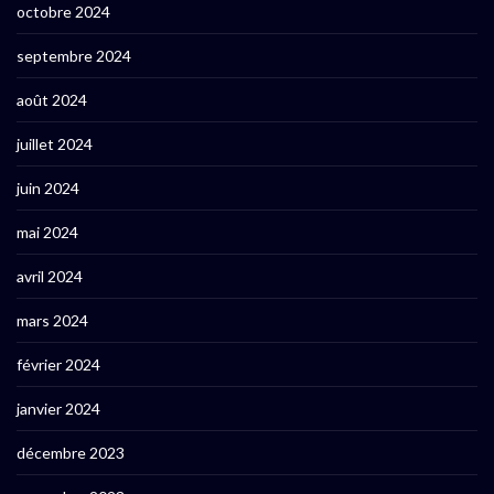
octobre 2024
septembre 2024
août 2024
juillet 2024
juin 2024
mai 2024
avril 2024
mars 2024
février 2024
janvier 2024
décembre 2023