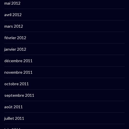
mai 2012
avril 2012
mars 2012
février 2012
janvier 2012
décembre 2011
novembre 2011
octobre 2011
septembre 2011
août 2011
juillet 2011