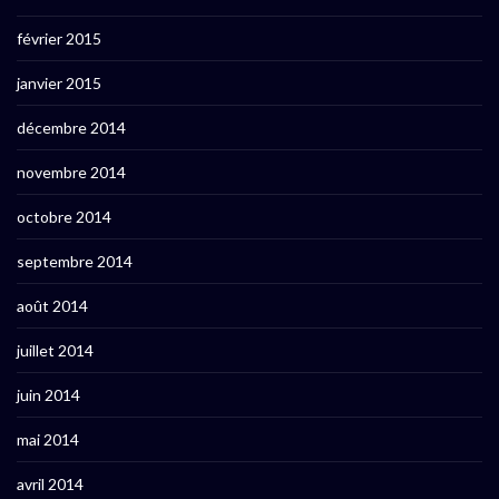
février 2015
janvier 2015
décembre 2014
novembre 2014
octobre 2014
septembre 2014
août 2014
juillet 2014
juin 2014
mai 2014
avril 2014