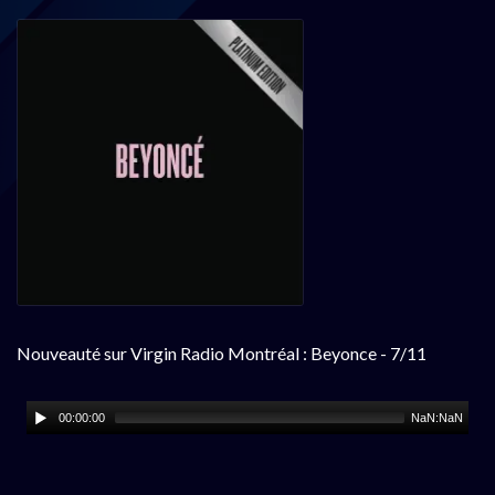
Nouveauté sur Virgin Radio Montréal : Beyonce - 7/11
00:00:00
NaN:NaN