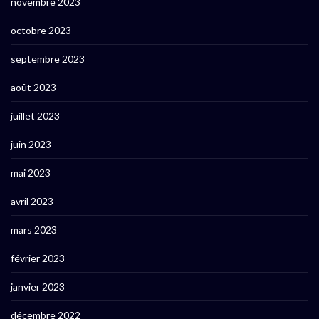
novembre 2023
octobre 2023
septembre 2023
août 2023
juillet 2023
juin 2023
mai 2023
avril 2023
mars 2023
février 2023
janvier 2023
décembre 2022