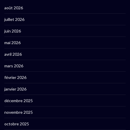
août 2026
juillet 2026
juin 2026
mai 2026
avril 2026
mars 2026
février 2026
janvier 2026
décembre 2025
novembre 2025
octobre 2025