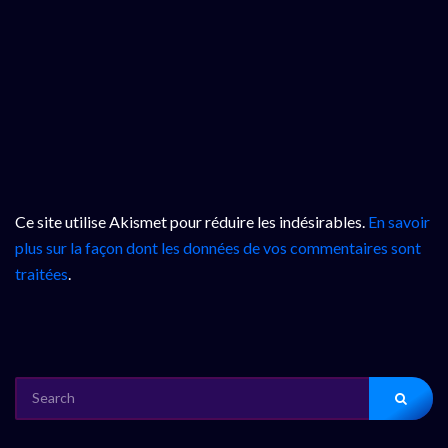
Ce site utilise Akismet pour réduire les indésirables.
En savoir
plus sur la façon dont les données de vos commentaires sont
traitées
.
SEARCH
FOR: