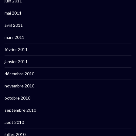
juin 2011
mai 2011
avril 2011
mars 2011
février 2011
janvier 2011
décembre 2010
novembre 2010
octobre 2010
septembre 2010
août 2010
juillet 2010