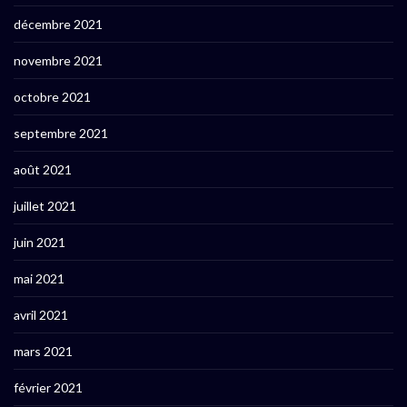
décembre 2021
novembre 2021
octobre 2021
septembre 2021
août 2021
juillet 2021
juin 2021
mai 2021
avril 2021
mars 2021
février 2021