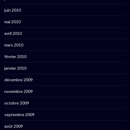
juin 2010
mai 2010
avril 2010
mars 2010
février 2010
janvier 2010
décembre 2009
novembre 2009
octobre 2009
septembre 2009
août 2009