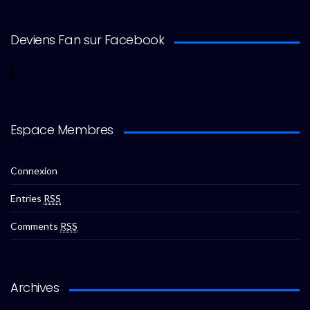
Deviens Fan sur Facebook
Espace Membres
Connexion
Entries
RSS
Comments
RSS
Archives