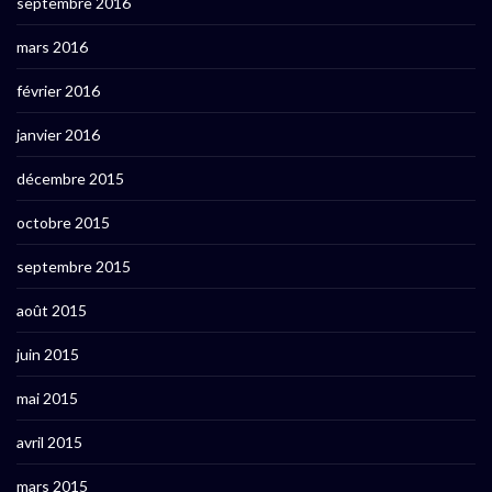
septembre 2016
mars 2016
février 2016
janvier 2016
décembre 2015
octobre 2015
septembre 2015
août 2015
juin 2015
mai 2015
avril 2015
mars 2015