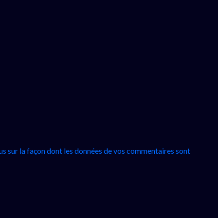
lus sur la façon dont les données de vos commentaires sont