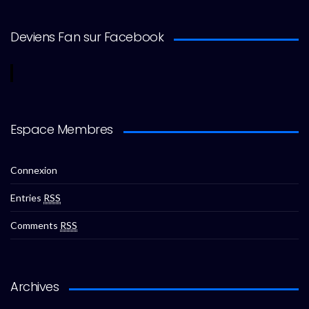
Deviens Fan sur Facebook
Espace Membres
Connexion
Entries
RSS
Comments
RSS
Archives