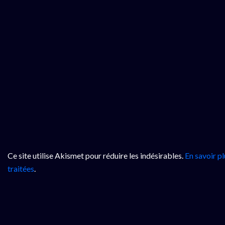
Ce site utilise Akismet pour réduire les indésirables.
En savoir p
traitées
.