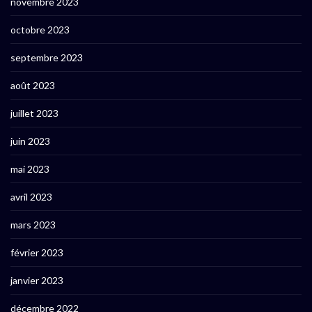
novembre 2023
octobre 2023
septembre 2023
août 2023
juillet 2023
juin 2023
mai 2023
avril 2023
mars 2023
février 2023
janvier 2023
décembre 2022