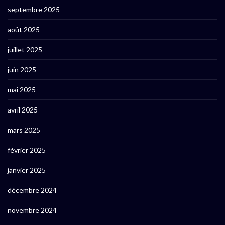
septembre 2025
août 2025
juillet 2025
juin 2025
mai 2025
avril 2025
mars 2025
février 2025
janvier 2025
décembre 2024
novembre 2024