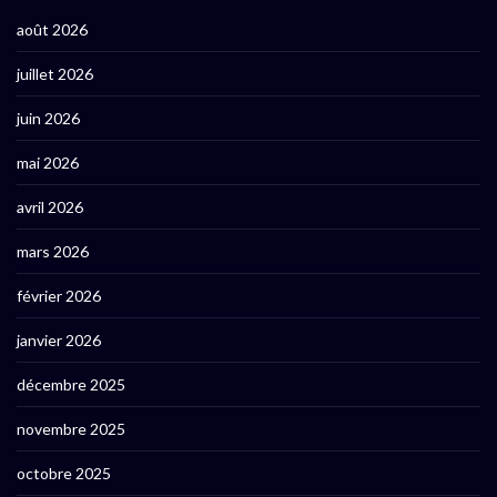
août 2026
juillet 2026
juin 2026
mai 2026
avril 2026
mars 2026
février 2026
janvier 2026
décembre 2025
novembre 2025
octobre 2025