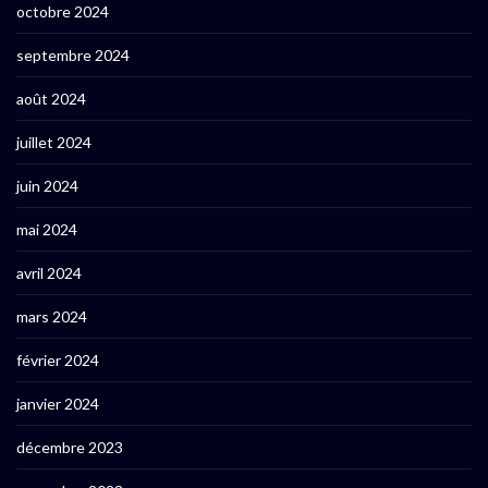
octobre 2024
septembre 2024
août 2024
juillet 2024
juin 2024
mai 2024
avril 2024
mars 2024
février 2024
janvier 2024
décembre 2023