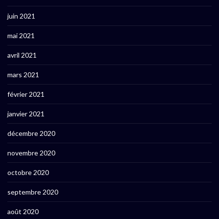
juin 2021
mai 2021
avril 2021
mars 2021
février 2021
janvier 2021
décembre 2020
novembre 2020
octobre 2020
septembre 2020
août 2020