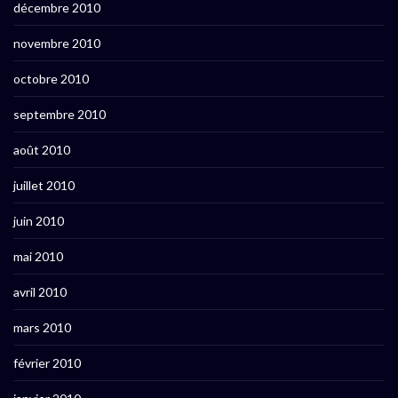
décembre 2010
novembre 2010
octobre 2010
septembre 2010
août 2010
juillet 2010
juin 2010
mai 2010
avril 2010
mars 2010
février 2010