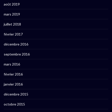
août 2019
mars 2019
juillet 2018
février 2017
décembre 2016
septembre 2016
mars 2016
février 2016
janvier 2016
décembre 2015
octobre 2015