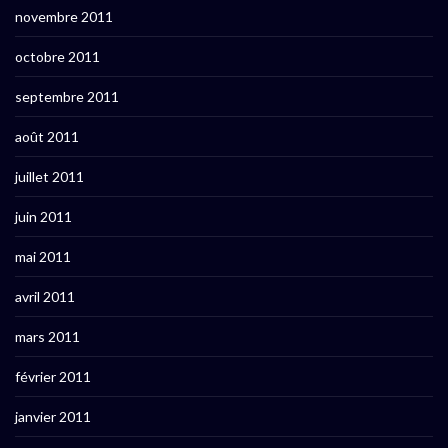
novembre 2011
octobre 2011
septembre 2011
août 2011
juillet 2011
juin 2011
mai 2011
avril 2011
mars 2011
février 2011
janvier 2011