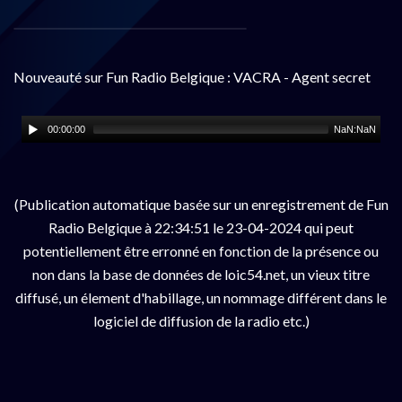
Nouveauté sur Fun Radio Belgique : VACRA - Agent secret
00:00:00
NaN:NaN
(Publication automatique basée sur un enregistrement de Fun
Radio Belgique à 22:34:51 le 23-04-2024 qui peut
potentiellement être erronné en fonction de la présence ou
non dans la base de données de loic54.net, un vieux titre
diffusé, un élement d'habillage, un nommage différent dans le
logiciel de diffusion de la radio etc.)