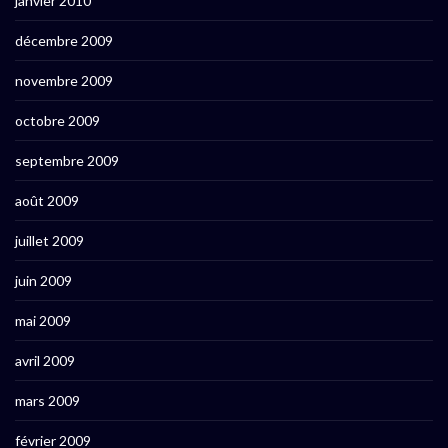
janvier 2010
décembre 2009
novembre 2009
octobre 2009
septembre 2009
août 2009
juillet 2009
juin 2009
mai 2009
avril 2009
mars 2009
février 2009