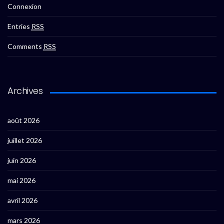
Connexion
Entries
RSS
Comments
RSS
Archives
août 2026
juillet 2026
juin 2026
mai 2026
avril 2026
mars 2026