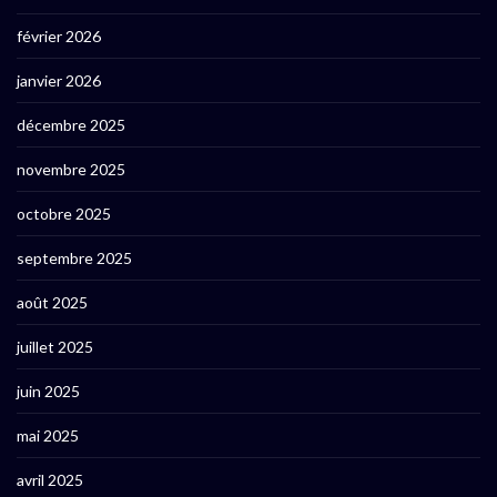
février 2026
janvier 2026
décembre 2025
novembre 2025
octobre 2025
septembre 2025
août 2025
juillet 2025
juin 2025
mai 2025
avril 2025