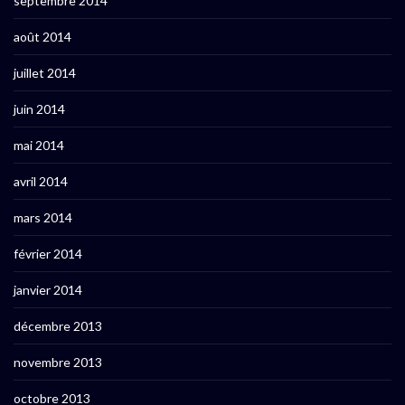
septembre 2014
août 2014
juillet 2014
juin 2014
mai 2014
avril 2014
mars 2014
février 2014
janvier 2014
décembre 2013
novembre 2013
octobre 2013