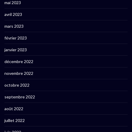
mai 2023
avril 2023
mars 2023
février 2023
janvier 2023
décembre 2022
novembre 2022
octobre 2022
septembre 2022
août 2022
juillet 2022