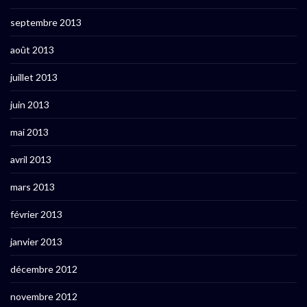
septembre 2013
août 2013
juillet 2013
juin 2013
mai 2013
avril 2013
mars 2013
février 2013
janvier 2013
décembre 2012
novembre 2012