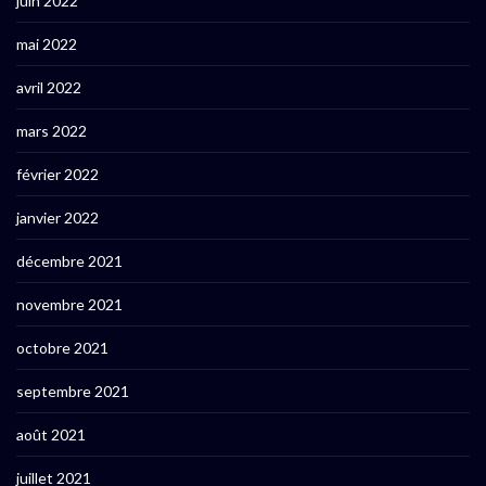
juin 2022
mai 2022
avril 2022
mars 2022
février 2022
janvier 2022
décembre 2021
novembre 2021
octobre 2021
septembre 2021
août 2021
juillet 2021