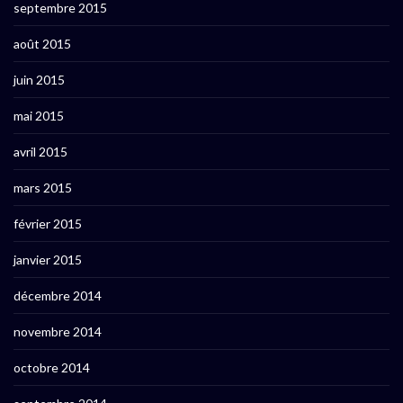
septembre 2015
août 2015
juin 2015
mai 2015
avril 2015
mars 2015
février 2015
janvier 2015
décembre 2014
novembre 2014
octobre 2014