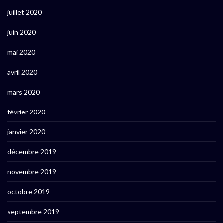
juillet 2020
juin 2020
mai 2020
avril 2020
mars 2020
février 2020
janvier 2020
décembre 2019
novembre 2019
octobre 2019
septembre 2019