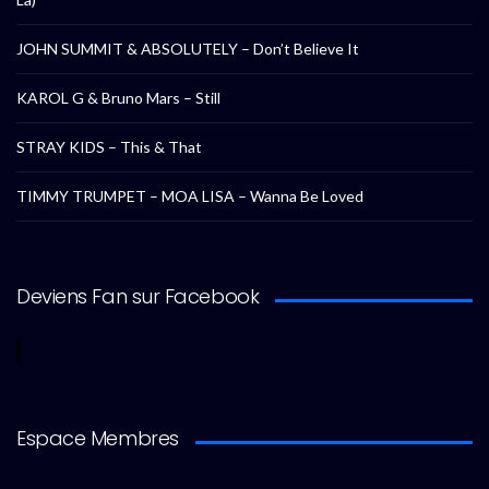
JOHN SUMMIT & ABSOLUTELY – Don’t Believe It
KAROL G & Bruno Mars – Still
STRAY KIDS – This & That
TIMMY TRUMPET – MOA LISA – Wanna Be Loved
Deviens Fan sur Facebook
Espace Membres