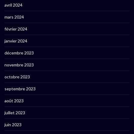
avril 2024
mars 2024
février 2024
janvier 2024
décembre 2023
novembre 2023
octobre 2023
septembre 2023
août 2023
juillet 2023
juin 2023