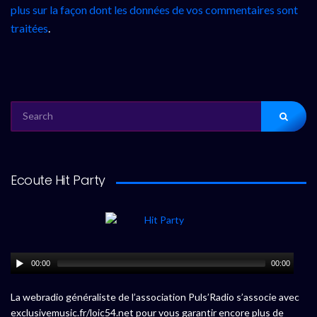
plus sur la façon dont les données de vos commentaires sont
traitées
.
SEARCH
FOR:
Ecoute Hit Party
00:00
00:00
La webradio généraliste de l’association Puls’Radio s’associe avec
exclusivemusic.fr/loic54.net pour vous garantir encore plus de