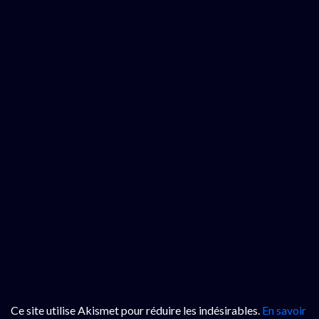
Ce site utilise Akismet pour réduire les indésirables.
En savoir