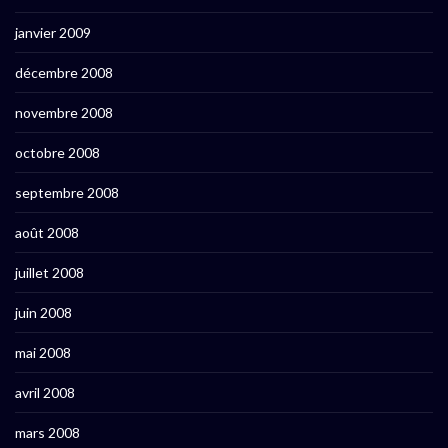
janvier 2009
décembre 2008
novembre 2008
octobre 2008
septembre 2008
août 2008
juillet 2008
juin 2008
mai 2008
avril 2008
mars 2008