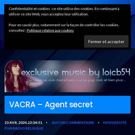
Home
Confidentialité et cookies : ce site utilise des cookies. En continuant à
utiliser ce site Web, vous acceptez leur utilisation.
Pour en savoir plus, notamment sur la façon de contrôler les cookies,
consultez :
Politique relative aux cookies
VACRA – Agent secret
23 AVR, 2024,22:34:51
AUCUN COMMENTAIRE
NOUVEAUTÉ
•
•
FUN RADIO BELGIQUE