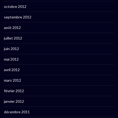
octobre 2012
septembre 2012
août 2012
juillet 2012
juin 2012
mai 2012
avril 2012
mars 2012
février 2012
janvier 2012
décembre 2011