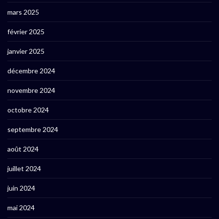
mars 2025
février 2025
janvier 2025
décembre 2024
novembre 2024
octobre 2024
septembre 2024
août 2024
juillet 2024
juin 2024
mai 2024