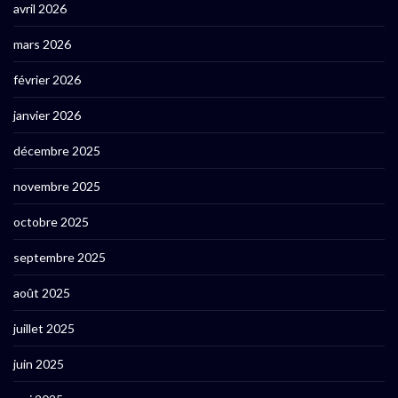
avril 2026
mars 2026
février 2026
janvier 2026
décembre 2025
novembre 2025
octobre 2025
septembre 2025
août 2025
juillet 2025
juin 2025