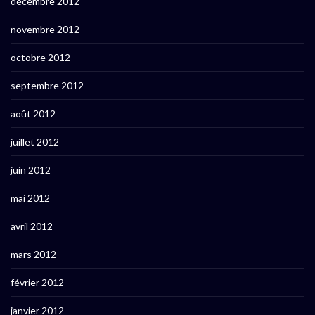
décembre 2012
novembre 2012
octobre 2012
septembre 2012
août 2012
juillet 2012
juin 2012
mai 2012
avril 2012
mars 2012
février 2012
janvier 2012