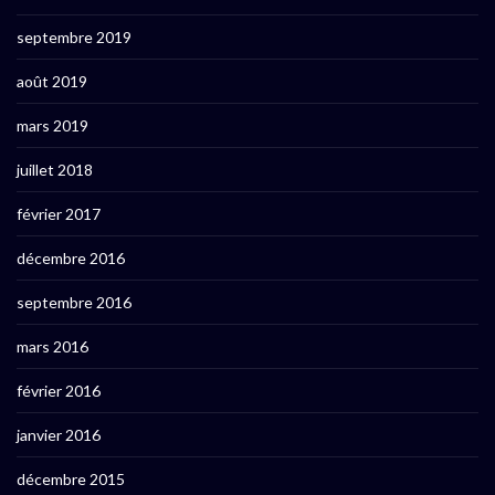
septembre 2019
août 2019
mars 2019
juillet 2018
février 2017
décembre 2016
septembre 2016
mars 2016
février 2016
janvier 2016
décembre 2015