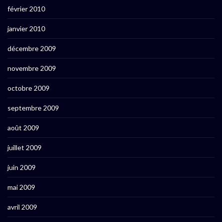
février 2010
janvier 2010
décembre 2009
novembre 2009
octobre 2009
septembre 2009
août 2009
juillet 2009
juin 2009
mai 2009
avril 2009