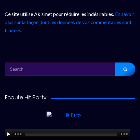
Ce site utilise Akismet pour réduire les indésirables.
En savoir
plus sur la façon dont les données de vos commentaires sont
traitées
.
SEARCH
FOR:
Ecoute Hit Party
00:00
00:00