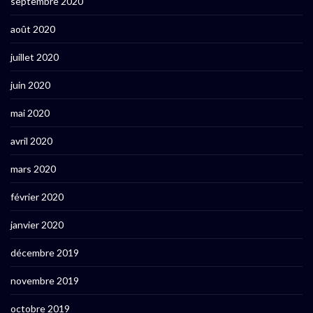
septembre 2020
août 2020
juillet 2020
juin 2020
mai 2020
avril 2020
mars 2020
février 2020
janvier 2020
décembre 2019
novembre 2019
octobre 2019