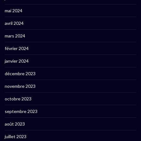
mai 2024
avril 2024
mars 2024
février 2024
janvier 2024
décembre 2023
novembre 2023
octobre 2023
septembre 2023
août 2023
juillet 2023