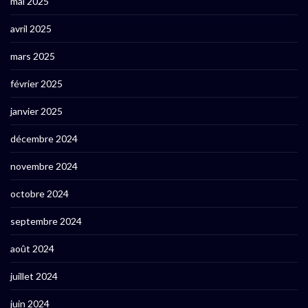
mai 2025
avril 2025
mars 2025
février 2025
janvier 2025
décembre 2024
novembre 2024
octobre 2024
septembre 2024
août 2024
juillet 2024
juin 2024