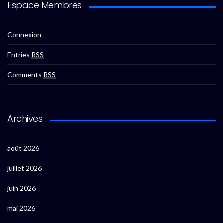
Espace Membres
Connexion
Entries
RSS
Comments
RSS
Archives
août 2026
juillet 2026
juin 2026
mai 2026