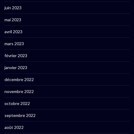
juin 2023
mai 2023
avril 2023
mars 2023
février 2023
janvier 2023
décembre 2022
novembre 2022
octobre 2022
septembre 2022
août 2022