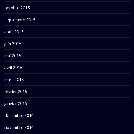
octobre 2015
septembre 2015
août 2015
juin 2015
mai 2015
avril 2015
mars 2015
février 2015
janvier 2015
décembre 2014
novembre 2014