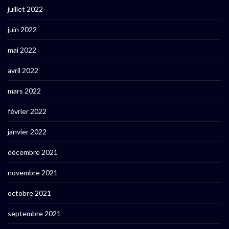
juillet 2022
juin 2022
mai 2022
avril 2022
mars 2022
février 2022
janvier 2022
décembre 2021
novembre 2021
octobre 2021
septembre 2021