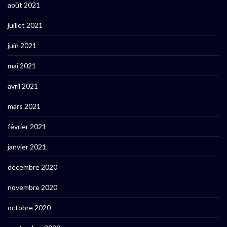
août 2021
juillet 2021
juin 2021
mai 2021
avril 2021
mars 2021
février 2021
janvier 2021
décembre 2020
novembre 2020
octobre 2020