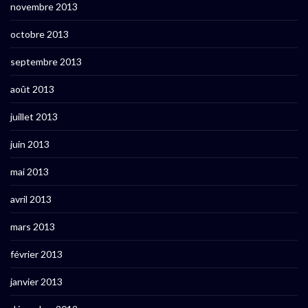
novembre 2013
octobre 2013
septembre 2013
août 2013
juillet 2013
juin 2013
mai 2013
avril 2013
mars 2013
février 2013
janvier 2013