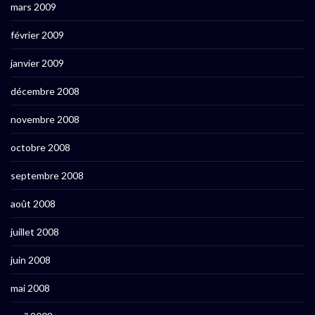
mars 2009
février 2009
janvier 2009
décembre 2008
novembre 2008
octobre 2008
septembre 2008
août 2008
juillet 2008
juin 2008
mai 2008