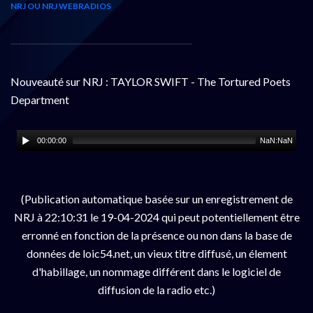
NRJ OU NRJ WEBRADIOS
Nouveauté sur NRJ : TAYLOR SWIFT - The Tortured Poets
Department
00:00:00
NaN:NaN
(Publication automatique basée sur un enregistrement de
NRJ à 22:10:31 le 19-04-2024 qui peut potentiellement être
erronné en fonction de la présence ou non dans la base de
données de loic54.net, un vieux titre diffusé, un élement
d'habillage, un nommage différent dans le logiciel de
diffusion de la radio etc.)