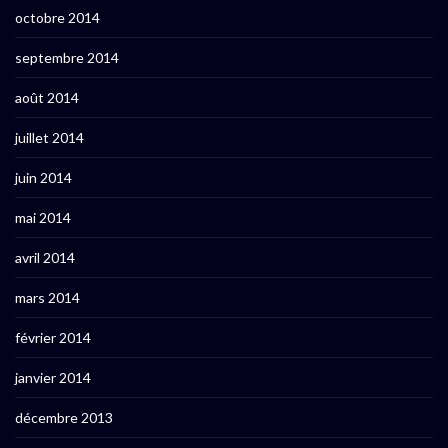
octobre 2014
septembre 2014
août 2014
juillet 2014
juin 2014
mai 2014
avril 2014
mars 2014
février 2014
janvier 2014
décembre 2013