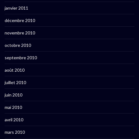
janvier 2011
décembre 2010
novembre 2010
octobre 2010
septembre 2010
août 2010
juillet 2010
juin 2010
mai 2010
avril 2010
mars 2010