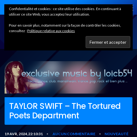
Home
Confidentialité et cookies : ce site utilise des cookies. En continuant à
utiliser ce site Web, vous acceptez leur utilisation.
Pour en savoir plus, notamment sur la façon de contrôler les cookies,
consultez :
Politique relative aux cookies
TAYLOR SWIFT – The Tortured
Poets Department
19 AVR, 2024,22:10:31
AUCUN COMMENTAIRE
NOUVEAUTÉ
•
•