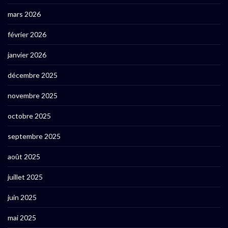
mars 2026
février 2026
janvier 2026
décembre 2025
novembre 2025
octobre 2025
septembre 2025
août 2025
juillet 2025
juin 2025
mai 2025