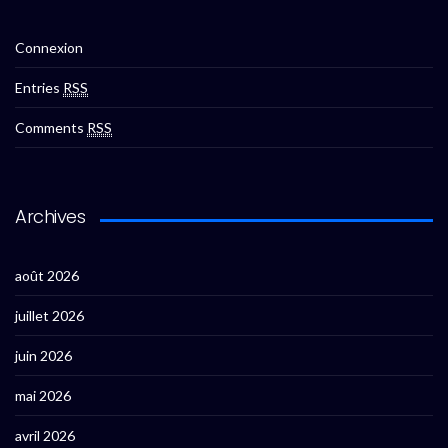
Connexion
Entries
RSS
Comments
RSS
Archives
août 2026
juillet 2026
juin 2026
mai 2026
avril 2026