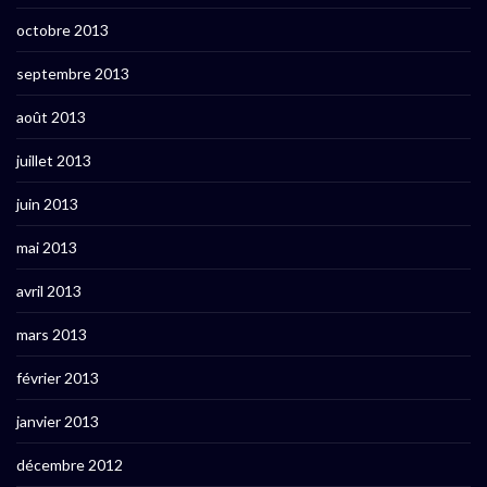
octobre 2013
septembre 2013
août 2013
juillet 2013
juin 2013
mai 2013
avril 2013
mars 2013
février 2013
janvier 2013
décembre 2012