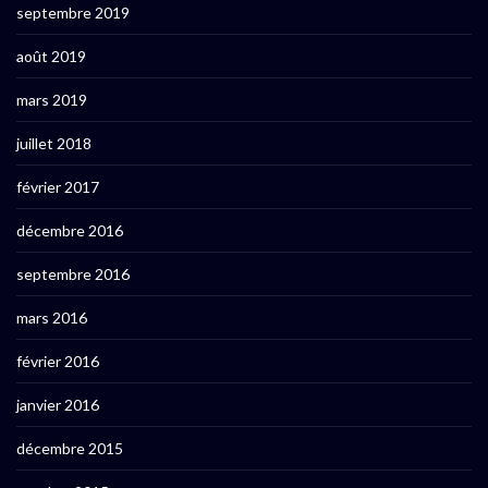
septembre 2019
août 2019
mars 2019
juillet 2018
février 2017
décembre 2016
septembre 2016
mars 2016
février 2016
janvier 2016
décembre 2015