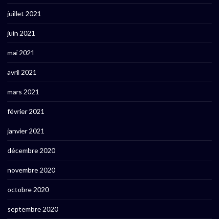
juillet 2021
juin 2021
mai 2021
avril 2021
mars 2021
février 2021
janvier 2021
décembre 2020
novembre 2020
octobre 2020
septembre 2020