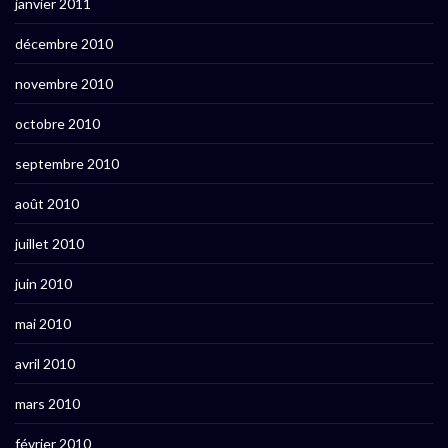
janvier 2011
décembre 2010
novembre 2010
octobre 2010
septembre 2010
août 2010
juillet 2010
juin 2010
mai 2010
avril 2010
mars 2010
février 2010