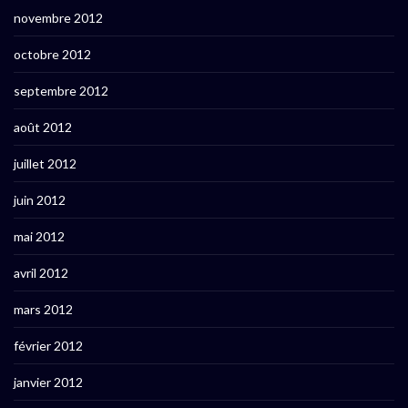
novembre 2012
octobre 2012
septembre 2012
août 2012
juillet 2012
juin 2012
mai 2012
avril 2012
mars 2012
février 2012
janvier 2012