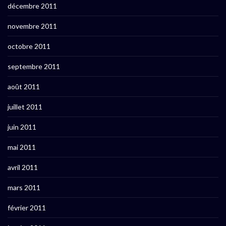
décembre 2011
novembre 2011
octobre 2011
septembre 2011
août 2011
juillet 2011
juin 2011
mai 2011
avril 2011
mars 2011
février 2011