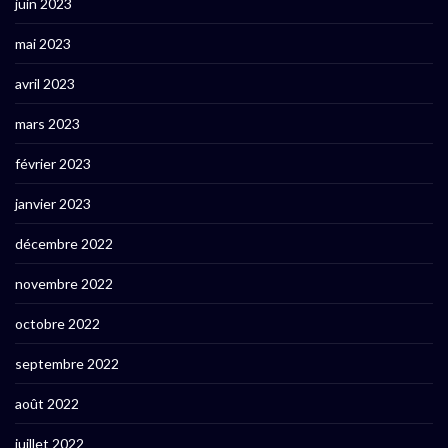
juin 2023
mai 2023
avril 2023
mars 2023
février 2023
janvier 2023
décembre 2022
novembre 2022
octobre 2022
septembre 2022
août 2022
juillet 2022