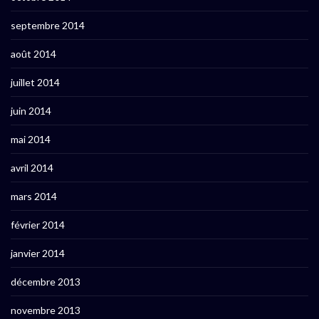
septembre 2014
août 2014
juillet 2014
juin 2014
mai 2014
avril 2014
mars 2014
février 2014
janvier 2014
décembre 2013
novembre 2013