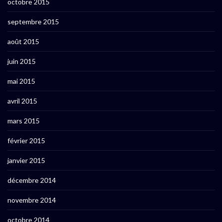
octobre 2015
septembre 2015
août 2015
juin 2015
mai 2015
avril 2015
mars 2015
février 2015
janvier 2015
décembre 2014
novembre 2014
octobre 2014