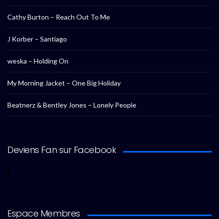
Cathy Burton – Reach Out To Me
J Korber – Santiago
weska – Holding On
My Morning Jacket – One Big Holiday
Beatnerz & Bentley Jones – Lonely People
Deviens Fan sur Facebook
Espace Membres