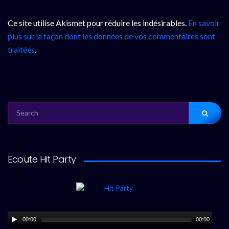
Ce site utilise Akismet pour réduire les indésirables.
En savoir
plus sur la façon dont les données de vos commentaires sont
traitées
.
SEARCH
FOR:
Ecoute Hit Party
00:00
00:00