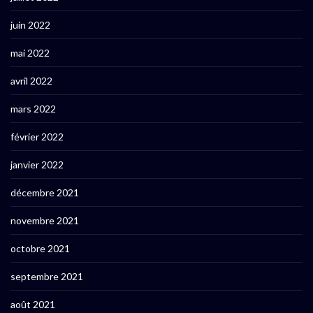
juin 2022
mai 2022
avril 2022
mars 2022
février 2022
janvier 2022
décembre 2021
novembre 2021
octobre 2021
septembre 2021
août 2021