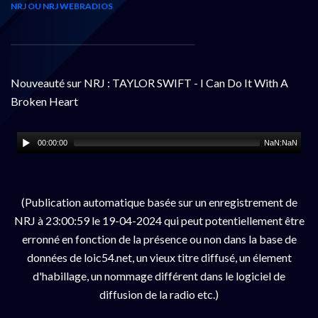
NRJ OU NRJ WEBRADIOS
Nouveauté sur NRJ : TAYLOR SWIFT - I Can Do It With A
Broken Heart
00:00:00
NaN:NaN
(Publication automatique basée sur un enregistrement de
NRJ à 23:00:59 le 19-04-2024 qui peut potentiellement être
erronné en fonction de la présence ou non dans la base de
données de loic54.net, un vieux titre diffusé, un élement
d'habillage, un nommage différent dans le logiciel de
diffusion de la radio etc.)