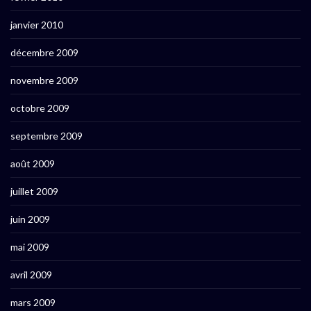
janvier 2010
décembre 2009
novembre 2009
octobre 2009
septembre 2009
août 2009
juillet 2009
juin 2009
mai 2009
avril 2009
mars 2009