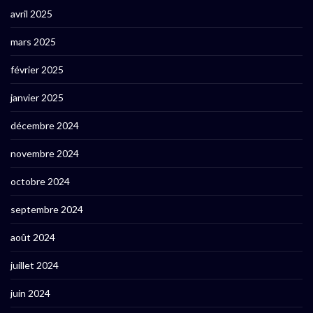
avril 2025
mars 2025
février 2025
janvier 2025
décembre 2024
novembre 2024
octobre 2024
septembre 2024
août 2024
juillet 2024
juin 2024