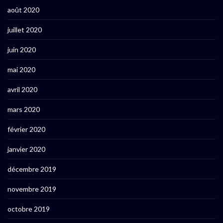
août 2020
juillet 2020
juin 2020
mai 2020
avril 2020
mars 2020
février 2020
janvier 2020
décembre 2019
novembre 2019
octobre 2019