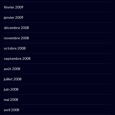
février 2009
janvier 2009
décembre 2008
novembre 2008
octobre 2008
septembre 2008
août 2008
juillet 2008
juin 2008
mai 2008
avril 2008