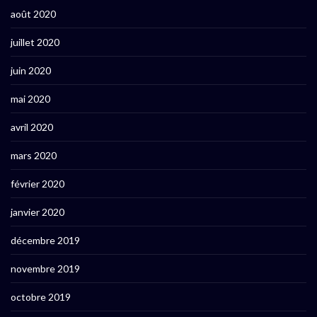
août 2020
juillet 2020
juin 2020
mai 2020
avril 2020
mars 2020
février 2020
janvier 2020
décembre 2019
novembre 2019
octobre 2019