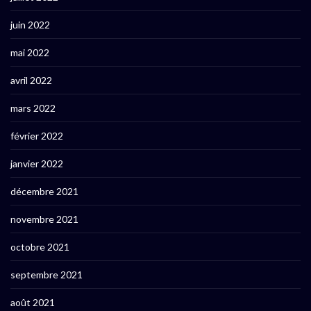
juin 2022
mai 2022
avril 2022
mars 2022
février 2022
janvier 2022
décembre 2021
novembre 2021
octobre 2021
septembre 2021
août 2021