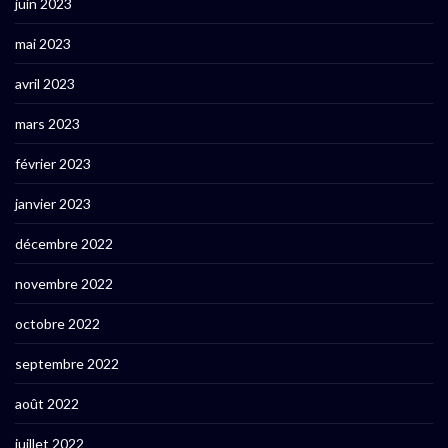
juin 2023
mai 2023
avril 2023
mars 2023
février 2023
janvier 2023
décembre 2022
novembre 2022
octobre 2022
septembre 2022
août 2022
juillet 2022