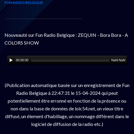
FUN RADIO BELGIQUE
Nouveauté sur Fun Radio Belgique : ZEQUIN - Bora Bora - A
COLORS SHOW
00:00:00
NaN:NaN
(Publication automatique basée sur un enregistrement de Fun
Radio Belgique à 22:47:31 le 15-04-2024 qui peut
potentiellement être erronné en fonction de la présence ou
non dans la base de données de loic54.net, un vieux titre
diffusé, un élement d'habillage, un nommage différent dans le
logiciel de diffusion de la radio etc.)