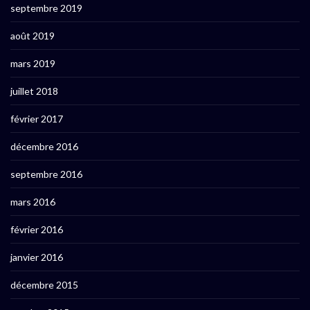
septembre 2019
août 2019
mars 2019
juillet 2018
février 2017
décembre 2016
septembre 2016
mars 2016
février 2016
janvier 2016
décembre 2015