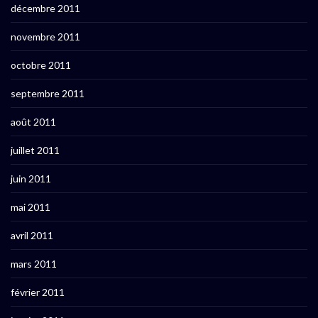
décembre 2011
novembre 2011
octobre 2011
septembre 2011
août 2011
juillet 2011
juin 2011
mai 2011
avril 2011
mars 2011
février 2011