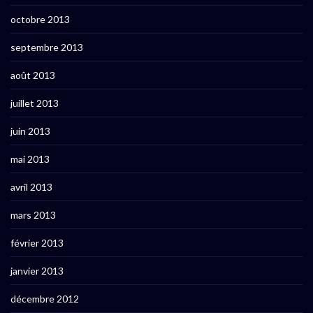
octobre 2013
septembre 2013
août 2013
juillet 2013
juin 2013
mai 2013
avril 2013
mars 2013
février 2013
janvier 2013
décembre 2012