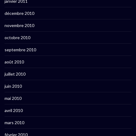
janvier 2011
décembre 2010
novembre 2010
octobre 2010
septembre 2010
août 2010
juillet 2010
juin 2010
mai 2010
avril 2010
mars 2010
février 2010