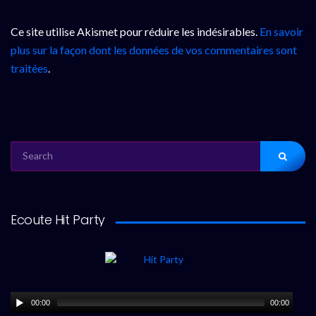
Ce site utilise Akismet pour réduire les indésirables.
En savoir
plus sur la façon dont les données de vos commentaires sont
traitées
.
SEARCH
FOR:
Ecoute Hit Party
00:00
00:00