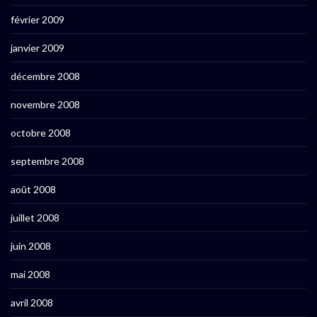
février 2009
janvier 2009
décembre 2008
novembre 2008
octobre 2008
septembre 2008
août 2008
juillet 2008
juin 2008
mai 2008
avril 2008