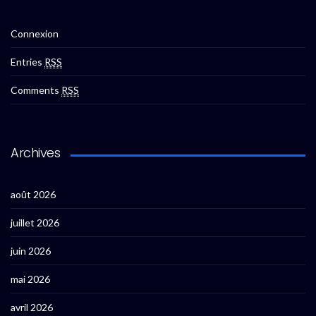
Connexion
Entries
RSS
Comments
RSS
Archives
août 2026
juillet 2026
juin 2026
mai 2026
avril 2026