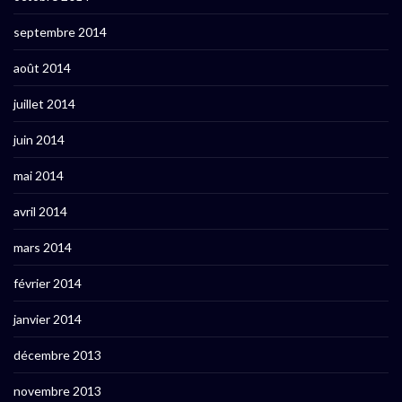
septembre 2014
août 2014
juillet 2014
juin 2014
mai 2014
avril 2014
mars 2014
février 2014
janvier 2014
décembre 2013
novembre 2013