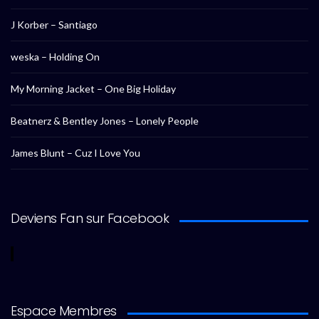
J Korber – Santiago
weska – Holding On
My Morning Jacket – One Big Holiday
Beatnerz & Bentley Jones – Lonely People
James Blunt – Cuz I Love You
Deviens Fan sur Facebook
Espace Membres