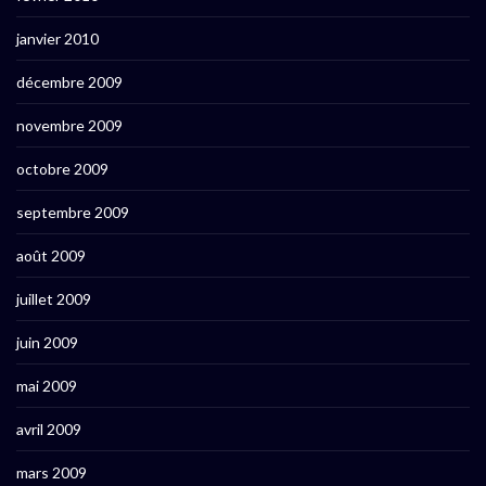
janvier 2010
décembre 2009
novembre 2009
octobre 2009
septembre 2009
août 2009
juillet 2009
juin 2009
mai 2009
avril 2009
mars 2009