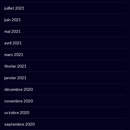
juillet 2021
juin 2021
mai 2021
avril 2021
mars 2021
février 2021
janvier 2021
décembre 2020
novembre 2020
octobre 2020
septembre 2020