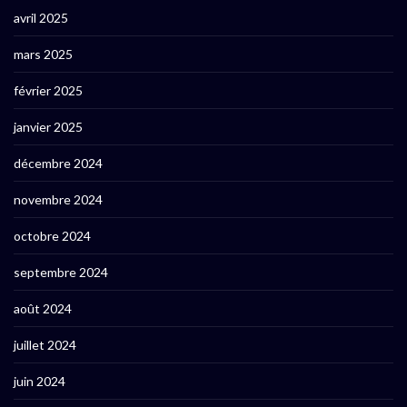
avril 2025
mars 2025
février 2025
janvier 2025
décembre 2024
novembre 2024
octobre 2024
septembre 2024
août 2024
juillet 2024
juin 2024