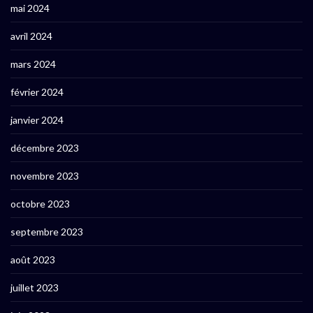
mai 2024
avril 2024
mars 2024
février 2024
janvier 2024
décembre 2023
novembre 2023
octobre 2023
septembre 2023
août 2023
juillet 2023