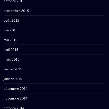
octobre 2015
septembre 2015
août 2015
juin 2015
mai 2015
avril 2015
mars 2015
février 2015
janvier 2015
décembre 2014
novembre 2014
octobre 2014