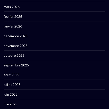
mars 2026
février 2026
janvier 2026
décembre 2025
novembre 2025
octobre 2025
septembre 2025
août 2025
juillet 2025
juin 2025
mai 2025