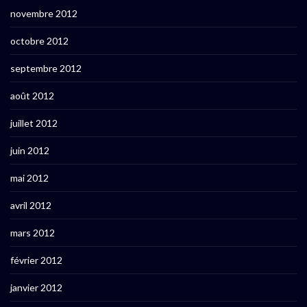
novembre 2012
octobre 2012
septembre 2012
août 2012
juillet 2012
juin 2012
mai 2012
avril 2012
mars 2012
février 2012
janvier 2012