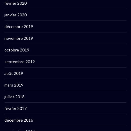
février 2020
janvier 2020
décembre 2019
novembre 2019
octobre 2019
septembre 2019
août 2019
mars 2019
juillet 2018
février 2017
décembre 2016