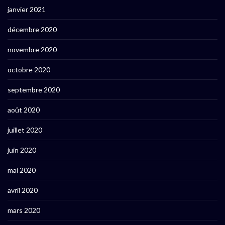
janvier 2021
décembre 2020
novembre 2020
octobre 2020
septembre 2020
août 2020
juillet 2020
juin 2020
mai 2020
avril 2020
mars 2020