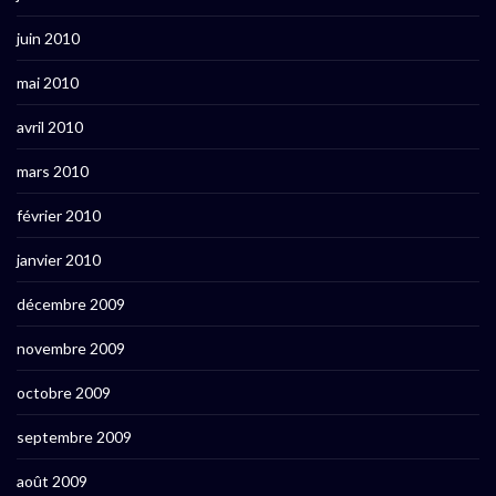
juin 2010
mai 2010
avril 2010
mars 2010
février 2010
janvier 2010
décembre 2009
novembre 2009
octobre 2009
septembre 2009
août 2009