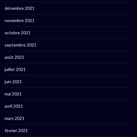
décembre 2021
novembre 2021
octobre 2021
septembre 2021
août 2021
juillet 2021
juin 2021
mai 2021
avril 2021
mars 2021
février 2021