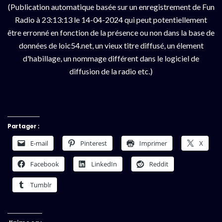
(Publication automatique basée sur un enregistrement de Fun
Radio à 23:13:13 le 14-04-2024 qui peut potentiellement
être erronné en fonction de la présence ou non dans la base de
données de loic54.net, un vieux titre diffusé, un élement
d'habillage, un nommage différent dans le logiciel de
diffusion de la radio etc.)
Partager :
E-mail
Pinterest
Imprimer
X
Facebook
LinkedIn
Reddit
Tumblr