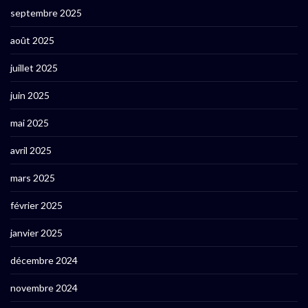
septembre 2025
août 2025
juillet 2025
juin 2025
mai 2025
avril 2025
mars 2025
février 2025
janvier 2025
décembre 2024
novembre 2024