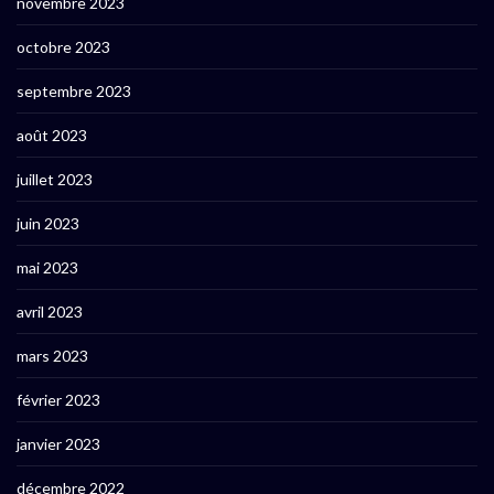
novembre 2023
octobre 2023
septembre 2023
août 2023
juillet 2023
juin 2023
mai 2023
avril 2023
mars 2023
février 2023
janvier 2023
décembre 2022