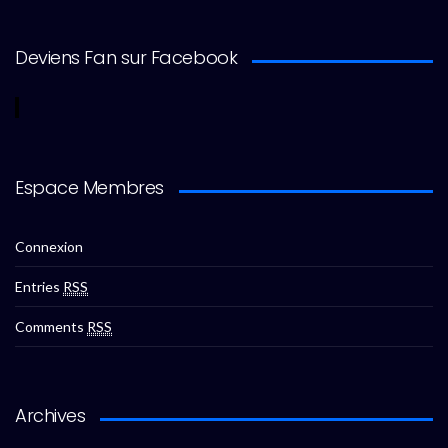
Deviens Fan sur Facebook
Espace Membres
Connexion
Entries
RSS
Comments
RSS
Archives