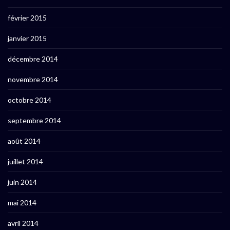
février 2015
janvier 2015
décembre 2014
novembre 2014
octobre 2014
septembre 2014
août 2014
juillet 2014
juin 2014
mai 2014
avril 2014