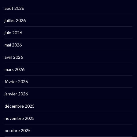
août 2026
juillet 2026
juin 2026
mai 2026
avril 2026
mars 2026
février 2026
janvier 2026
décembre 2025
novembre 2025
octobre 2025