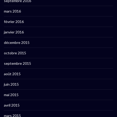
septembre 2016
mars 2016
février 2016
janvier 2016
décembre 2015
octobre 2015
septembre 2015
août 2015
juin 2015
mai 2015
avril 2015
mars 2015