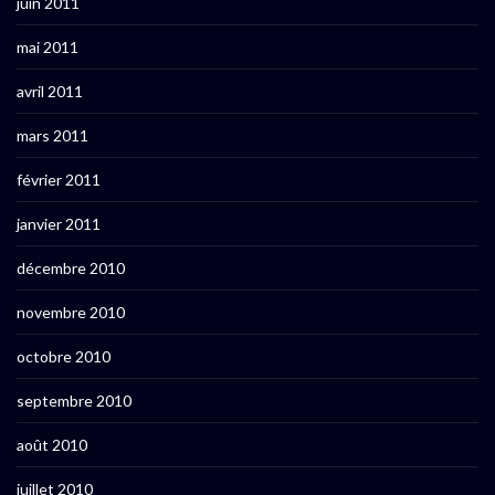
juin 2011
mai 2011
avril 2011
mars 2011
février 2011
janvier 2011
décembre 2010
novembre 2010
octobre 2010
septembre 2010
août 2010
juillet 2010