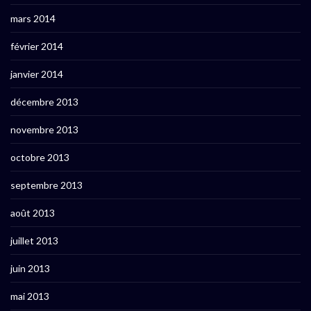
mars 2014
février 2014
janvier 2014
décembre 2013
novembre 2013
octobre 2013
septembre 2013
août 2013
juillet 2013
juin 2013
mai 2013