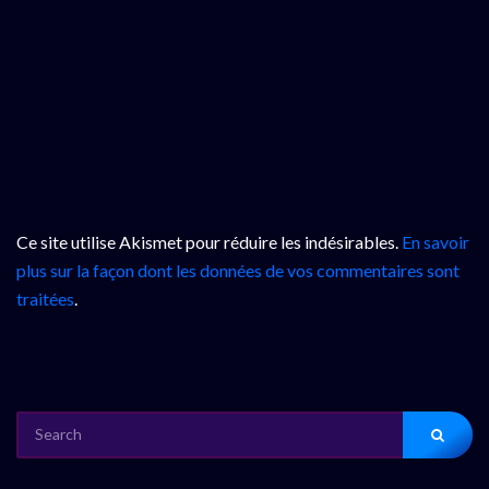
Ce site utilise Akismet pour réduire les indésirables.
En savoir
plus sur la façon dont les données de vos commentaires sont
traitées
.
SEARCH
FOR: