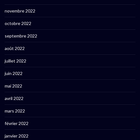
novembre 2022
octobre 2022
septembre 2022
août 2022
juillet 2022
juin 2022
mai 2022
avril 2022
mars 2022
février 2022
janvier 2022