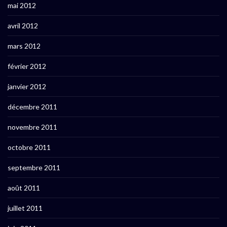
mai 2012
avril 2012
mars 2012
février 2012
janvier 2012
décembre 2011
novembre 2011
octobre 2011
septembre 2011
août 2011
juillet 2011