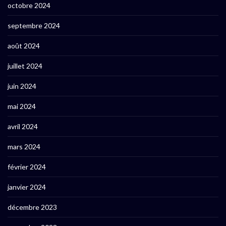
octobre 2024
septembre 2024
août 2024
juillet 2024
juin 2024
mai 2024
avril 2024
mars 2024
février 2024
janvier 2024
décembre 2023