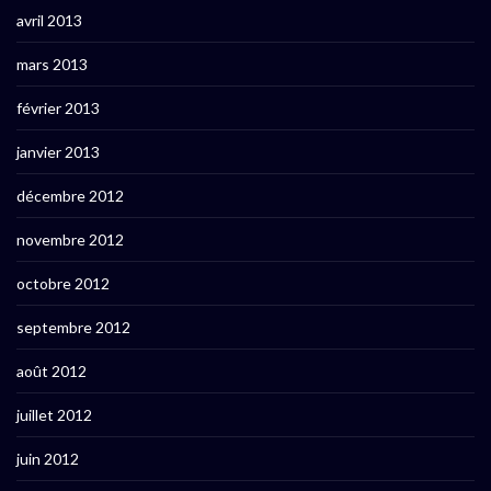
avril 2013
mars 2013
février 2013
janvier 2013
décembre 2012
novembre 2012
octobre 2012
septembre 2012
août 2012
juillet 2012
juin 2012