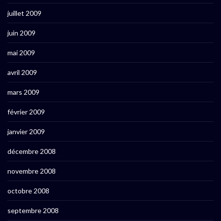
juillet 2009
juin 2009
mai 2009
avril 2009
mars 2009
février 2009
janvier 2009
décembre 2008
novembre 2008
octobre 2008
septembre 2008