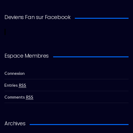
Deviens Fan sur Facebook
Espace Membres
Connexion
Entries
RSS
Comments
RSS
Archives