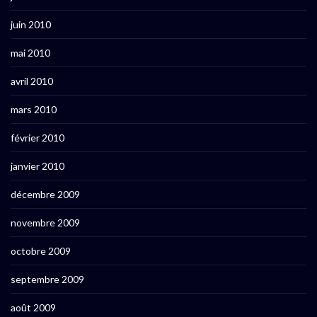
juin 2010
mai 2010
avril 2010
mars 2010
février 2010
janvier 2010
décembre 2009
novembre 2009
octobre 2009
septembre 2009
août 2009