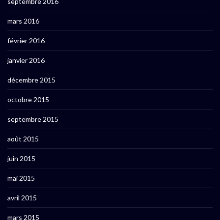
septembre 2016
mars 2016
février 2016
janvier 2016
décembre 2015
octobre 2015
septembre 2015
août 2015
juin 2015
mai 2015
avril 2015
mars 2015