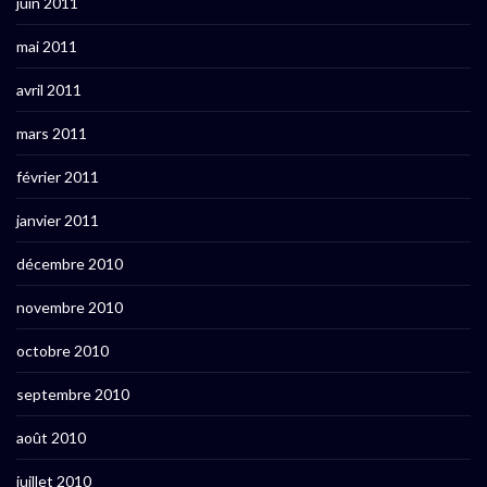
juin 2011
mai 2011
avril 2011
mars 2011
février 2011
janvier 2011
décembre 2010
novembre 2010
octobre 2010
septembre 2010
août 2010
juillet 2010