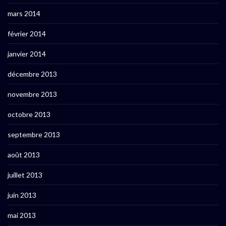
mars 2014
février 2014
janvier 2014
décembre 2013
novembre 2013
octobre 2013
septembre 2013
août 2013
juillet 2013
juin 2013
mai 2013