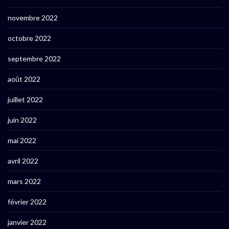
novembre 2022
octobre 2022
septembre 2022
août 2022
juillet 2022
juin 2022
mai 2022
avril 2022
mars 2022
février 2022
janvier 2022