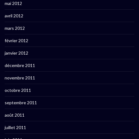
mai 2012
avril 2012
mars 2012
février 2012
janvier 2012
décembre 2011
novembre 2011
octobre 2011
septembre 2011
août 2011
juillet 2011