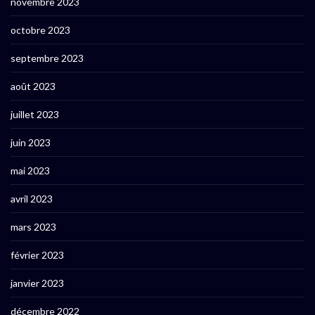
novembre 2023
octobre 2023
septembre 2023
août 2023
juillet 2023
juin 2023
mai 2023
avril 2023
mars 2023
février 2023
janvier 2023
décembre 2022