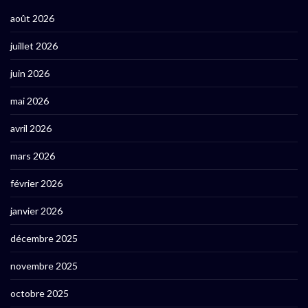
août 2026
juillet 2026
juin 2026
mai 2026
avril 2026
mars 2026
février 2026
janvier 2026
décembre 2025
novembre 2025
octobre 2025