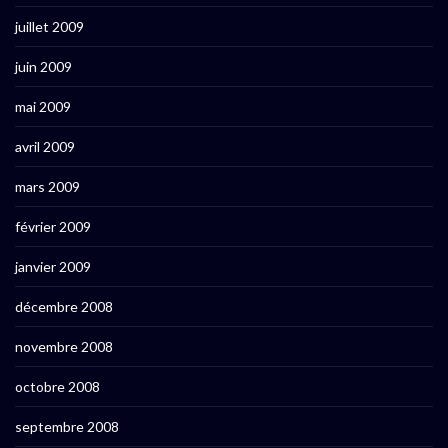
juillet 2009
juin 2009
mai 2009
avril 2009
mars 2009
février 2009
janvier 2009
décembre 2008
novembre 2008
octobre 2008
septembre 2008