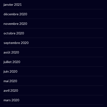
janvier 2021
décembre 2020
novembre 2020
octobre 2020
septembre 2020
août 2020
juillet 2020
juin 2020
mai 2020
avril 2020
mars 2020