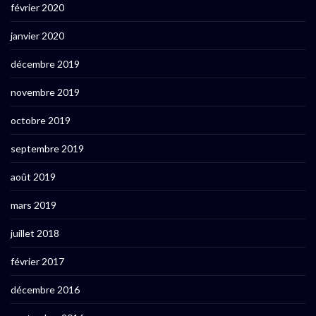
février 2020
janvier 2020
décembre 2019
novembre 2019
octobre 2019
septembre 2019
août 2019
mars 2019
juillet 2018
février 2017
décembre 2016