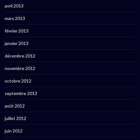
avril 2013
mars 2013
février 2013
janvier 2013
décembre 2012
novembre 2012
octobre 2012
septembre 2012
août 2012
juillet 2012
juin 2012