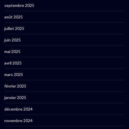
septembre 2025
août 2025
juillet 2025
juin 2025
mai 2025
avril 2025
mars 2025
février 2025
janvier 2025
décembre 2024
novembre 2024