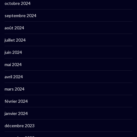
octobre 2024
septembre 2024
août 2024
juillet 2024
juin 2024
mai 2024
avril 2024
mars 2024
février 2024
janvier 2024
décembre 2023