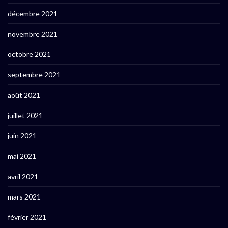
décembre 2021
novembre 2021
octobre 2021
septembre 2021
août 2021
juillet 2021
juin 2021
mai 2021
avril 2021
mars 2021
février 2021