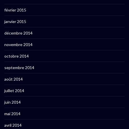
février 2015
janvier 2015
décembre 2014
novembre 2014
octobre 2014
septembre 2014
août 2014
juillet 2014
juin 2014
mai 2014
avril 2014