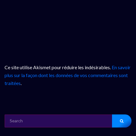
Ce site utilise Akismet pour réduire les indésirables.
En savoir
plus sur la façon dont les données de vos commentaires sont
traitées
.
SEARCH
FOR: