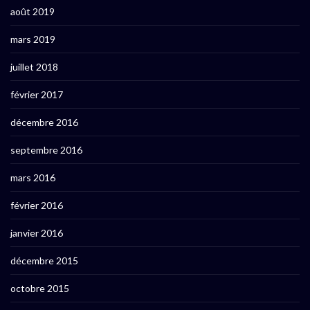
août 2019
mars 2019
juillet 2018
février 2017
décembre 2016
septembre 2016
mars 2016
février 2016
janvier 2016
décembre 2015
octobre 2015