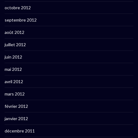
octobre 2012
septembre 2012
août 2012
juillet 2012
juin 2012
mai 2012
avril 2012
mars 2012
février 2012
janvier 2012
décembre 2011