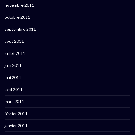
novembre 2011
octobre 2011
septembre 2011
août 2011
juillet 2011
juin 2011
mai 2011
avril 2011
mars 2011
février 2011
janvier 2011