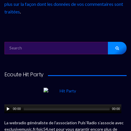
plus sur la façon dont les données de vos commentaires sont
traitées
.
SEARCH
FOR:
Ecoute Hit Party
00:00
00:00
La webradio généraliste de l’association Puls’Radio s’associe avec
exclusivemusic.fr/loic54.net pour vous garantir encore plus de