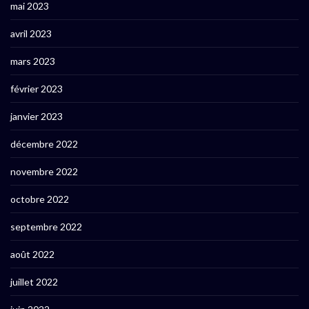
mai 2023
avril 2023
mars 2023
février 2023
janvier 2023
décembre 2022
novembre 2022
octobre 2022
septembre 2022
août 2022
juillet 2022