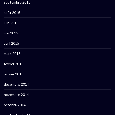
septembre 2015
août 2015
juin 2015
mai 2015
avril 2015
mars 2015
février 2015
janvier 2015
décembre 2014
novembre 2014
octobre 2014