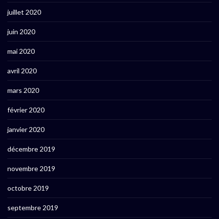
juillet 2020
juin 2020
mai 2020
avril 2020
mars 2020
février 2020
janvier 2020
décembre 2019
novembre 2019
octobre 2019
septembre 2019