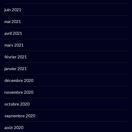
juin 2021
mai 2021
avril 2021
mars 2021
février 2021
janvier 2021
décembre 2020
novembre 2020
octobre 2020
septembre 2020
août 2020