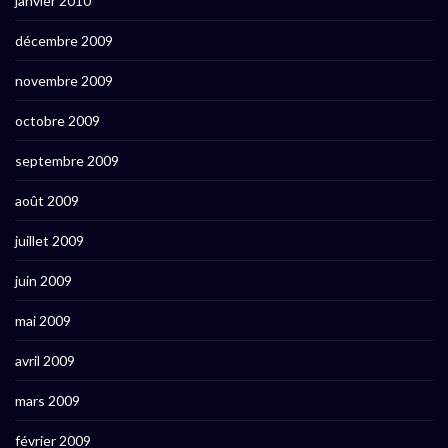
janvier 2010
décembre 2009
novembre 2009
octobre 2009
septembre 2009
août 2009
juillet 2009
juin 2009
mai 2009
avril 2009
mars 2009
février 2009