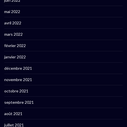
juin 2022
mai 2022
avril 2022
mars 2022
février 2022
janvier 2022
décembre 2021
novembre 2021
octobre 2021
septembre 2021
août 2021
juillet 2021