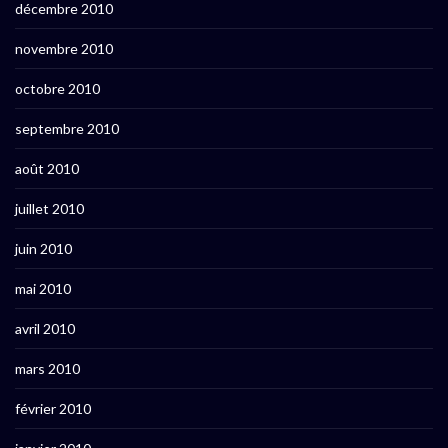
décembre 2010
novembre 2010
octobre 2010
septembre 2010
août 2010
juillet 2010
juin 2010
mai 2010
avril 2010
mars 2010
février 2010