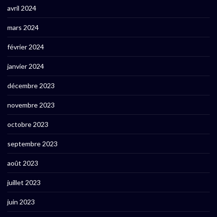
avril 2024
mars 2024
février 2024
janvier 2024
décembre 2023
novembre 2023
octobre 2023
septembre 2023
août 2023
juillet 2023
juin 2023