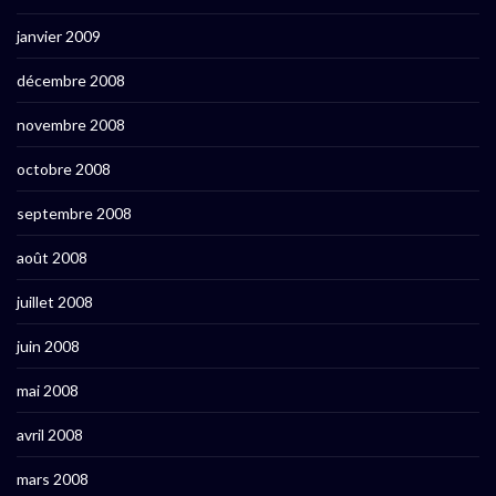
janvier 2009
décembre 2008
novembre 2008
octobre 2008
septembre 2008
août 2008
juillet 2008
juin 2008
mai 2008
avril 2008
mars 2008