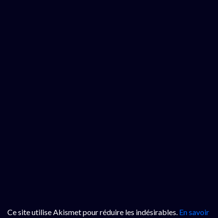
Ce site utilise Akismet pour réduire les indésirables.
En savoir