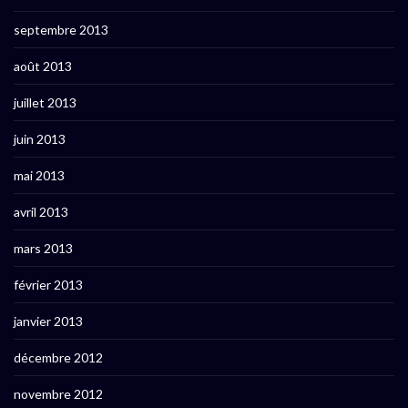
septembre 2013
août 2013
juillet 2013
juin 2013
mai 2013
avril 2013
mars 2013
février 2013
janvier 2013
décembre 2012
novembre 2012