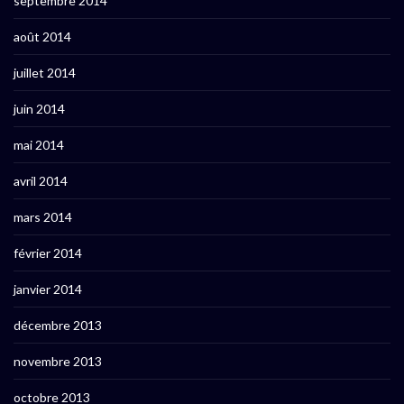
septembre 2014
août 2014
juillet 2014
juin 2014
mai 2014
avril 2014
mars 2014
février 2014
janvier 2014
décembre 2013
novembre 2013
octobre 2013