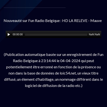
Nouveauté sur Fun Radio Belgique : HD LA RELEVE - Mauve
00:00:00
NaN:NaN
(Publication automatique basée sur un enregistrement de Fun
Radio Belgique à 23:14:44 le 04-04-2024 qui peut
potentiellement être erronné en fonction de la présence ou
non dans la base de données de loic54.net, un vieux titre
diffusé, un élement d'habillage, un nommage différent dans le
logiciel de diffusion de la radio etc.)