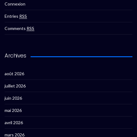
Connexion
Entries
RSS
Comments
RSS
Archives
août 2026
juillet 2026
juin 2026
mai 2026
avril 2026
mars 2026