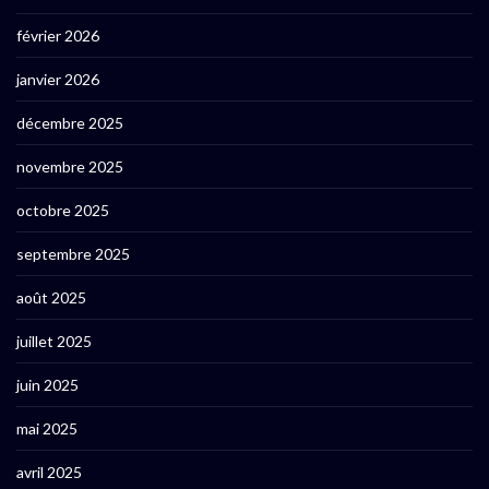
février 2026
janvier 2026
décembre 2025
novembre 2025
octobre 2025
septembre 2025
août 2025
juillet 2025
juin 2025
mai 2025
avril 2025