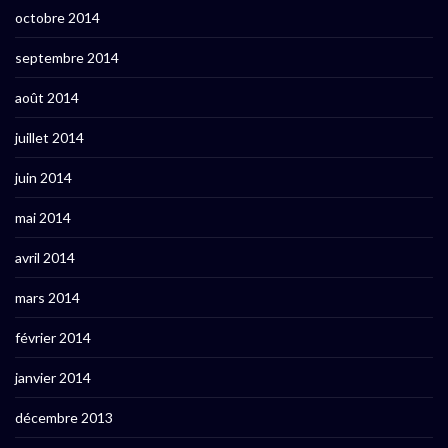
octobre 2014
septembre 2014
août 2014
juillet 2014
juin 2014
mai 2014
avril 2014
mars 2014
février 2014
janvier 2014
décembre 2013