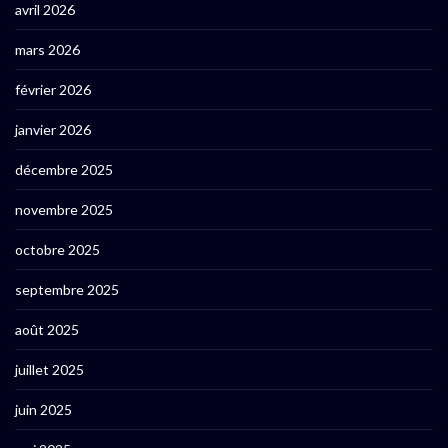
avril 2026
mars 2026
février 2026
janvier 2026
décembre 2025
novembre 2025
octobre 2025
septembre 2025
août 2025
juillet 2025
juin 2025