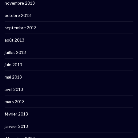
novembre 2013
octobre 2013
septembre 2013
août 2013
juillet 2013
juin 2013
mai 2013
avril 2013
mars 2013
février 2013
janvier 2013