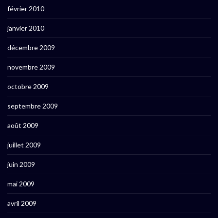
février 2010
janvier 2010
décembre 2009
novembre 2009
octobre 2009
septembre 2009
août 2009
juillet 2009
juin 2009
mai 2009
avril 2009