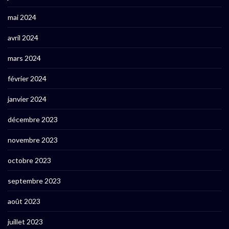
mai 2024
avril 2024
mars 2024
février 2024
janvier 2024
décembre 2023
novembre 2023
octobre 2023
septembre 2023
août 2023
juillet 2023