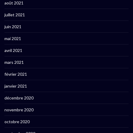
août 2021
juillet 2021
juin 2021
mai 2021
avril 2021
mars 2021
février 2021
janvier 2021
décembre 2020
novembre 2020
octobre 2020