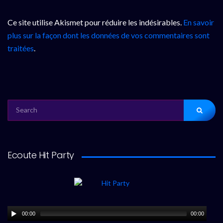
Ce site utilise Akismet pour réduire les indésirables.
En savoir
plus sur la façon dont les données de vos commentaires sont
traitées
.
SEARCH
FOR:
Ecoute Hit Party
00:00
00:00