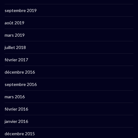
septembre 2019
août 2019
mars 2019
juillet 2018
février 2017
décembre 2016
septembre 2016
mars 2016
février 2016
janvier 2016
décembre 2015