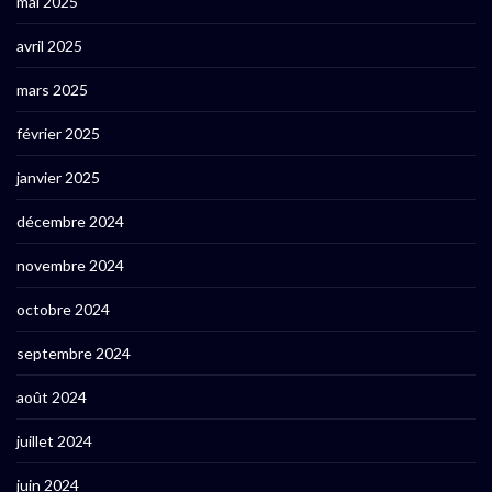
mai 2025
avril 2025
mars 2025
février 2025
janvier 2025
décembre 2024
novembre 2024
octobre 2024
septembre 2024
août 2024
juillet 2024
juin 2024