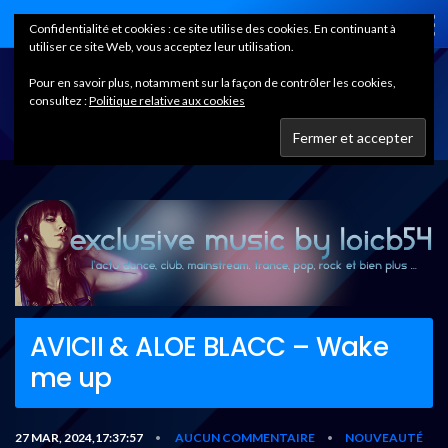
Home
Confidentialité et cookies : ce site utilise des cookies. En continuant à
utiliser ce site Web, vous acceptez leur utilisation.
Pour en savoir plus, notamment sur la façon de contrôler les cookies,
consultez :
Politique relative aux cookies
AVICII & ALOE BLACC – Wake
me up
27 MAR, 2024,17:37:57
AUCUN COMMENTAIRE
NOUVEAUTÉ
•
•