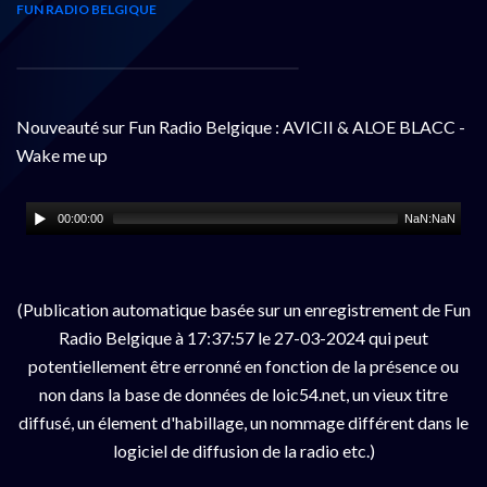
FUN RADIO BELGIQUE
Nouveauté sur Fun Radio Belgique : AVICII & ALOE BLACC -
Wake me up
00:00:00
NaN:NaN
(Publication automatique basée sur un enregistrement de Fun
Radio Belgique à 17:37:57 le 27-03-2024 qui peut
potentiellement être erronné en fonction de la présence ou
non dans la base de données de loic54.net, un vieux titre
diffusé, un élement d'habillage, un nommage différent dans le
logiciel de diffusion de la radio etc.)