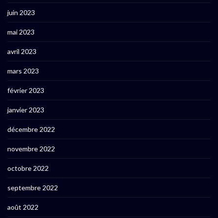
juin 2023
mai 2023
avril 2023
mars 2023
février 2023
janvier 2023
décembre 2022
novembre 2022
octobre 2022
septembre 2022
août 2022