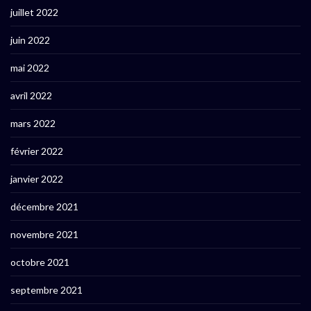
juillet 2022
juin 2022
mai 2022
avril 2022
mars 2022
février 2022
janvier 2022
décembre 2021
novembre 2021
octobre 2021
septembre 2021