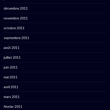
décembre 2011
novembre 2011
octobre 2011
septembre 2011
août 2011
juillet 2011
juin 2011
mai 2011
avril 2011
mars 2011
février 2011