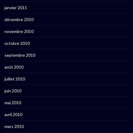
janvier 2011
décembre 2010
novembre 2010
octobre 2010
septembre 2010
août 2010
juillet 2010
juin 2010
mai 2010
avril 2010
mars 2010