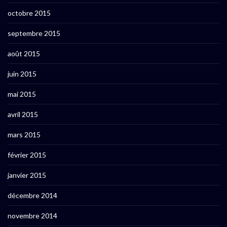
octobre 2015
septembre 2015
août 2015
juin 2015
mai 2015
avril 2015
mars 2015
février 2015
janvier 2015
décembre 2014
novembre 2014