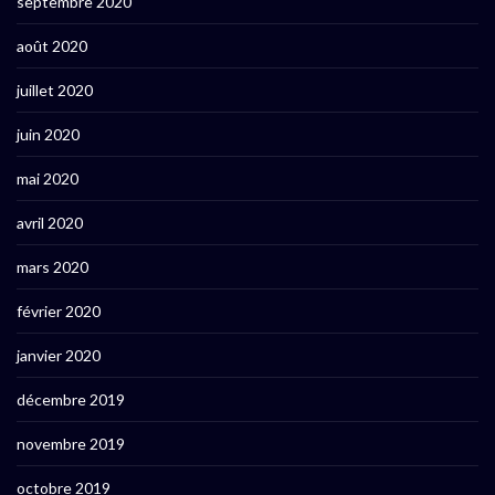
septembre 2020
août 2020
juillet 2020
juin 2020
mai 2020
avril 2020
mars 2020
février 2020
janvier 2020
décembre 2019
novembre 2019
octobre 2019