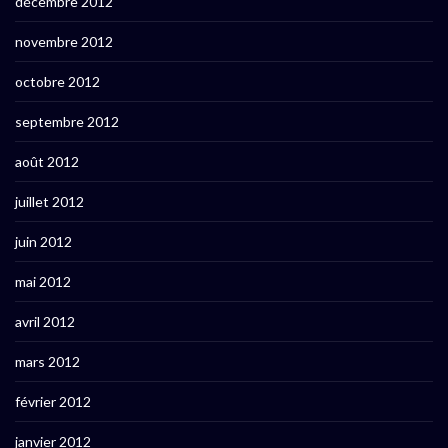
décembre 2012
novembre 2012
octobre 2012
septembre 2012
août 2012
juillet 2012
juin 2012
mai 2012
avril 2012
mars 2012
février 2012
janvier 2012