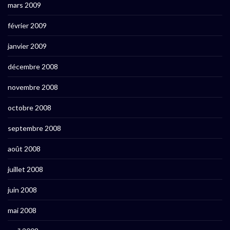
mars 2009
février 2009
janvier 2009
décembre 2008
novembre 2008
octobre 2008
septembre 2008
août 2008
juillet 2008
juin 2008
mai 2008