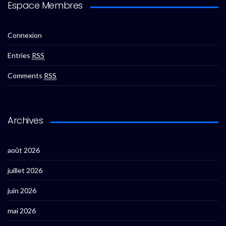
Espace Membres
Connexion
Entries
RSS
Comments
RSS
Archives
août 2026
juillet 2026
juin 2026
mai 2026