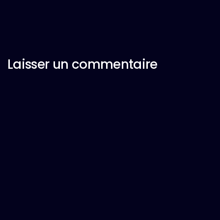
Laisser un commentaire