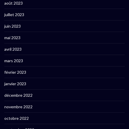
août 2023
juillet 2023
juin 2023
mai 2023
avril 2023
mars 2023
février 2023
janvier 2023
décembre 2022
novembre 2022
octobre 2022