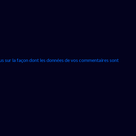
lus sur la façon dont les données de vos commentaires sont