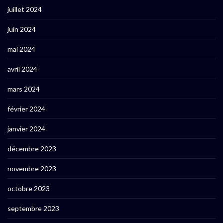
juillet 2024
juin 2024
mai 2024
avril 2024
mars 2024
février 2024
janvier 2024
décembre 2023
novembre 2023
octobre 2023
septembre 2023