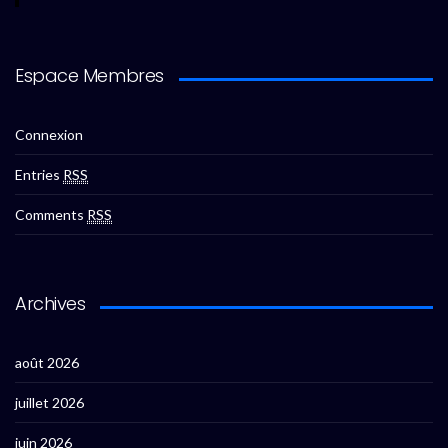
Espace Membres
Connexion
Entries
RSS
Comments
RSS
Archives
août 2026
juillet 2026
juin 2026