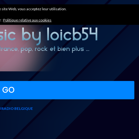
ce site Web, vous acceptez leur utilisation.
 :
Politique relative aux cookies
O GO
 RADIO BELGIQUE