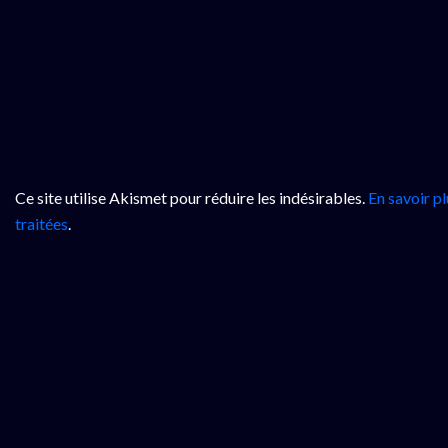
Ce site utilise Akismet pour réduire les indésirables.
En savoir p
traitées
.