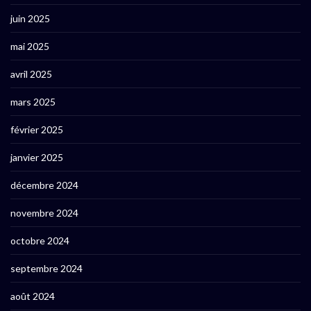
juin 2025
mai 2025
avril 2025
mars 2025
février 2025
janvier 2025
décembre 2024
novembre 2024
octobre 2024
septembre 2024
août 2024