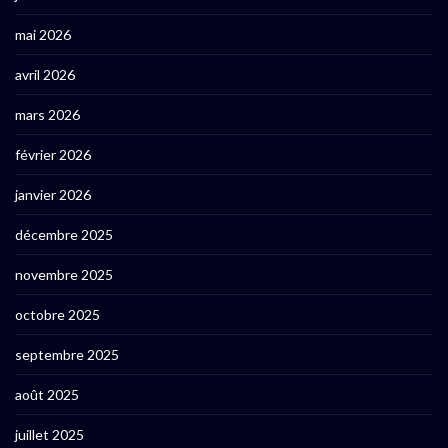
mai 2026
avril 2026
mars 2026
février 2026
janvier 2026
décembre 2025
novembre 2025
octobre 2025
septembre 2025
août 2025
juillet 2025