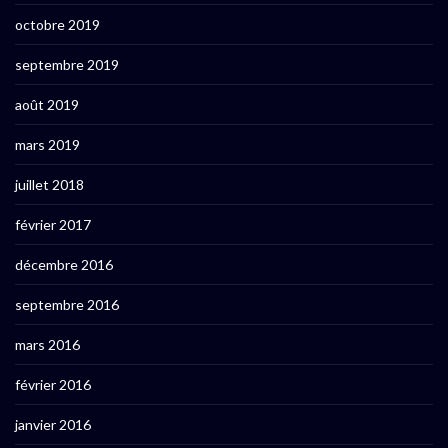
octobre 2019
septembre 2019
août 2019
mars 2019
juillet 2018
février 2017
décembre 2016
septembre 2016
mars 2016
février 2016
janvier 2016