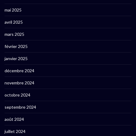
mai 2025
avril 2025
mars 2025
février 2025
janvier 2025
décembre 2024
novembre 2024
octobre 2024
septembre 2024
août 2024
juillet 2024