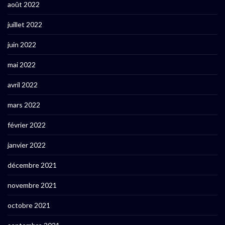
août 2022
juillet 2022
juin 2022
mai 2022
avril 2022
mars 2022
février 2022
janvier 2022
décembre 2021
novembre 2021
octobre 2021