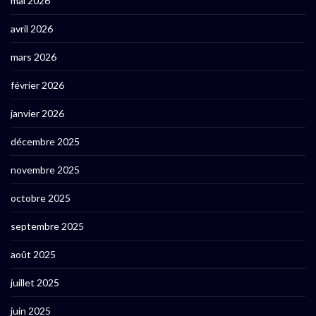
mai 2026
avril 2026
mars 2026
février 2026
janvier 2026
décembre 2025
novembre 2025
octobre 2025
septembre 2025
août 2025
juillet 2025
juin 2025