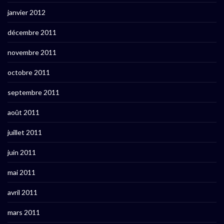
janvier 2012
décembre 2011
novembre 2011
octobre 2011
septembre 2011
août 2011
juillet 2011
juin 2011
mai 2011
avril 2011
mars 2011