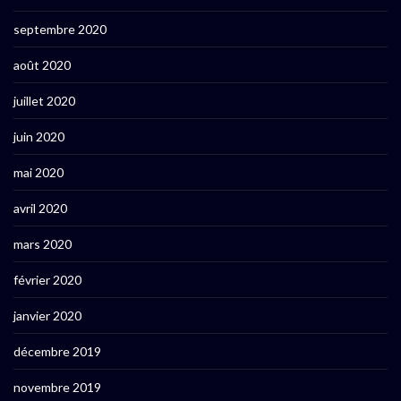
septembre 2020
août 2020
juillet 2020
juin 2020
mai 2020
avril 2020
mars 2020
février 2020
janvier 2020
décembre 2019
novembre 2019