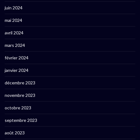
juin 2024
mai 2024
avril 2024
mars 2024
février 2024
janvier 2024
décembre 2023
novembre 2023
octobre 2023
septembre 2023
août 2023