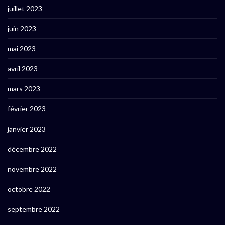
juillet 2023
juin 2023
mai 2023
avril 2023
mars 2023
février 2023
janvier 2023
décembre 2022
novembre 2022
octobre 2022
septembre 2022