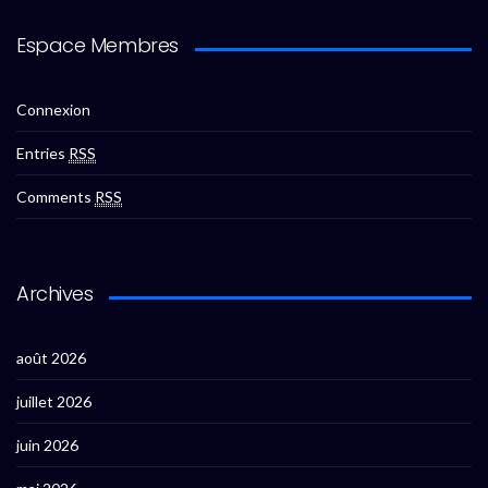
Espace Membres
Connexion
Entries
RSS
Comments
RSS
Archives
août 2026
juillet 2026
juin 2026