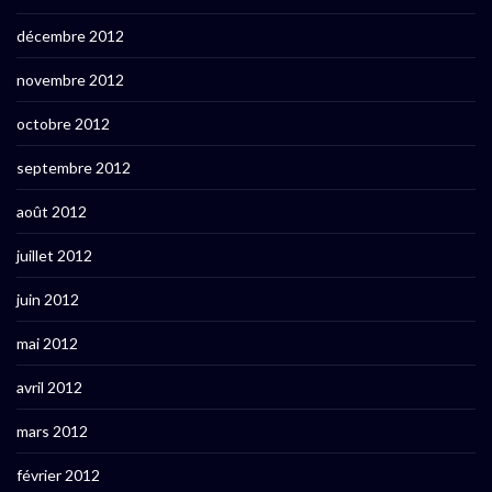
décembre 2012
novembre 2012
octobre 2012
septembre 2012
août 2012
juillet 2012
juin 2012
mai 2012
avril 2012
mars 2012
février 2012