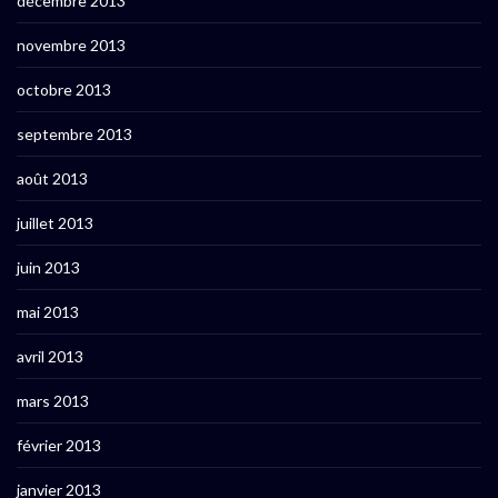
décembre 2013
novembre 2013
octobre 2013
septembre 2013
août 2013
juillet 2013
juin 2013
mai 2013
avril 2013
mars 2013
février 2013
janvier 2013