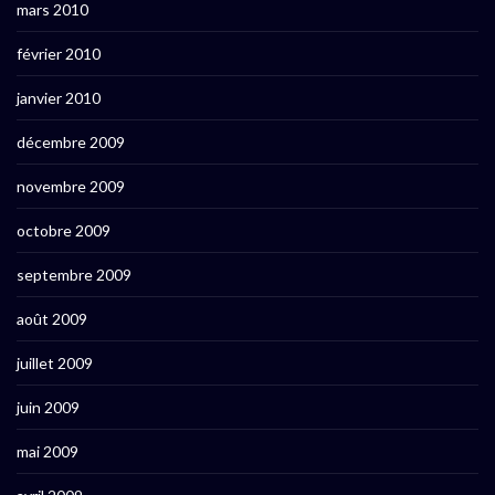
mars 2010
février 2010
janvier 2010
décembre 2009
novembre 2009
octobre 2009
septembre 2009
août 2009
juillet 2009
juin 2009
mai 2009