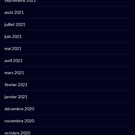
septembre 2021
août 2021
juillet 2021
juin 2021
mai 2021
avril 2021
mars 2021
février 2021
janvier 2021
décembre 2020
novembre 2020
octobre 2020