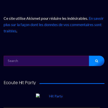
Ce site utilise Akismet pour réduire les indésirables.
En savoir
plus sur la façon dont les données de vos commentaires sont
traitées
.
SEARCH
FOR:
Ecoute Hit Party