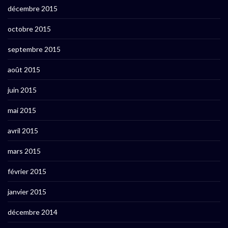
décembre 2015
octobre 2015
septembre 2015
août 2015
juin 2015
mai 2015
avril 2015
mars 2015
février 2015
janvier 2015
décembre 2014