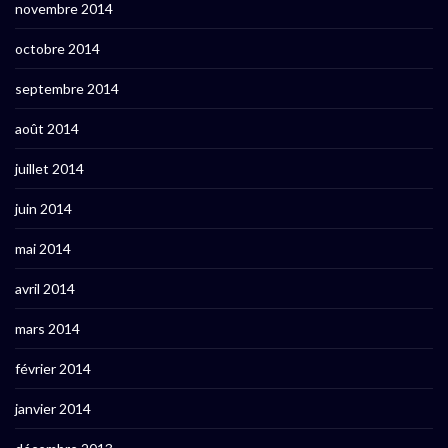
novembre 2014
octobre 2014
septembre 2014
août 2014
juillet 2014
juin 2014
mai 2014
avril 2014
mars 2014
février 2014
janvier 2014