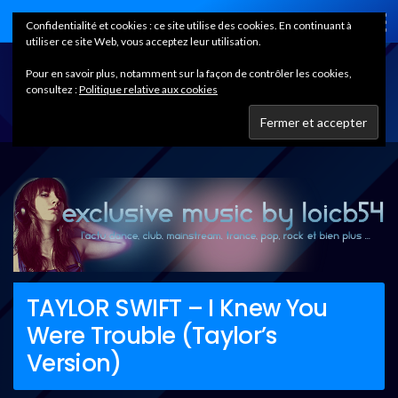
Home
Confidentialité et cookies : ce site utilise des cookies. En continuant à
utiliser ce site Web, vous acceptez leur utilisation.
Pour en savoir plus, notamment sur la façon de contrôler les cookies,
consultez :
Politique relative aux cookies
TAYLOR SWIFT – I Knew You
Were Trouble (Taylor’s
Version)