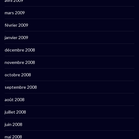
avril 2009
mars 2009
février 2009
janvier 2009
décembre 2008
novembre 2008
octobre 2008
septembre 2008
août 2008
juillet 2008
juin 2008
mai 2008