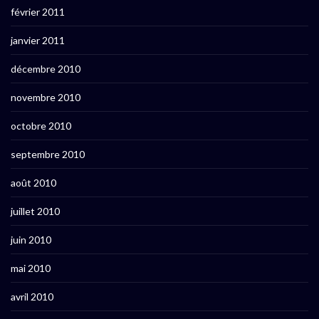
février 2011
janvier 2011
décembre 2010
novembre 2010
octobre 2010
septembre 2010
août 2010
juillet 2010
juin 2010
mai 2010
avril 2010