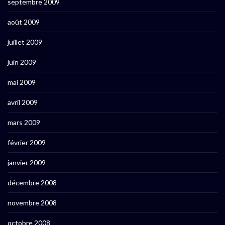
septembre 2009
août 2009
juillet 2009
juin 2009
mai 2009
avril 2009
mars 2009
février 2009
janvier 2009
décembre 2008
novembre 2008
octobre 2008