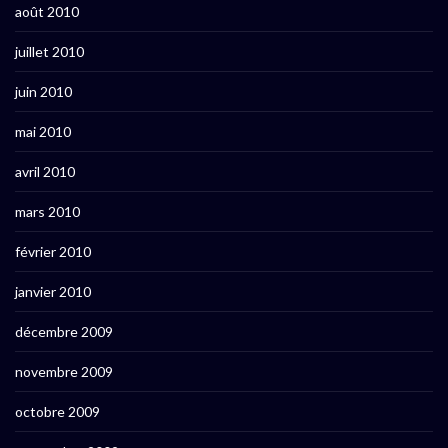
août 2010
juillet 2010
juin 2010
mai 2010
avril 2010
mars 2010
février 2010
janvier 2010
décembre 2009
novembre 2009
octobre 2009