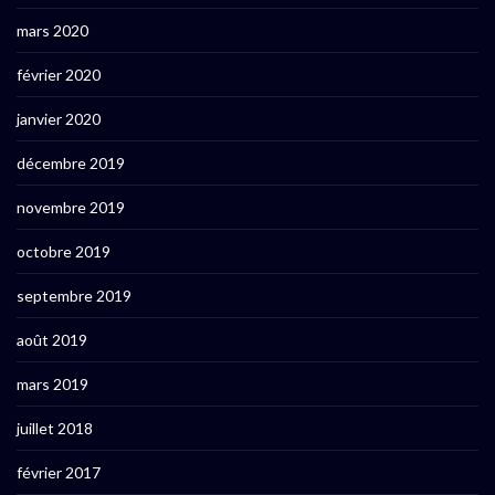
mars 2020
février 2020
janvier 2020
décembre 2019
novembre 2019
octobre 2019
septembre 2019
août 2019
mars 2019
juillet 2018
février 2017