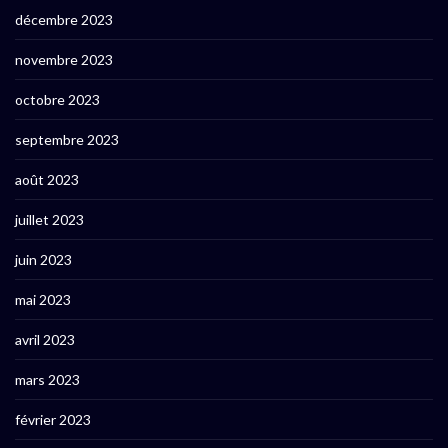
décembre 2023
novembre 2023
octobre 2023
septembre 2023
août 2023
juillet 2023
juin 2023
mai 2023
avril 2023
mars 2023
février 2023