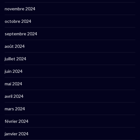
novembre 2024
octobre 2024
septembre 2024
août 2024
juillet 2024
juin 2024
mai 2024
avril 2024
mars 2024
février 2024
janvier 2024