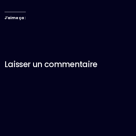
J’aime ça :
Laisser un commentaire