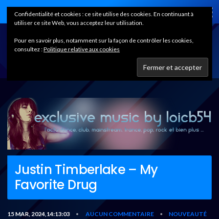
Home
Confidentialité et cookies : ce site utilise des cookies. En continuant à
utiliser ce site Web, vous acceptez leur utilisation.
Pour en savoir plus, notamment sur la façon de contrôler les cookies,
consultez :
Politique relative aux cookies
Justin Timberlake – My
Favorite Drug
15 MAR, 2024,14:13:03
AUCUN COMMENTAIRE
NOUVEAUTÉ
•
•