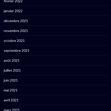
février 2022
janvier 2022
décembre 2021
novembre 2021
octobre 2021
septembre 2021
août 2021
juillet 2021
juin 2021
mai 2021
avril 2021
mars 2021