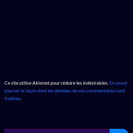
Ce site utilise Akismet pour réduire les indésirables.
En savoir
plus sur la façon dont les données de vos commentaires sont
traitées
.
SEARCH