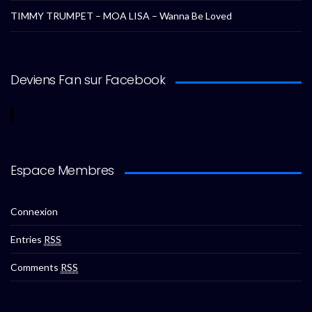
TIMMY TRUMPET – MOA LISA – Wanna Be Loved
Deviens Fan sur Facebook
Espace Membres
Connexion
Entries
RSS
Comments
RSS