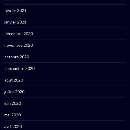
février 2021
janvier 2021
décembre 2020
novembre 2020
octobre 2020
septembre 2020
août 2020
juillet 2020
juin 2020
mai 2020
avril 2020