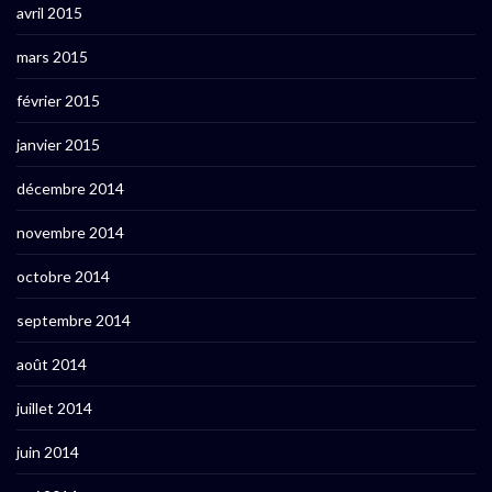
avril 2015
mars 2015
février 2015
janvier 2015
décembre 2014
novembre 2014
octobre 2014
septembre 2014
août 2014
juillet 2014
juin 2014