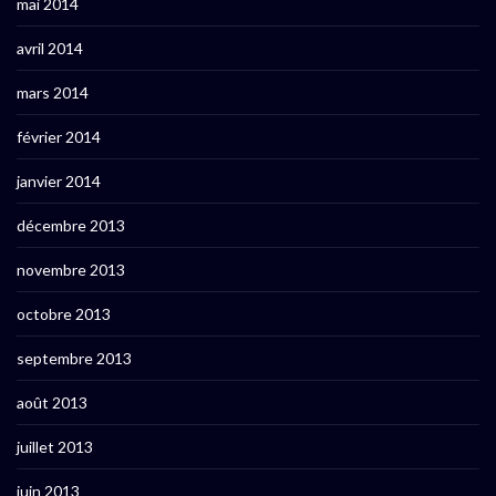
mai 2014
avril 2014
mars 2014
février 2014
janvier 2014
décembre 2013
novembre 2013
octobre 2013
septembre 2013
août 2013
juillet 2013
juin 2013