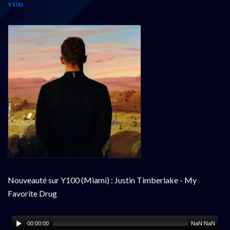
Y100
Nouveauté sur Y100 (Miami) : Justin Timberlake - My
Favorite Drug
00:00:00
NaN:NaN