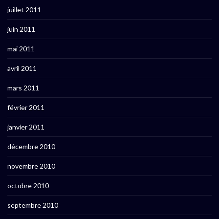
juillet 2011
juin 2011
mai 2011
avril 2011
mars 2011
février 2011
janvier 2011
décembre 2010
novembre 2010
octobre 2010
septembre 2010