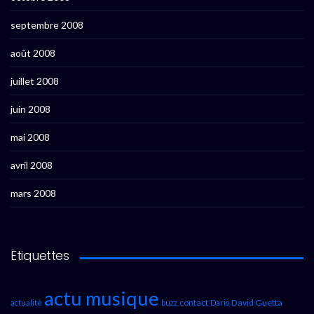
septembre 2008
août 2008
juillet 2008
juin 2008
mai 2008
avril 2008
mars 2008
Étiquettes
actu musique
contact
David Guetta
actualité
buzz
Dario