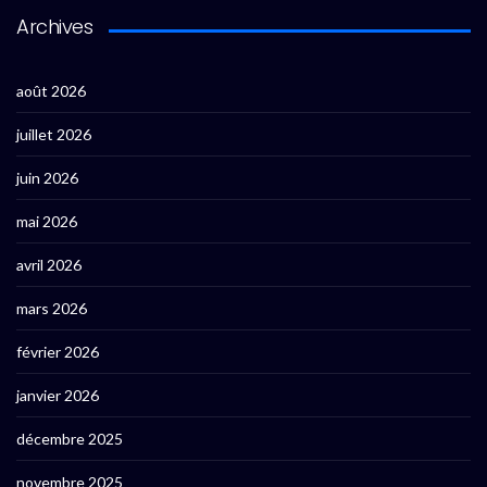
Archives
août 2026
juillet 2026
juin 2026
mai 2026
avril 2026
mars 2026
février 2026
janvier 2026
décembre 2025
novembre 2025