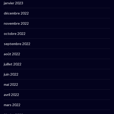
janvier 2023
décembre 2022
novembre 2022
octobre 2022
septembre 2022
août 2022
juillet 2022
juin 2022
mai 2022
avril 2022
mars 2022