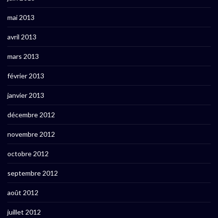
mai 2013
avril 2013
mars 2013
février 2013
janvier 2013
décembre 2012
novembre 2012
octobre 2012
septembre 2012
août 2012
juillet 2012