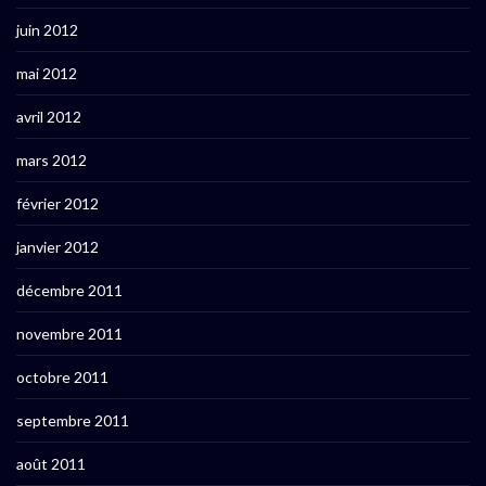
juin 2012
mai 2012
avril 2012
mars 2012
février 2012
janvier 2012
décembre 2011
novembre 2011
octobre 2011
septembre 2011
août 2011