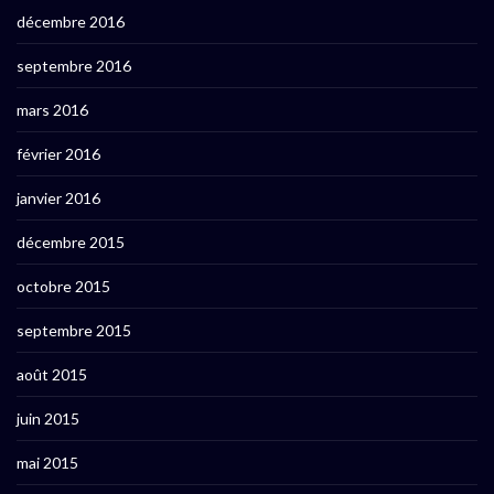
décembre 2016
septembre 2016
mars 2016
février 2016
janvier 2016
décembre 2015
octobre 2015
septembre 2015
août 2015
juin 2015
mai 2015