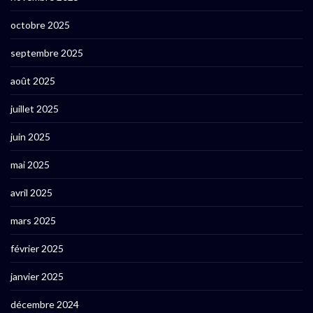
octobre 2025
septembre 2025
août 2025
juillet 2025
juin 2025
mai 2025
avril 2025
mars 2025
février 2025
janvier 2025
décembre 2024