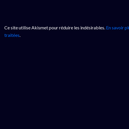
Ce site utilise Akismet pour réduire les indésirables.
En savoir p
traitées
.