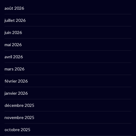
août 2026
juillet 2026
juin 2026
mai 2026
avril 2026
mars 2026
février 2026
janvier 2026
décembre 2025
novembre 2025
octobre 2025