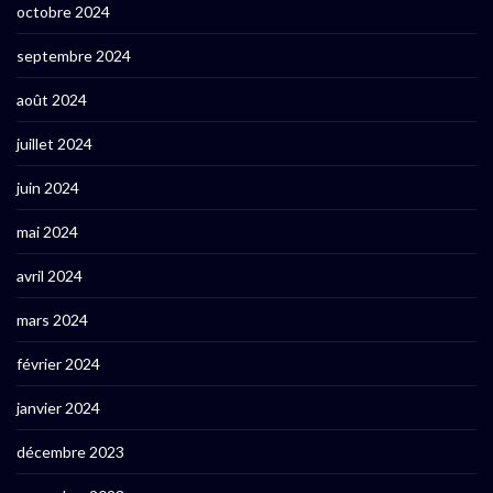
octobre 2024
septembre 2024
août 2024
juillet 2024
juin 2024
mai 2024
avril 2024
mars 2024
février 2024
janvier 2024
décembre 2023