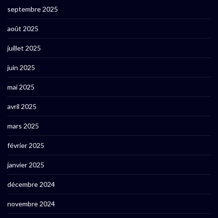
septembre 2025
août 2025
juillet 2025
juin 2025
mai 2025
avril 2025
mars 2025
février 2025
janvier 2025
décembre 2024
novembre 2024