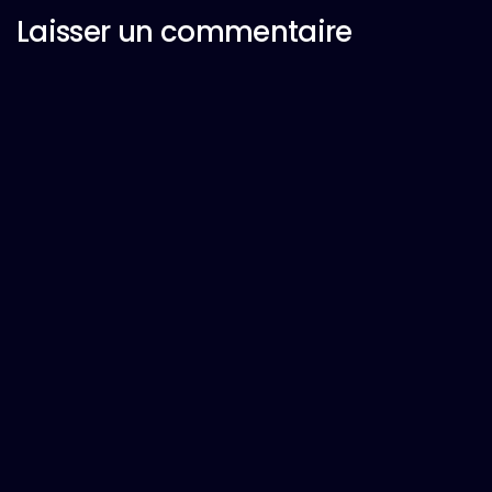
Laisser un commentaire