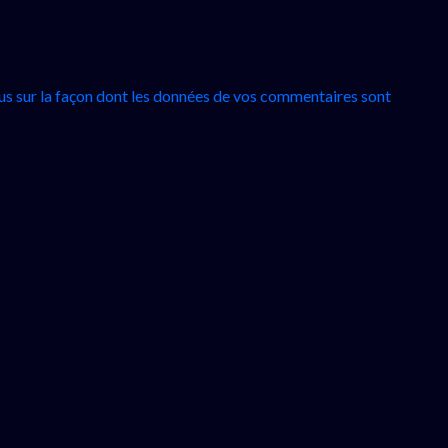
lus sur la façon dont les données de vos commentaires sont