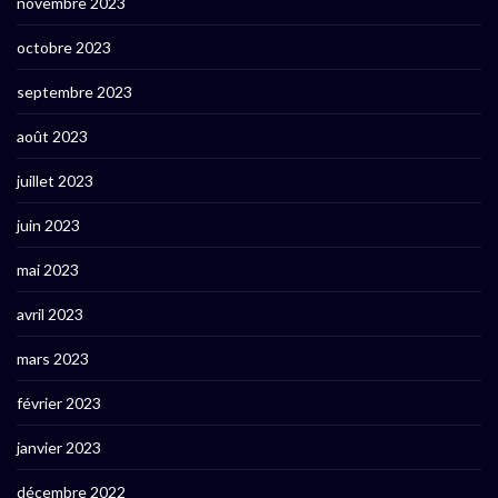
novembre 2023
octobre 2023
septembre 2023
août 2023
juillet 2023
juin 2023
mai 2023
avril 2023
mars 2023
février 2023
janvier 2023
décembre 2022