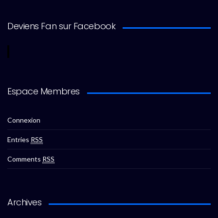
Deviens Fan sur Facebook
Espace Membres
Connexion
Entries
RSS
Comments
RSS
Archives