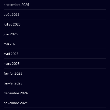
septembre 2025
août 2025
juillet 2025
juin 2025
mai 2025
avril 2025
mars 2025
février 2025
janvier 2025
décembre 2024
novembre 2024