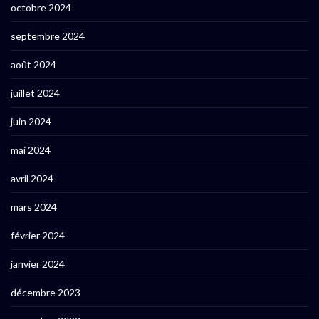
octobre 2024
septembre 2024
août 2024
juillet 2024
juin 2024
mai 2024
avril 2024
mars 2024
février 2024
janvier 2024
décembre 2023