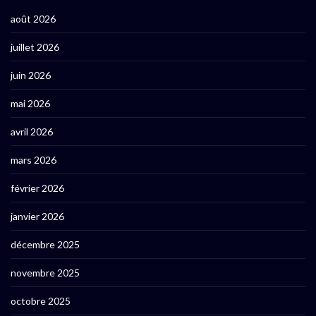
août 2026
juillet 2026
juin 2026
mai 2026
avril 2026
mars 2026
février 2026
janvier 2026
décembre 2025
novembre 2025
octobre 2025