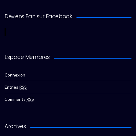
Deviens Fan sur Facebook
Espace Membres
Connexion
Entries
RSS
Comments
RSS
Archives