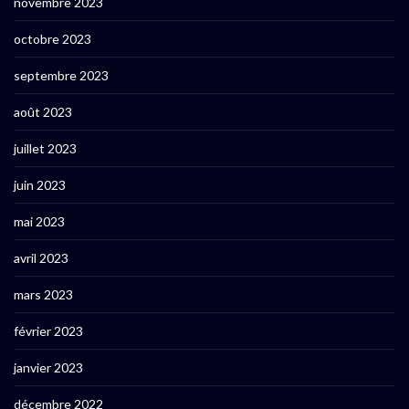
novembre 2023
octobre 2023
septembre 2023
août 2023
juillet 2023
juin 2023
mai 2023
avril 2023
mars 2023
février 2023
janvier 2023
décembre 2022