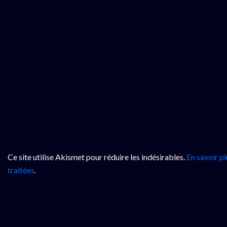
Ce site utilise Akismet pour réduire les indésirables.
En savoir p
traitées
.