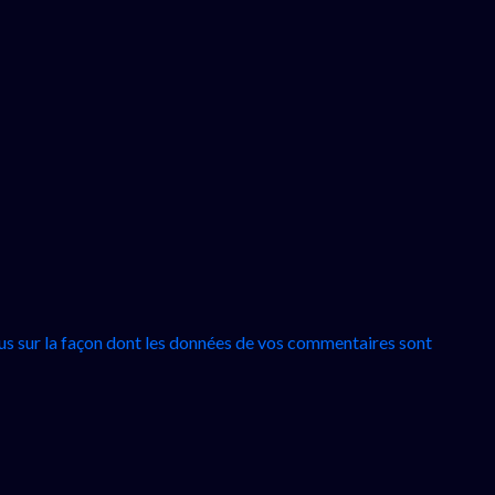
lus sur la façon dont les données de vos commentaires sont