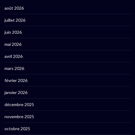
août 2026
juillet 2026
juin 2026
mai 2026
avril 2026
mars 2026
février 2026
janvier 2026
décembre 2025
novembre 2025
octobre 2025