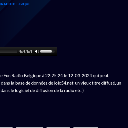
 RADIO BELGIQUE
NaN:NaN
e Fun Radio Belgique à 22:25:24 le 12-03-2024 qui peut
ans la base de données de loic54.net, un vieux titre diffusé, un
ns le logiciel de diffusion de la radio etc.)