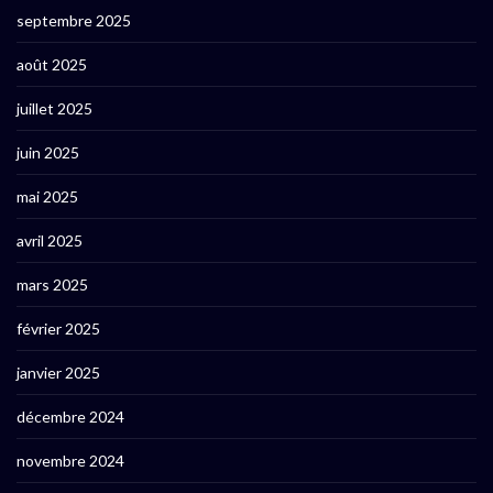
septembre 2025
août 2025
juillet 2025
juin 2025
mai 2025
avril 2025
mars 2025
février 2025
janvier 2025
décembre 2024
novembre 2024