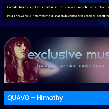
Confidentialité et cookies : ce site utilise des cookies. En continuant à utiliser 
Pour en savoir plus, notamment sur la façon de contrôler les cookies, consultez
QUAVO – Himothy