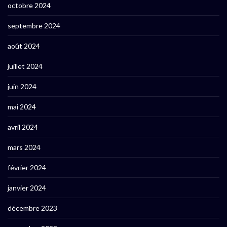
octobre 2024
septembre 2024
août 2024
juillet 2024
juin 2024
mai 2024
avril 2024
mars 2024
février 2024
janvier 2024
décembre 2023