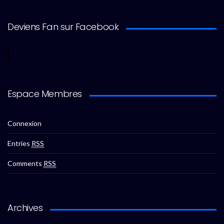
Deviens Fan sur Facebook
Espace Membres
Connexion
Entries
RSS
Comments
RSS
Archives