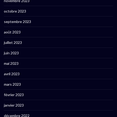
novembre 2023
octobre 2023
septembre 2023
août 2023
juillet 2023
juin 2023
mai 2023
avril 2023
mars 2023
février 2023
janvier 2023
décembre 2022