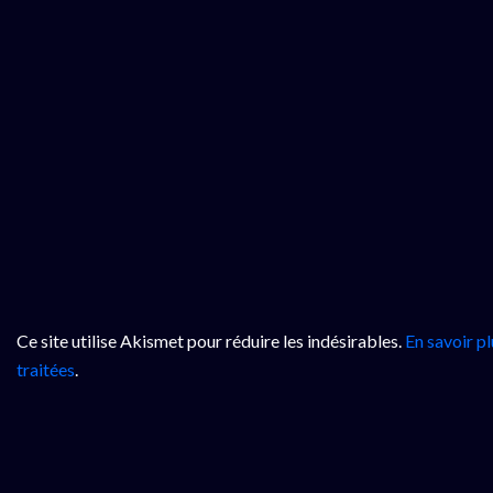
Ce site utilise Akismet pour réduire les indésirables.
En savoir p
traitées
.