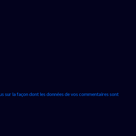
lus sur la façon dont les données de vos commentaires sont