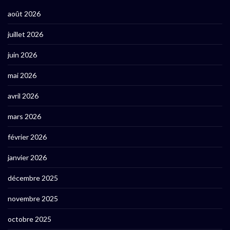
août 2026
juillet 2026
juin 2026
mai 2026
avril 2026
mars 2026
février 2026
janvier 2026
décembre 2025
novembre 2025
octobre 2025