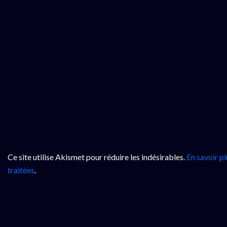
Ce site utilise Akismet pour réduire les indésirables.
En savoir p
traitées
.