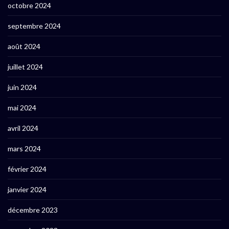
octobre 2024
septembre 2024
août 2024
juillet 2024
juin 2024
mai 2024
avril 2024
mars 2024
février 2024
janvier 2024
décembre 2023