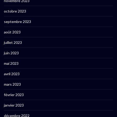
novembre 2023
octobre 2023
septembre 2023
août 2023
juillet 2023
juin 2023
mai 2023
avril 2023
mars 2023
février 2023
janvier 2023
décembre 2022