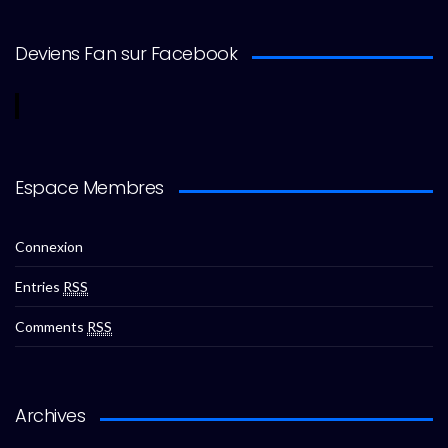
Deviens Fan sur Facebook
Espace Membres
Connexion
Entries
RSS
Comments
RSS
Archives