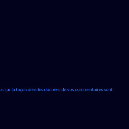
lus sur la façon dont les données de vos commentaires sont