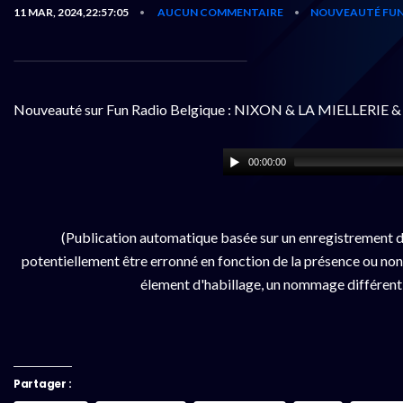
11 MAR, 2024,22:57:05
AUCUN COMMENTAIRE
NOUVEAUTÉ FUN
•
•
Nouveauté sur Fun Radio Belgique : NIXON & LA MIELLERIE 
00:00:00
(Publication automatique basée sur un enregistrement d
potentiellement être erronné en fonction de la présence ou non d
élement d'habillage, un nommage différent da
Partager :