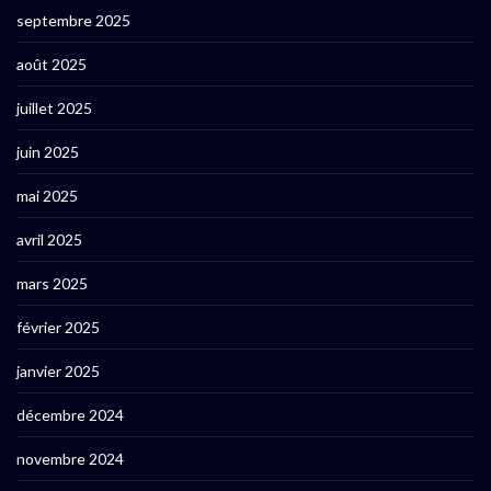
septembre 2025
août 2025
juillet 2025
juin 2025
mai 2025
avril 2025
mars 2025
février 2025
janvier 2025
décembre 2024
novembre 2024