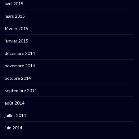
avril 2015
mars 2015
février 2015
janvier 2015
décembre 2014
novembre 2014
octobre 2014
septembre 2014
août 2014
juillet 2014
juin 2014