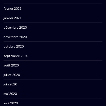
février 2021
janvier 2021
décembre 2020
novembre 2020
octobre 2020
septembre 2020
août 2020
juillet 2020
juin 2020
mai 2020
avril 2020