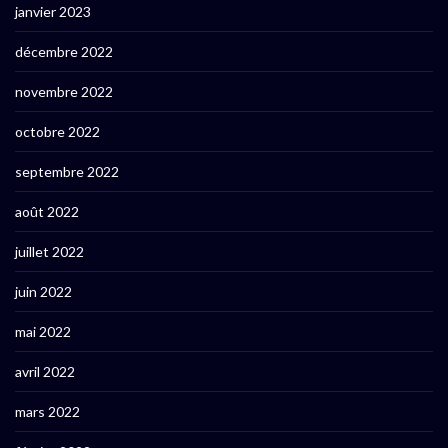
janvier 2023
décembre 2022
novembre 2022
octobre 2022
septembre 2022
août 2022
juillet 2022
juin 2022
mai 2022
avril 2022
mars 2022