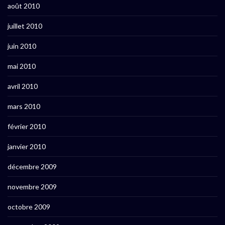
août 2010
juillet 2010
juin 2010
mai 2010
avril 2010
mars 2010
février 2010
janvier 2010
décembre 2009
novembre 2009
octobre 2009