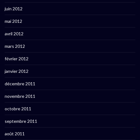
juin 2012
mai 2012
avril 2012
mars 2012
février 2012
janvier 2012
décembre 2011
novembre 2011
octobre 2011
septembre 2011
août 2011