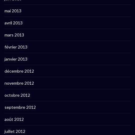
mai 2013
avril 2013
mars 2013
février 2013
janvier 2013
décembre 2012
novembre 2012
octobre 2012
septembre 2012
août 2012
juillet 2012