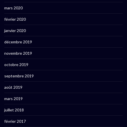
mars 2020
février 2020
janvier 2020
décembre 2019
novembre 2019
octobre 2019
septembre 2019
août 2019
mars 2019
juillet 2018
février 2017