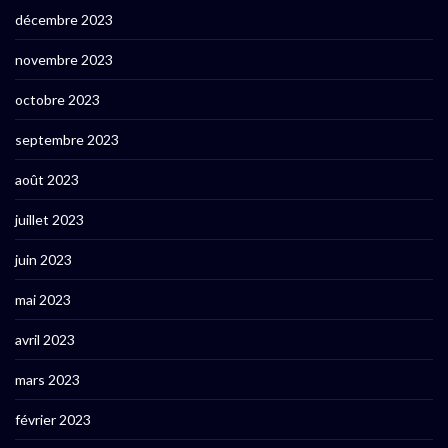
décembre 2023
novembre 2023
octobre 2023
septembre 2023
août 2023
juillet 2023
juin 2023
mai 2023
avril 2023
mars 2023
février 2023