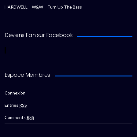
HARDWELL – W&W – Turn Up The Bass
Deviens Fan sur Facebook
Espace Membres
Connexion
Entries
RSS
Comments
RSS