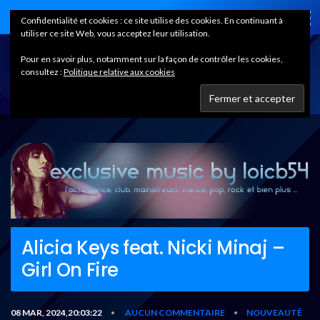
Home
Confidentialité et cookies : ce site utilise des cookies. En continuant à
utiliser ce site Web, vous acceptez leur utilisation.
Pour en savoir plus, notamment sur la façon de contrôler les cookies,
consultez :
Politique relative aux cookies
Alicia Keys feat. Nicki Minaj –
Girl On Fire
08 MAR, 2024,20:03:22
AUCUN COMMENTAIRE
NOUVEAUTÉ
•
•