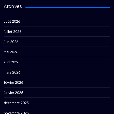
Archives
août 2026
juillet 2026
juin 2026
mai 2026
avril 2026
mars 2026
février 2026
janvier 2026
décembre 2025
novembre 2025