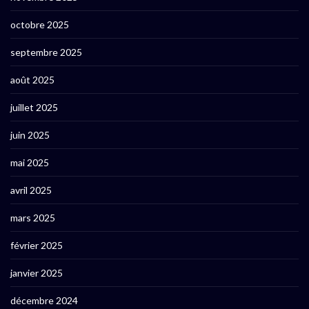
octobre 2025
septembre 2025
août 2025
juillet 2025
juin 2025
mai 2025
avril 2025
mars 2025
février 2025
janvier 2025
décembre 2024