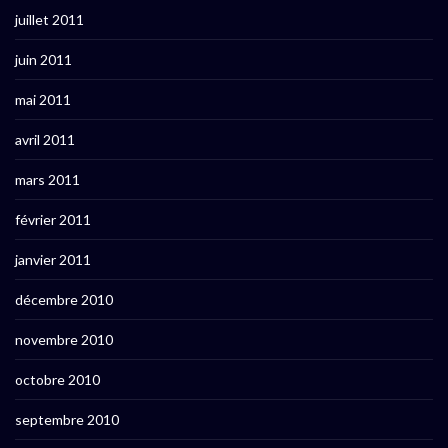
juillet 2011
juin 2011
mai 2011
avril 2011
mars 2011
février 2011
janvier 2011
décembre 2010
novembre 2010
octobre 2010
septembre 2010