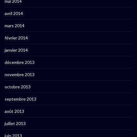
mai 2014
avril 2014
mars 2014
février 2014
janvier 2014
décembre 2013
novembre 2013
octobre 2013
septembre 2013
août 2013
juillet 2013
juin 2013