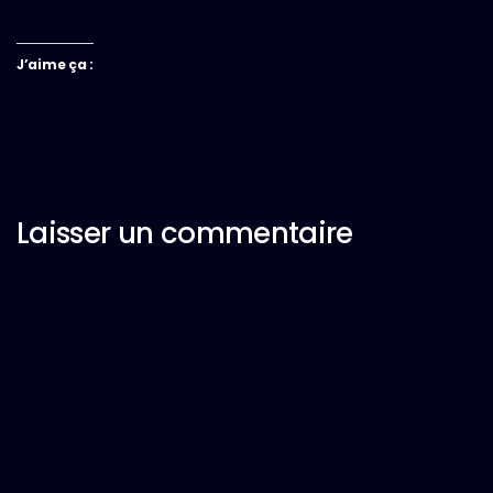
J’aime ça :
Laisser un commentaire