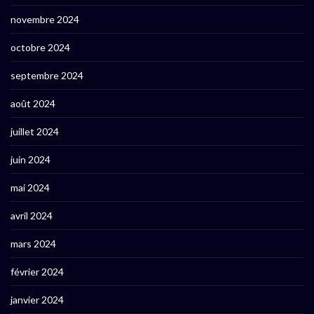
novembre 2024
octobre 2024
septembre 2024
août 2024
juillet 2024
juin 2024
mai 2024
avril 2024
mars 2024
février 2024
janvier 2024