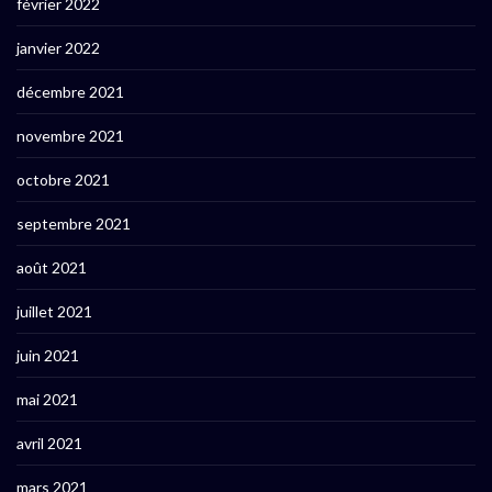
février 2022
janvier 2022
décembre 2021
novembre 2021
octobre 2021
septembre 2021
août 2021
juillet 2021
juin 2021
mai 2021
avril 2021
mars 2021