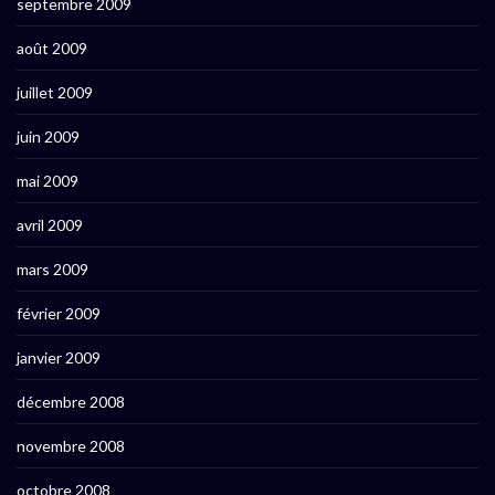
septembre 2009
août 2009
juillet 2009
juin 2009
mai 2009
avril 2009
mars 2009
février 2009
janvier 2009
décembre 2008
novembre 2008
octobre 2008