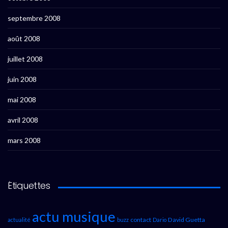
septembre 2008
août 2008
juillet 2008
juin 2008
mai 2008
avril 2008
mars 2008
Étiquettes
actu musique
contact
David Guetta
actualité
buzz
Dario