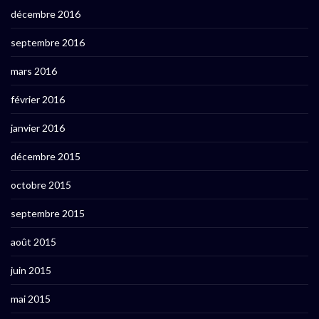
décembre 2016
septembre 2016
mars 2016
février 2016
janvier 2016
décembre 2015
octobre 2015
septembre 2015
août 2015
juin 2015
mai 2015