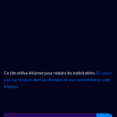
Ce site utilise Akismet pour réduire les indésirables.
En savoir
plus sur la façon dont les données de vos commentaires sont
traitées
.
SEARCH