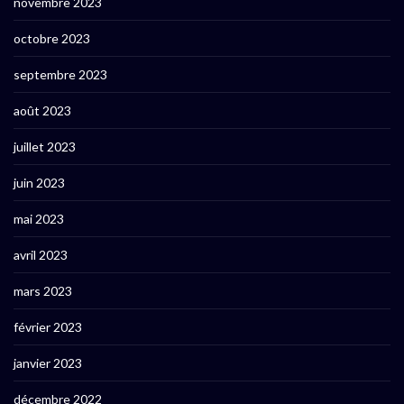
novembre 2023
octobre 2023
septembre 2023
août 2023
juillet 2023
juin 2023
mai 2023
avril 2023
mars 2023
février 2023
janvier 2023
décembre 2022