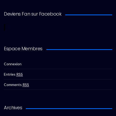
Deviens Fan sur Facebook
Espace Membres
Connexion
Entries
RSS
Comments
RSS
Archives