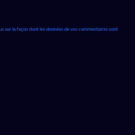
lus sur la façon dont les données de vos commentaires sont