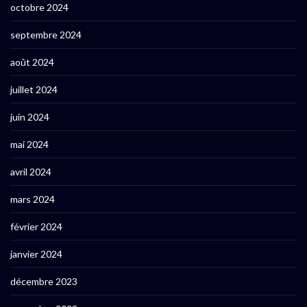
octobre 2024
septembre 2024
août 2024
juillet 2024
juin 2024
mai 2024
avril 2024
mars 2024
février 2024
janvier 2024
décembre 2023