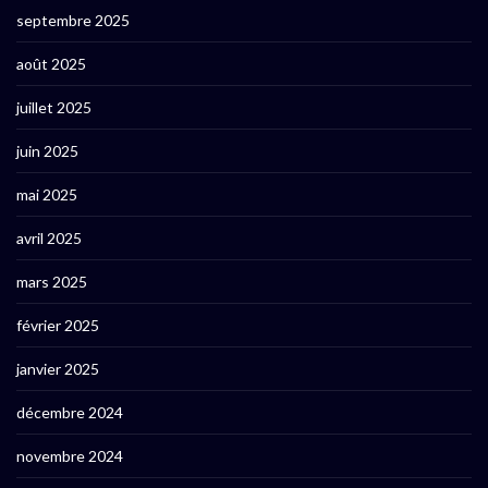
septembre 2025
août 2025
juillet 2025
juin 2025
mai 2025
avril 2025
mars 2025
février 2025
janvier 2025
décembre 2024
novembre 2024