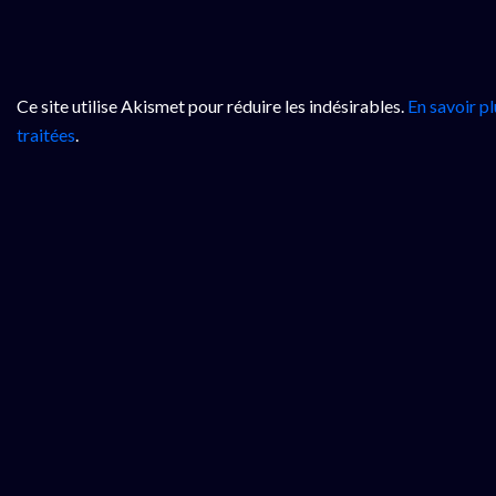
Ce site utilise Akismet pour réduire les indésirables.
En savoir p
traitées
.