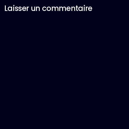
Laisser un commentaire