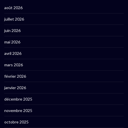
août 2026
juillet 2026
juin 2026
mai 2026
avril 2026
mars 2026
février 2026
janvier 2026
décembre 2025
novembre 2025
octobre 2025