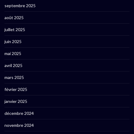
septembre 2025
août 2025
juillet 2025
juin 2025
mai 2025
avril 2025
mars 2025
février 2025
janvier 2025
décembre 2024
novembre 2024