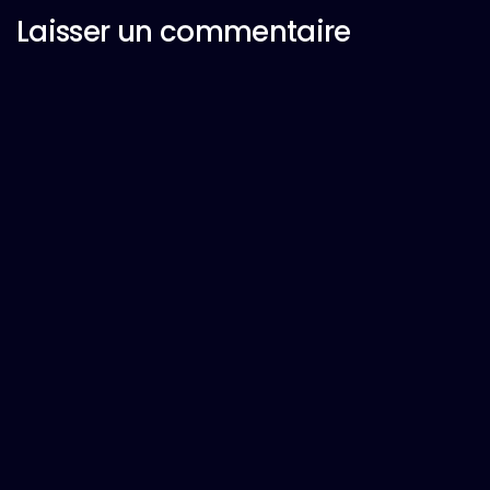
Laisser un commentaire