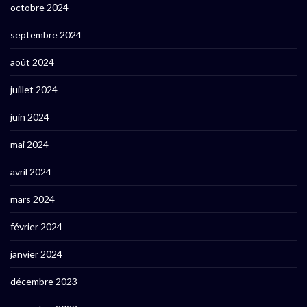
octobre 2024
septembre 2024
août 2024
juillet 2024
juin 2024
mai 2024
avril 2024
mars 2024
février 2024
janvier 2024
décembre 2023