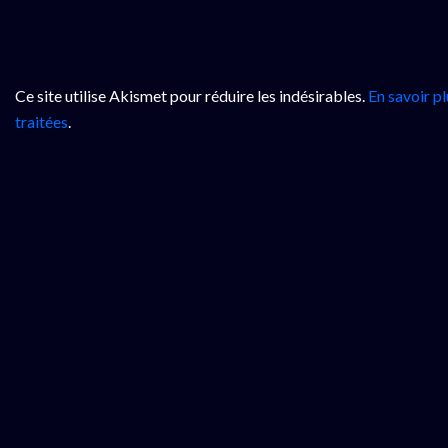
Ce site utilise Akismet pour réduire les indésirables.
En savoir p
traitées
.