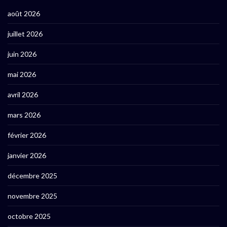
août 2026
juillet 2026
juin 2026
mai 2026
avril 2026
mars 2026
février 2026
janvier 2026
décembre 2025
novembre 2025
octobre 2025