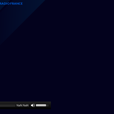
RADIO FRANCE
NaN:NaN