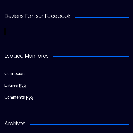
Deviens Fan sur Facebook
Espace Membres
Connexion
Entries
RSS
Comments
RSS
Archives