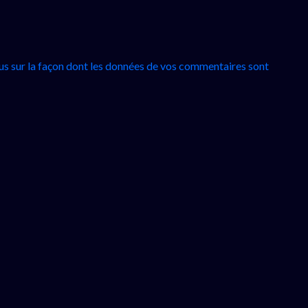
lus sur la façon dont les données de vos commentaires sont