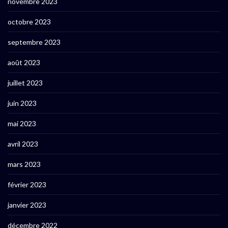
novembre 2023
octobre 2023
septembre 2023
août 2023
juillet 2023
juin 2023
mai 2023
avril 2023
mars 2023
février 2023
janvier 2023
décembre 2022