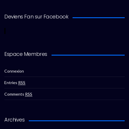
Deviens Fan sur Facebook
Espace Membres
Connexion
Entries
RSS
Comments
RSS
Archives