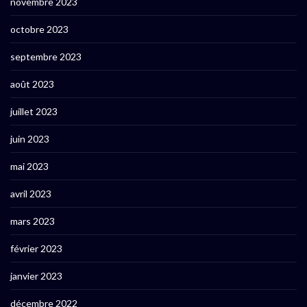
novembre 2023
octobre 2023
septembre 2023
août 2023
juillet 2023
juin 2023
mai 2023
avril 2023
mars 2023
février 2023
janvier 2023
décembre 2022