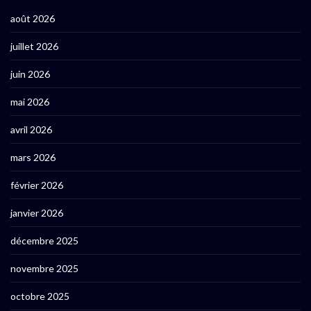
août 2026
juillet 2026
juin 2026
mai 2026
avril 2026
mars 2026
février 2026
janvier 2026
décembre 2025
novembre 2025
octobre 2025