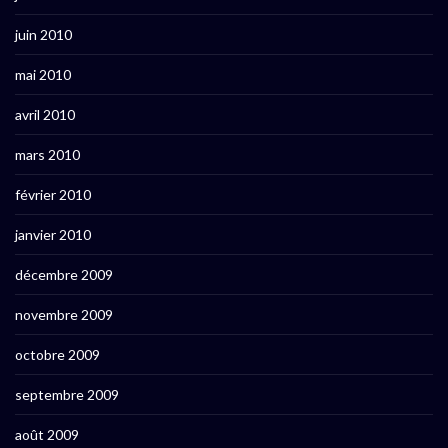
juin 2010
mai 2010
avril 2010
mars 2010
février 2010
janvier 2010
décembre 2009
novembre 2009
octobre 2009
septembre 2009
août 2009