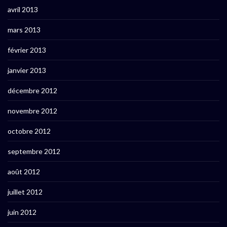
avril 2013
mars 2013
février 2013
janvier 2013
décembre 2012
novembre 2012
octobre 2012
septembre 2012
août 2012
juillet 2012
juin 2012