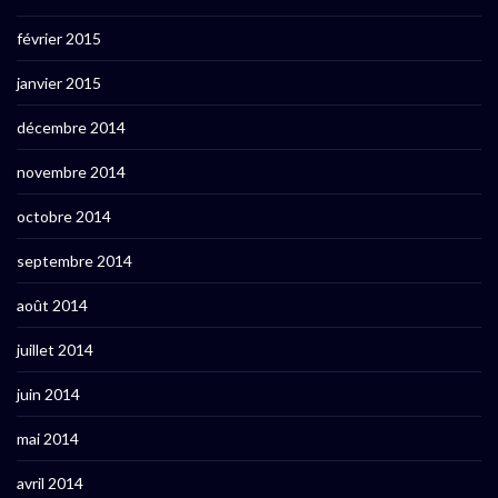
février 2015
janvier 2015
décembre 2014
novembre 2014
octobre 2014
septembre 2014
août 2014
juillet 2014
juin 2014
mai 2014
avril 2014