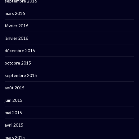
septembre 2016
mars 2016
février 2016
janvier 2016
décembre 2015
octobre 2015
septembre 2015
août 2015
juin 2015
mai 2015
avril 2015
mars 2015