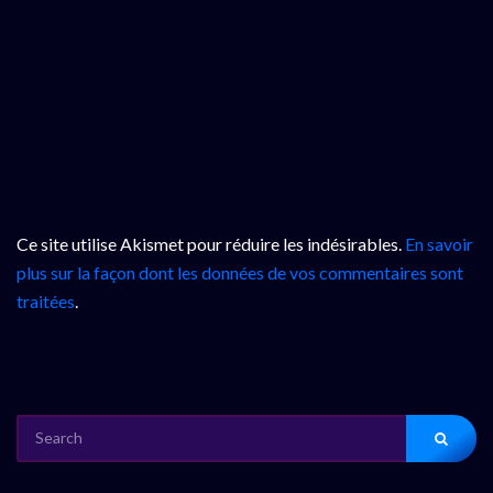
Ce site utilise Akismet pour réduire les indésirables.
En savoir
plus sur la façon dont les données de vos commentaires sont
traitées
.
SEARCH
FOR: