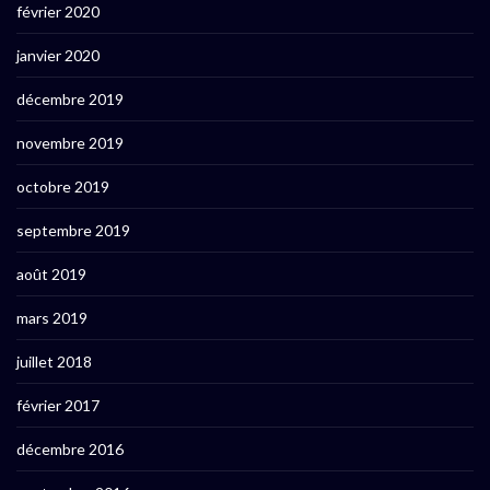
février 2020
janvier 2020
décembre 2019
novembre 2019
octobre 2019
septembre 2019
août 2019
mars 2019
juillet 2018
février 2017
décembre 2016