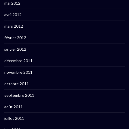
mai 2012
avril 2012
mars 2012
février 2012
janvier 2012
décembre 2011
novembre 2011
octobre 2011
septembre 2011
août 2011
juillet 2011