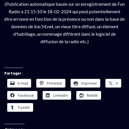
(Publication automatique basée sur un enregistrement de Fun
Radio à 21:15:10 le 18-02-2024 qui peut potentiellement
être erronné en fonction de la présence ou non dans la base de
données de loic54.net, un vieux titre diffusé, un élement
d'habillage, un nommage différent dans le logiciel de
diffusion de la radio etc.)
Partager :
E-mail
Pinterest
Imprimer
X
Facebook
LinkedIn
Reddit
Tumblr