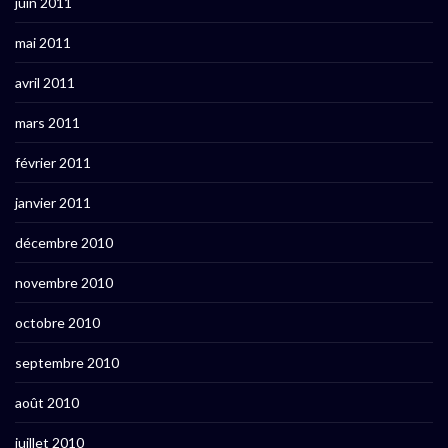
juin 2011
mai 2011
avril 2011
mars 2011
février 2011
janvier 2011
décembre 2010
novembre 2010
octobre 2010
septembre 2010
août 2010
juillet 2010