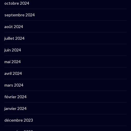
octobre 2024
septembre 2024
août 2024
juillet 2024
juin 2024
mai 2024
avril 2024
mars 2024
février 2024
janvier 2024
décembre 2023