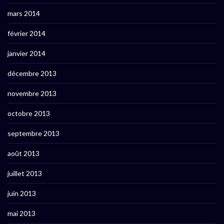
mars 2014
février 2014
janvier 2014
décembre 2013
novembre 2013
octobre 2013
septembre 2013
août 2013
juillet 2013
juin 2013
mai 2013