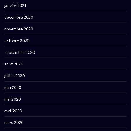
janvier 2021
décembre 2020
novembre 2020
octobre 2020
septembre 2020
août 2020
juillet 2020
juin 2020
mai 2020
avril 2020
mars 2020