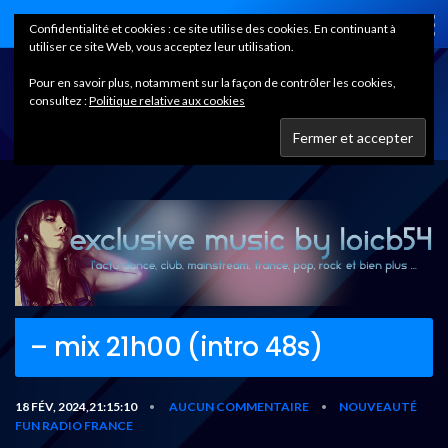
Home
Confidentialité et cookies : ce site utilise des cookies. En continuant à
utiliser ce site Web, vous acceptez leur utilisation.
Pour en savoir plus, notamment sur la façon de contrôler les cookies,
consultez :
Politique relative aux cookies
– mix 21h00 (intro 48s)
18 FÉV, 2024,21:15:10
AUCUN COMMENTAIRE
NOUVEAUTÉ
•
•
FUN RADIO FRANCE