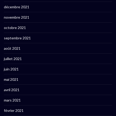
décembre 2021
novembre 2021
octobre 2021
septembre 2021
août 2021
juillet 2021
juin 2021
mai 2021
avril 2021
mars 2021
février 2021