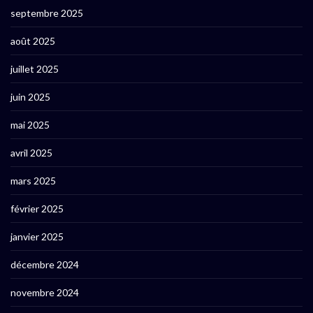
septembre 2025
août 2025
juillet 2025
juin 2025
mai 2025
avril 2025
mars 2025
février 2025
janvier 2025
décembre 2024
novembre 2024