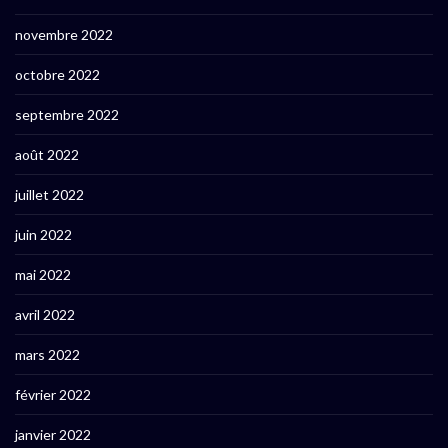
novembre 2022
octobre 2022
septembre 2022
août 2022
juillet 2022
juin 2022
mai 2022
avril 2022
mars 2022
février 2022
janvier 2022