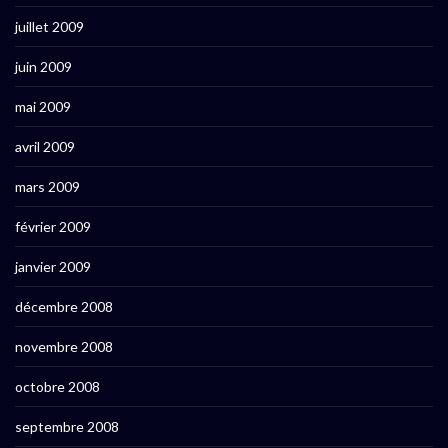
juillet 2009
juin 2009
mai 2009
avril 2009
mars 2009
février 2009
janvier 2009
décembre 2008
novembre 2008
octobre 2008
septembre 2008