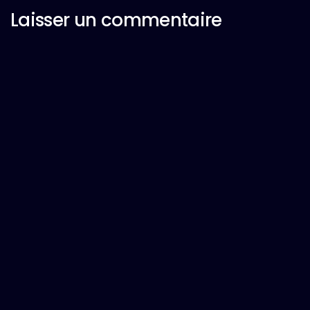
Laisser un commentaire