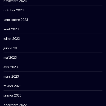
novembre 2023
octobre 2023
septembre 2023
août 2023
juillet 2023
juin 2023
mai 2023
avril 2023
mars 2023
février 2023
janvier 2023
décembre 2022