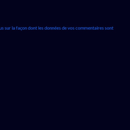
lus sur la façon dont les données de vos commentaires sont