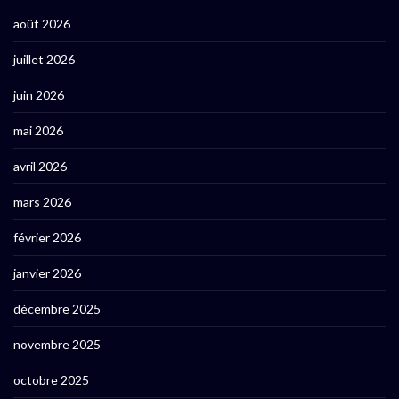
août 2026
juillet 2026
juin 2026
mai 2026
avril 2026
mars 2026
février 2026
janvier 2026
décembre 2025
novembre 2025
octobre 2025