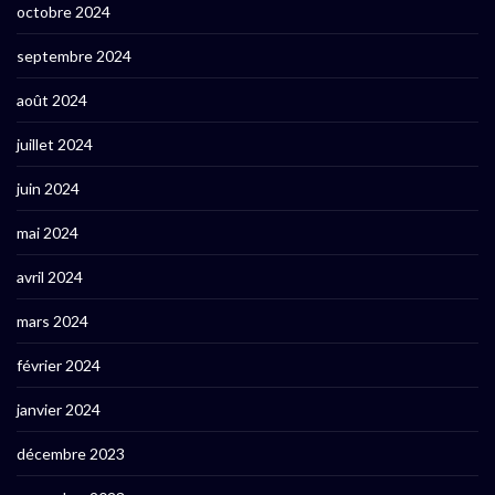
octobre 2024
septembre 2024
août 2024
juillet 2024
juin 2024
mai 2024
avril 2024
mars 2024
février 2024
janvier 2024
décembre 2023