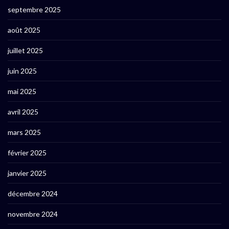
septembre 2025
août 2025
juillet 2025
juin 2025
mai 2025
avril 2025
mars 2025
février 2025
janvier 2025
décembre 2024
novembre 2024