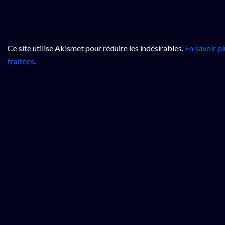
Ce site utilise Akismet pour réduire les indésirables.
En savoir p
traitées
.