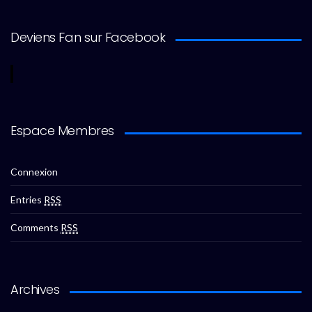
Deviens Fan sur Facebook
Espace Membres
Connexion
Entries
RSS
Comments
RSS
Archives