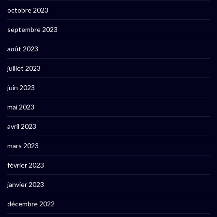
octobre 2023
septembre 2023
août 2023
juillet 2023
juin 2023
mai 2023
avril 2023
mars 2023
février 2023
janvier 2023
décembre 2022