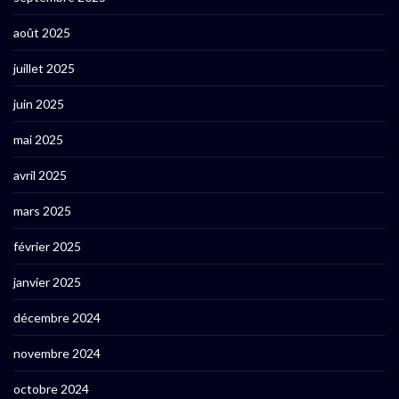
août 2025
juillet 2025
juin 2025
mai 2025
avril 2025
mars 2025
février 2025
janvier 2025
décembre 2024
novembre 2024
octobre 2024