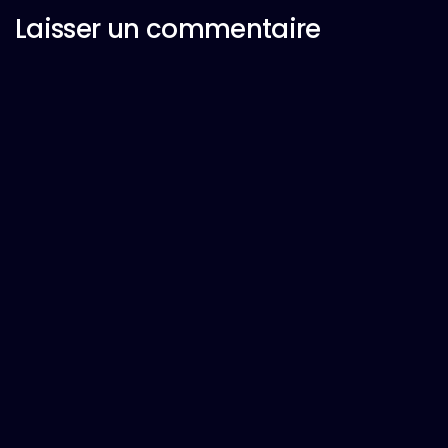
Laisser un commentaire