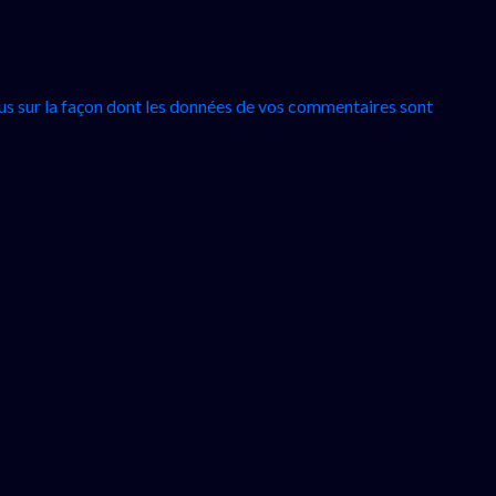
lus sur la façon dont les données de vos commentaires sont