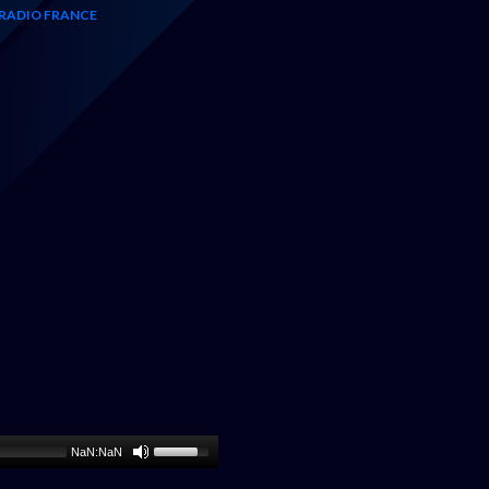
RADIO FRANCE
NaN:NaN