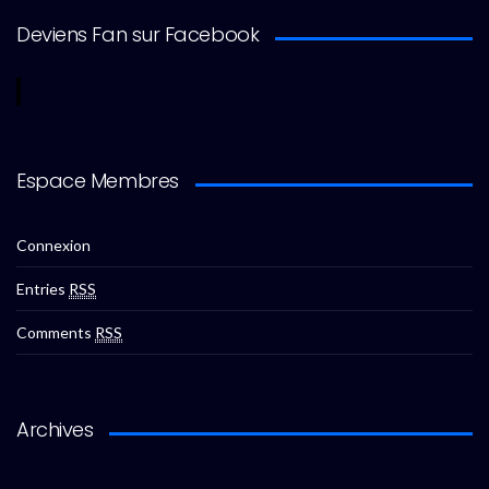
Deviens Fan sur Facebook
Espace Membres
Connexion
Entries
RSS
Comments
RSS
Archives