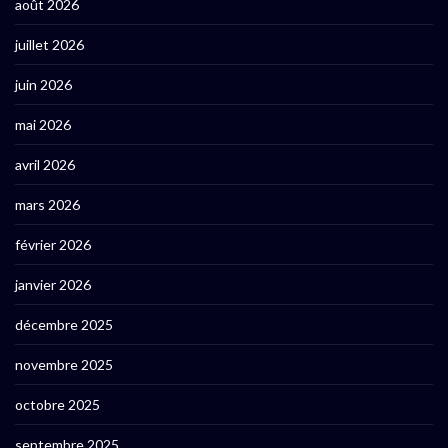
août 2026
juillet 2026
juin 2026
mai 2026
avril 2026
mars 2026
février 2026
janvier 2026
décembre 2025
novembre 2025
octobre 2025
septembre 2025