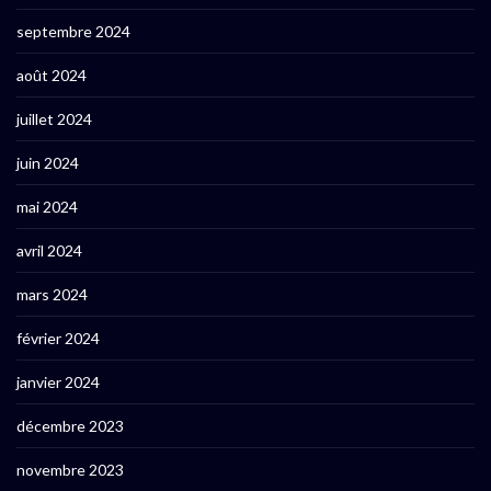
septembre 2024
août 2024
juillet 2024
juin 2024
mai 2024
avril 2024
mars 2024
février 2024
janvier 2024
décembre 2023
novembre 2023