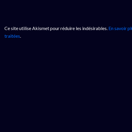
Ce site utilise Akismet pour réduire les indésirables.
En savoir p
traitées
.