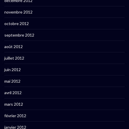
décembre 2012
novembre 2012
octobre 2012
septembre 2012
août 2012
juillet 2012
juin 2012
mai 2012
avril 2012
mars 2012
février 2012
janvier 2012