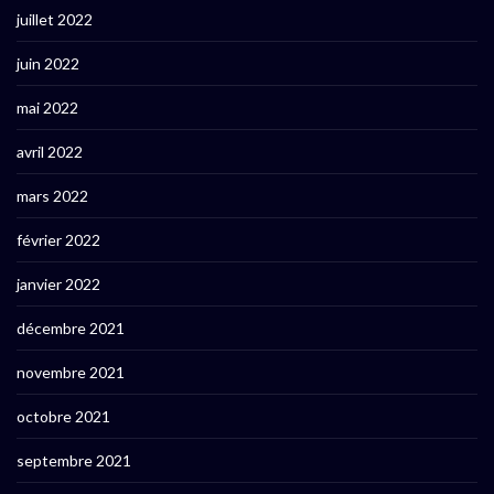
juillet 2022
juin 2022
mai 2022
avril 2022
mars 2022
février 2022
janvier 2022
décembre 2021
novembre 2021
octobre 2021
septembre 2021