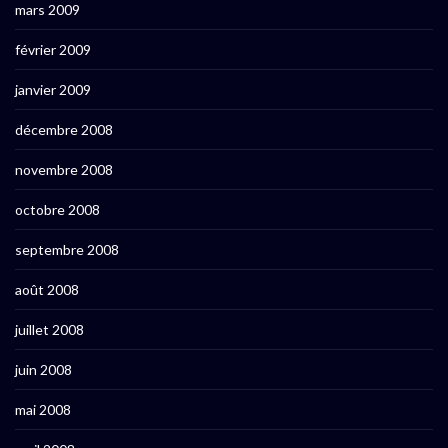
mars 2009
février 2009
janvier 2009
décembre 2008
novembre 2008
octobre 2008
septembre 2008
août 2008
juillet 2008
juin 2008
mai 2008