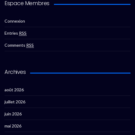
Espace Membres
Connexion
Entries
RSS
Comments
RSS
Archives
août 2026
juillet 2026
juin 2026
mai 2026