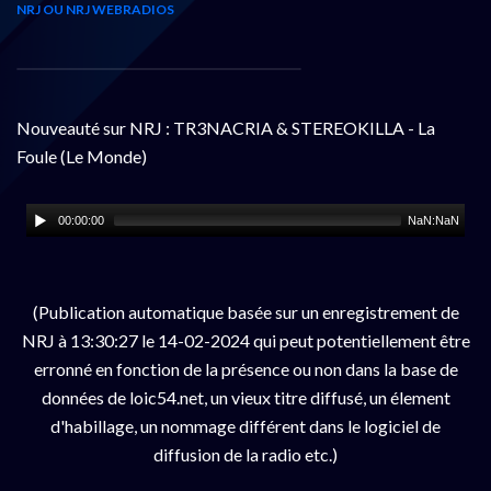
NRJ OU NRJ WEBRADIOS
Nouveauté sur NRJ : TR3NACRIA & STEREOKILLA - La
Foule (Le Monde)
00:00:00
NaN:NaN
(Publication automatique basée sur un enregistrement de
NRJ à 13:30:27 le 14-02-2024 qui peut potentiellement être
erronné en fonction de la présence ou non dans la base de
données de loic54.net, un vieux titre diffusé, un élement
d'habillage, un nommage différent dans le logiciel de
diffusion de la radio etc.)