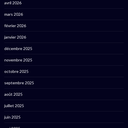
avril 2026
mars 2026
février 2026
janvier 2026
décembre 2025
novembre 2025
octobre 2025
septembre 2025
août 2025
juillet 2025
juin 2025