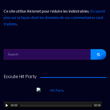
Ce site utilise Akismet pour réduire les indésirables.
En savoir
plus sur la façon dont les données de vos commentaires sont
traitées
.
SEARCH
FOR:
Ecoute Hit Party
00:00
00:00