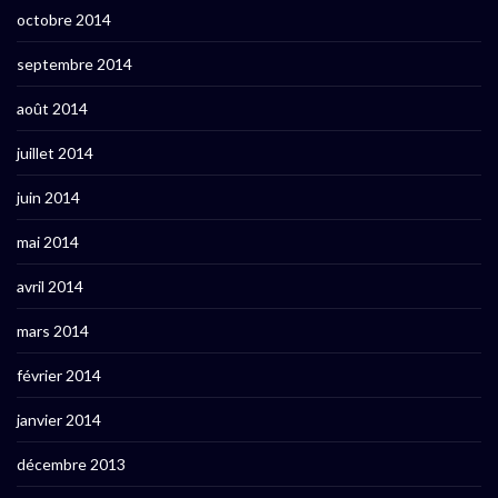
octobre 2014
septembre 2014
août 2014
juillet 2014
juin 2014
mai 2014
avril 2014
mars 2014
février 2014
janvier 2014
décembre 2013