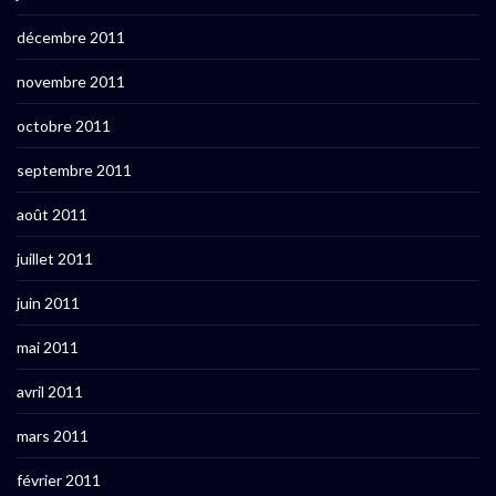
décembre 2011
novembre 2011
octobre 2011
septembre 2011
août 2011
juillet 2011
juin 2011
mai 2011
avril 2011
mars 2011
février 2011