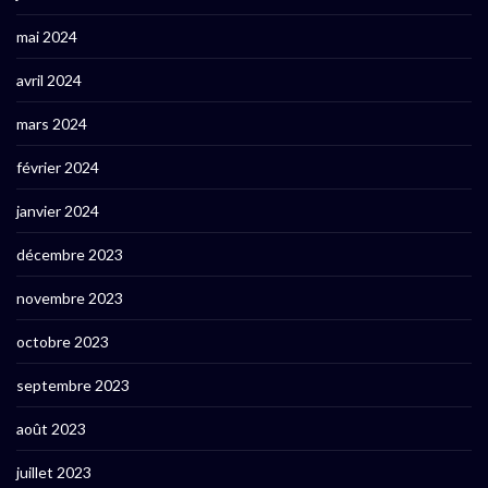
mai 2024
avril 2024
mars 2024
février 2024
janvier 2024
décembre 2023
novembre 2023
octobre 2023
septembre 2023
août 2023
juillet 2023