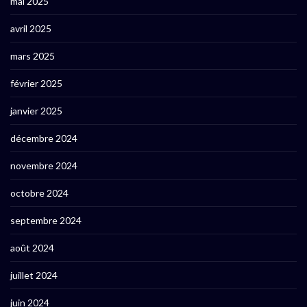
mai 2025
avril 2025
mars 2025
février 2025
janvier 2025
décembre 2024
novembre 2024
octobre 2024
septembre 2024
août 2024
juillet 2024
juin 2024