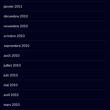
janvier 2011
décembre 2010
novembre 2010
octobre 2010
septembre 2010
août 2010
juillet 2010
juin 2010
mai 2010
avril 2010
mars 2010