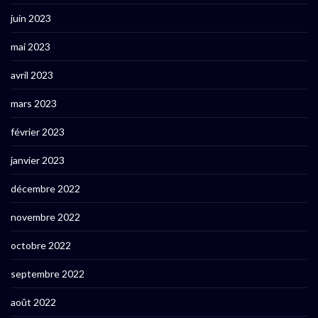
juin 2023
mai 2023
avril 2023
mars 2023
février 2023
janvier 2023
décembre 2022
novembre 2022
octobre 2022
septembre 2022
août 2022