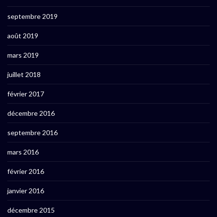
septembre 2019
août 2019
mars 2019
juillet 2018
février 2017
décembre 2016
septembre 2016
mars 2016
février 2016
janvier 2016
décembre 2015