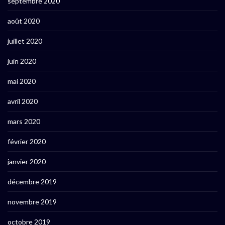
septembre 2020
août 2020
juillet 2020
juin 2020
mai 2020
avril 2020
mars 2020
février 2020
janvier 2020
décembre 2019
novembre 2019
octobre 2019