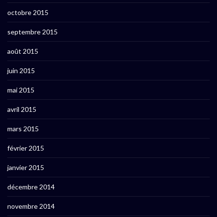
octobre 2015
septembre 2015
août 2015
juin 2015
mai 2015
avril 2015
mars 2015
février 2015
janvier 2015
décembre 2014
novembre 2014