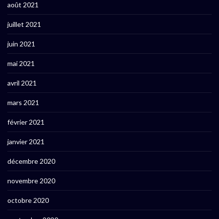
août 2021
juillet 2021
juin 2021
mai 2021
avril 2021
mars 2021
février 2021
janvier 2021
décembre 2020
novembre 2020
octobre 2020