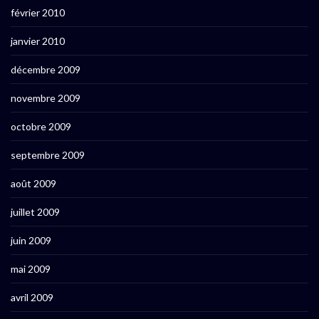
février 2010
janvier 2010
décembre 2009
novembre 2009
octobre 2009
septembre 2009
août 2009
juillet 2009
juin 2009
mai 2009
avril 2009