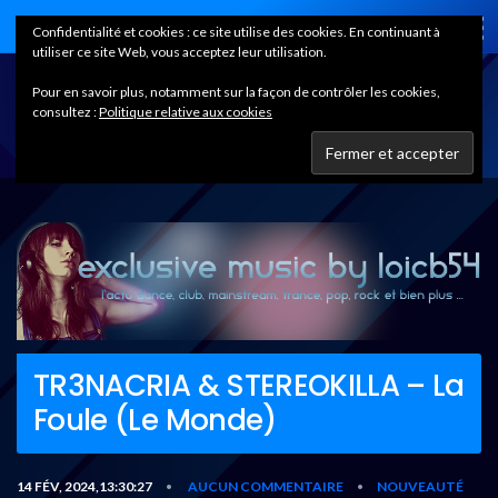
Home
Confidentialité et cookies : ce site utilise des cookies. En continuant à
utiliser ce site Web, vous acceptez leur utilisation.
Pour en savoir plus, notamment sur la façon de contrôler les cookies,
consultez :
Politique relative aux cookies
TR3NACRIA & STEREOKILLA – La
Foule (Le Monde)
14 FÉV, 2024,13:30:27
AUCUN COMMENTAIRE
NOUVEAUTÉ
•
•