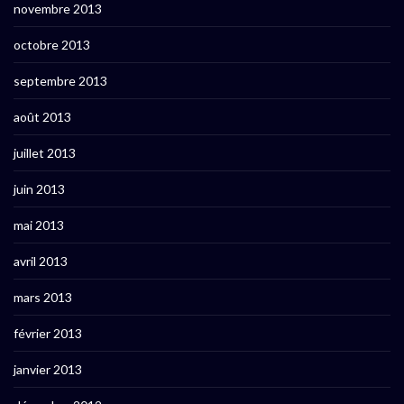
novembre 2013
octobre 2013
septembre 2013
août 2013
juillet 2013
juin 2013
mai 2013
avril 2013
mars 2013
février 2013
janvier 2013