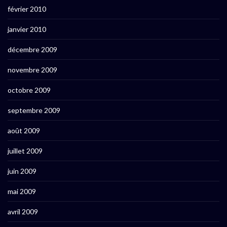
février 2010
janvier 2010
décembre 2009
novembre 2009
octobre 2009
septembre 2009
août 2009
juillet 2009
juin 2009
mai 2009
avril 2009