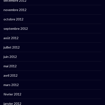
décembre 2012
novembre 2012
octobre 2012
septembre 2012
août 2012
juillet 2012
juin 2012
mai 2012
avril 2012
mars 2012
février 2012
janvier 2012