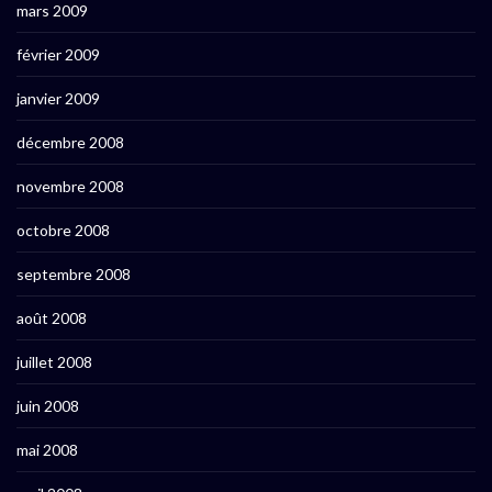
mars 2009
février 2009
janvier 2009
décembre 2008
novembre 2008
octobre 2008
septembre 2008
août 2008
juillet 2008
juin 2008
mai 2008