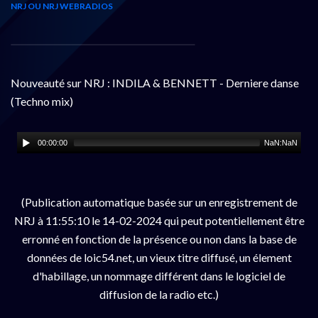
NRJ OU NRJ WEBRADIOS
Nouveauté sur NRJ : INDILA & BENNETT - Derniere danse
(Techno mix)
00:00:00
NaN:NaN
(Publication automatique basée sur un enregistrement de
NRJ à 11:55:10 le 14-02-2024 qui peut potentiellement être
erronné en fonction de la présence ou non dans la base de
données de loic54.net, un vieux titre diffusé, un élement
d'habillage, un nommage différent dans le logiciel de
diffusion de la radio etc.)