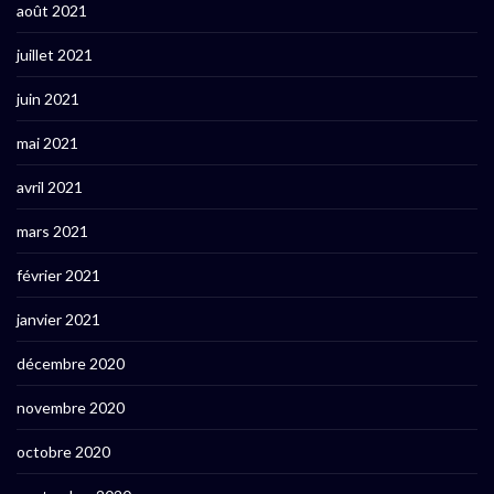
août 2021
juillet 2021
juin 2021
mai 2021
avril 2021
mars 2021
février 2021
janvier 2021
décembre 2020
novembre 2020
octobre 2020