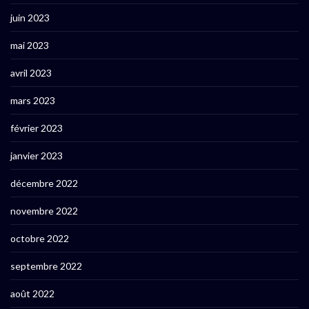
juin 2023
mai 2023
avril 2023
mars 2023
février 2023
janvier 2023
décembre 2022
novembre 2022
octobre 2022
septembre 2022
août 2022