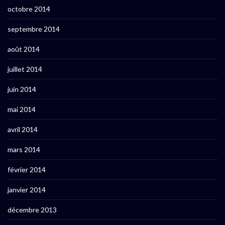
octobre 2014
septembre 2014
août 2014
juillet 2014
juin 2014
mai 2014
avril 2014
mars 2014
février 2014
janvier 2014
décembre 2013