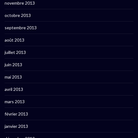
novembre 2013
octobre 2013
septembre 2013
août 2013
juillet 2013
juin 2013
mai 2013
avril 2013
mars 2013
février 2013
janvier 2013