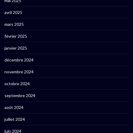
mai 2025
avril 2025
mars 2025
février 2025
janvier 2025
décembre 2024
novembre 2024
octobre 2024
septembre 2024
août 2024
juillet 2024
juin 2024