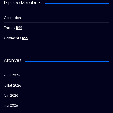
Espace Membres
Connexion
Entries
RSS
Comments
RSS
Archives
août 2026
juillet 2026
juin 2026
mai 2026