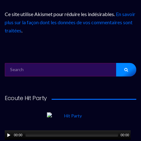
Ce site utilise Akismet pour réduire les indésirables.
En savoir
plus sur la façon dont les données de vos commentaires sont
traitées
.
SEARCH
FOR:
Ecoute Hit Party
00:00
00:00