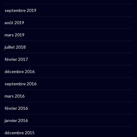
septembre 2019
août 2019
mars 2019
juillet 2018
février 2017
décembre 2016
septembre 2016
mars 2016
février 2016
janvier 2016
décembre 2015