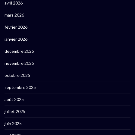
avril 2026
mars 2026
février 2026
janvier 2026
décembre 2025
novembre 2025
octobre 2025
septembre 2025
août 2025
juillet 2025
juin 2025