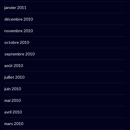
janvier 2011
décembre 2010
novembre 2010
octobre 2010
septembre 2010
août 2010
juillet 2010
juin 2010
mai 2010
avril 2010
mars 2010