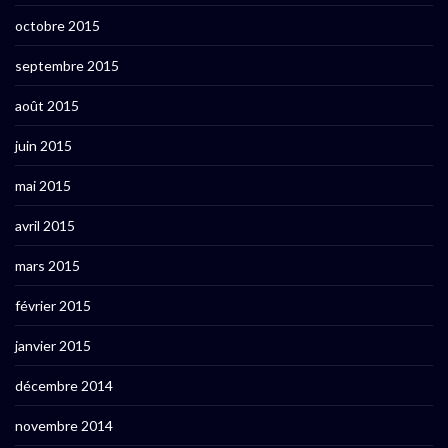
octobre 2015
septembre 2015
août 2015
juin 2015
mai 2015
avril 2015
mars 2015
février 2015
janvier 2015
décembre 2014
novembre 2014