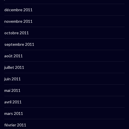
décembre 2011
novembre 2011
octobre 2011
septembre 2011
août 2011
juillet 2011
juin 2011
mai 2011
avril 2011
mars 2011
février 2011