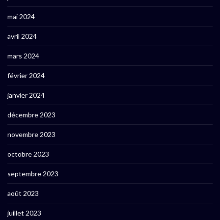
mai 2024
avril 2024
mars 2024
février 2024
janvier 2024
décembre 2023
novembre 2023
octobre 2023
septembre 2023
août 2023
juillet 2023