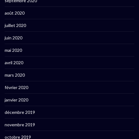
septembre 2020
août 2020
juillet 2020
juin 2020
mai 2020
avril 2020
mars 2020
février 2020
janvier 2020
décembre 2019
novembre 2019
octobre 2019