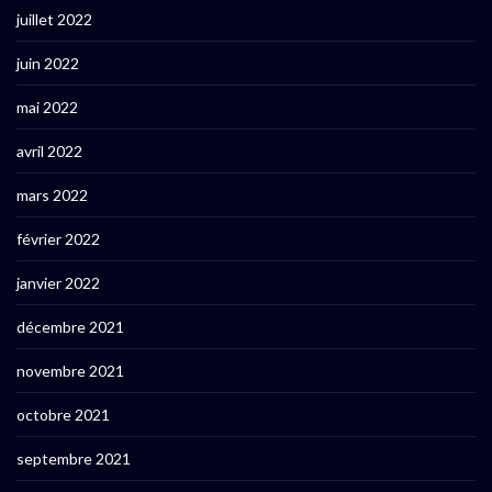
juillet 2022
juin 2022
mai 2022
avril 2022
mars 2022
février 2022
janvier 2022
décembre 2021
novembre 2021
octobre 2021
septembre 2021