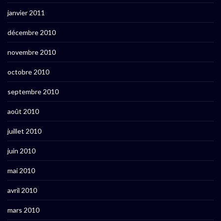
janvier 2011
décembre 2010
novembre 2010
octobre 2010
septembre 2010
août 2010
juillet 2010
juin 2010
mai 2010
avril 2010
mars 2010