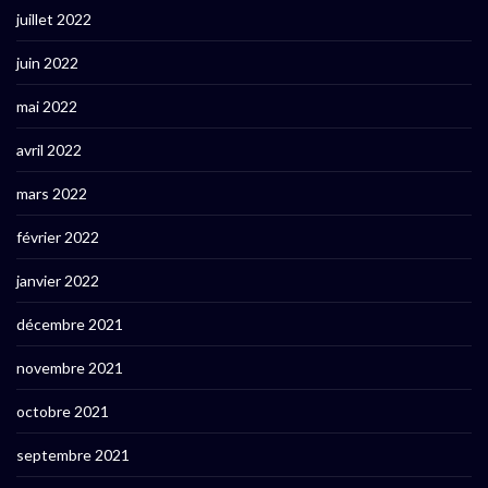
juillet 2022
juin 2022
mai 2022
avril 2022
mars 2022
février 2022
janvier 2022
décembre 2021
novembre 2021
octobre 2021
septembre 2021