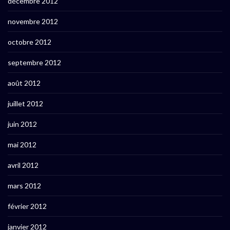
décembre 2012
novembre 2012
octobre 2012
septembre 2012
août 2012
juillet 2012
juin 2012
mai 2012
avril 2012
mars 2012
février 2012
janvier 2012