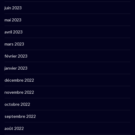
juin 2023
mai 2023
avril 2023
mars 2023
février 2023
janvier 2023
décembre 2022
novembre 2022
octobre 2022
septembre 2022
août 2022