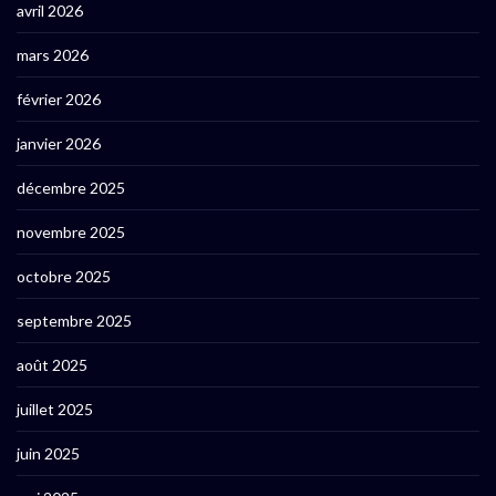
avril 2026
mars 2026
février 2026
janvier 2026
décembre 2025
novembre 2025
octobre 2025
septembre 2025
août 2025
juillet 2025
juin 2025