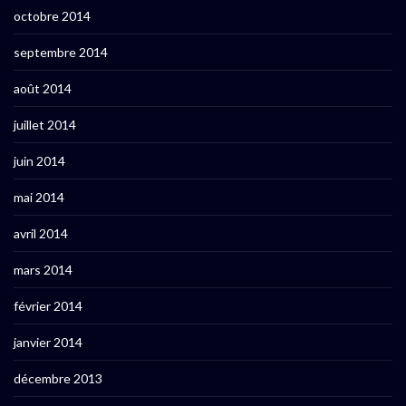
octobre 2014
septembre 2014
août 2014
juillet 2014
juin 2014
mai 2014
avril 2014
mars 2014
février 2014
janvier 2014
décembre 2013