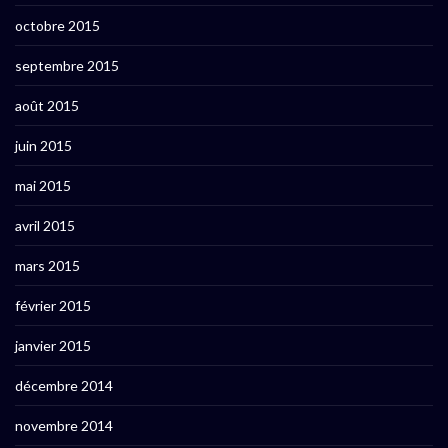
octobre 2015
septembre 2015
août 2015
juin 2015
mai 2015
avril 2015
mars 2015
février 2015
janvier 2015
décembre 2014
novembre 2014