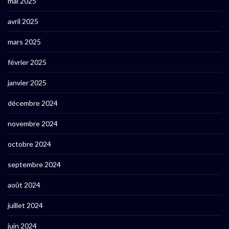
mai 2025
avril 2025
mars 2025
février 2025
janvier 2025
décembre 2024
novembre 2024
octobre 2024
septembre 2024
août 2024
juillet 2024
juin 2024