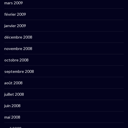
mars 2009
février 2009
janvier 2009
décembre 2008
novembre 2008
octobre 2008
septembre 2008
août 2008
juillet 2008
juin 2008
mai 2008