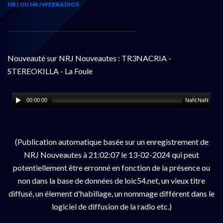
NRJ OU NRJ WEBRADIOS
Nouveauté sur NRJ Nouveautes : TR3NACRIA -
STEREOKILLA - La Foule
00:00:00
NaN:NaN
(Publication automatique basée sur un enregistrement de
NRJ Nouveautes à 21:02:07 le 13-02-2024 qui peut
potentiellement être erronné en fonction de la présence ou
non dans la base de données de loic54.net, un vieux titre
diffusé, un élement d'habillage, un nommage différent dans le
logiciel de diffusion de la radio etc.)