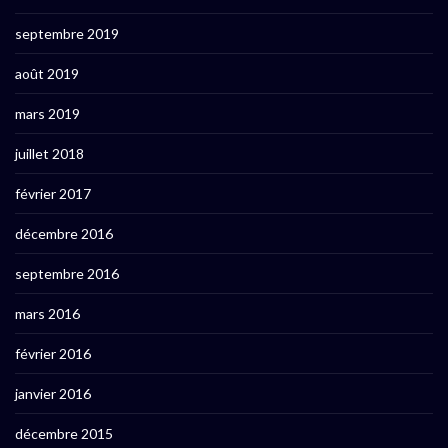
septembre 2019
août 2019
mars 2019
juillet 2018
février 2017
décembre 2016
septembre 2016
mars 2016
février 2016
janvier 2016
décembre 2015