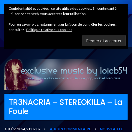
Home
Confidentialité et cookies : ce site utilise des cookies. En continuant à
utiliser ce site Web, vous acceptez leur utilisation.
Pour en savoir plus, notamment sur la façon de contrôler les cookies,
consultez :
Politique relative aux cookies
TR3NACRIA – STEREOKILLA – La
Foule
13 FÉV, 2024,21:02:07
AUCUN COMMENTAIRE
NOUVEAUTÉ
•
•