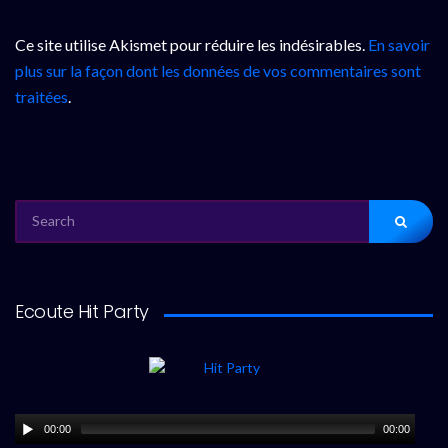
Ce site utilise Akismet pour réduire les indésirables.
En savoir
plus sur la façon dont les données de vos commentaires sont
traitées
.
SEARCH
FOR:
Ecoute Hit Party
00:00
00:00