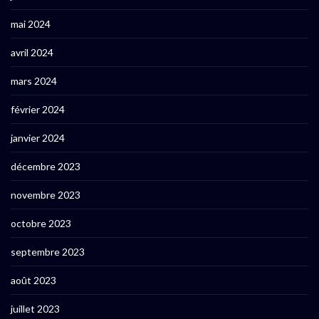
mai 2024
avril 2024
mars 2024
février 2024
janvier 2024
décembre 2023
novembre 2023
octobre 2023
septembre 2023
août 2023
juillet 2023