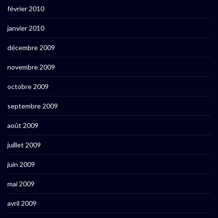
février 2010
janvier 2010
décembre 2009
novembre 2009
octobre 2009
septembre 2009
août 2009
juillet 2009
juin 2009
mai 2009
avril 2009