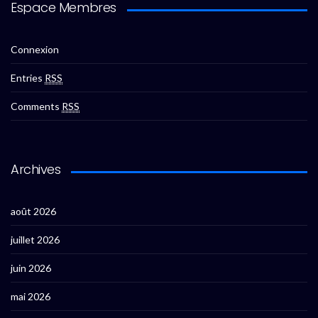
Espace Membres
Connexion
Entries
RSS
Comments
RSS
Archives
août 2026
juillet 2026
juin 2026
mai 2026