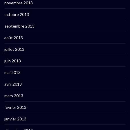
novembre 2013
octobre 2013
septembre 2013
août 2013
juillet 2013
juin 2013
mai 2013
avril 2013
mars 2013
février 2013
janvier 2013