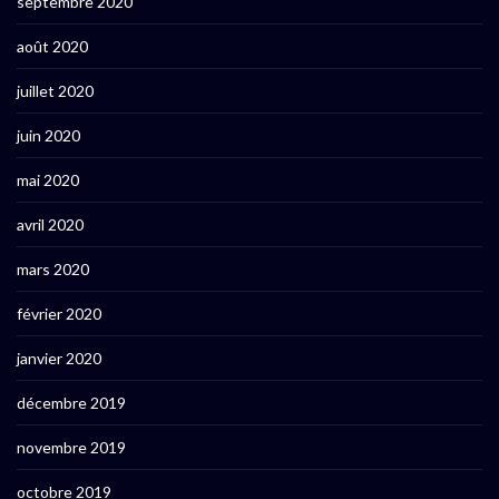
septembre 2020
août 2020
juillet 2020
juin 2020
mai 2020
avril 2020
mars 2020
février 2020
janvier 2020
décembre 2019
novembre 2019
octobre 2019