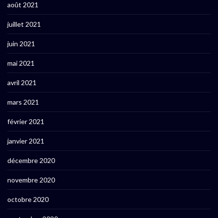
août 2021
juillet 2021
juin 2021
mai 2021
avril 2021
mars 2021
février 2021
janvier 2021
décembre 2020
novembre 2020
octobre 2020