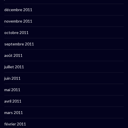
décembre 2011
novembre 2011
octobre 2011
septembre 2011
août 2011
juillet 2011
juin 2011
mai 2011
avril 2011
mars 2011
février 2011