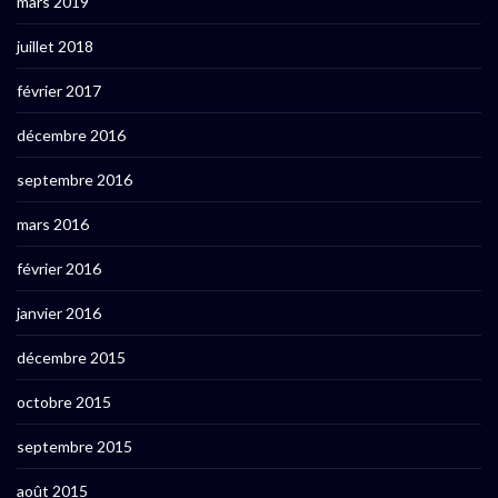
mars 2019
juillet 2018
février 2017
décembre 2016
septembre 2016
mars 2016
février 2016
janvier 2016
décembre 2015
octobre 2015
septembre 2015
août 2015