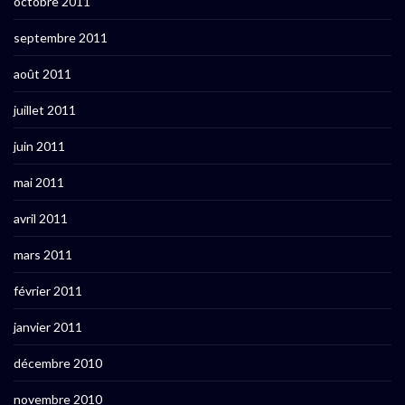
octobre 2011
septembre 2011
août 2011
juillet 2011
juin 2011
mai 2011
avril 2011
mars 2011
février 2011
janvier 2011
décembre 2010
novembre 2010