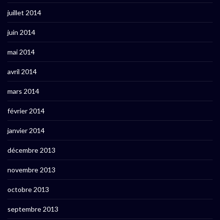
juillet 2014
juin 2014
mai 2014
avril 2014
mars 2014
février 2014
janvier 2014
décembre 2013
novembre 2013
octobre 2013
septembre 2013