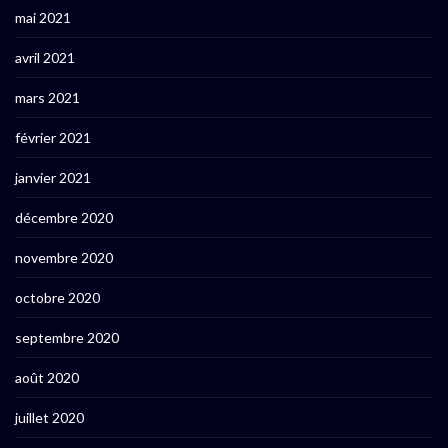
mai 2021
avril 2021
mars 2021
février 2021
janvier 2021
décembre 2020
novembre 2020
octobre 2020
septembre 2020
août 2020
juillet 2020