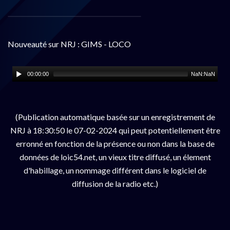
Nouveauté sur NRJ : GIMS - LOCO
00:00:00
NaN:NaN
(Publication automatique basée sur un enregistrement de
NRJ à 18:30:50 le 07-02-2024 qui peut potentiellement être
erronné en fonction de la présence ou non dans la base de
données de loic54.net, un vieux titre diffusé, un élement
d'habillage, un nommage différent dans le logiciel de
diffusion de la radio etc.)