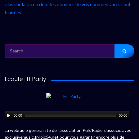
plus sur la façon dont les données de vos commentaires sont
traitées
.
SEARCH
FOR:
Ecoute Hit Party
00:00
00:00
La webradio généraliste de l’association Puls’Radio s’associe avec
exclusivemusic.fr/loic54.net pour vous garantir encore plus de