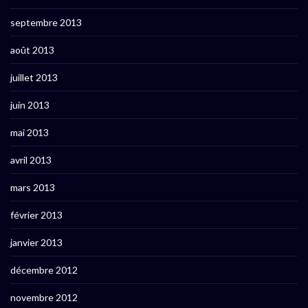
septembre 2013
août 2013
juillet 2013
juin 2013
mai 2013
avril 2013
mars 2013
février 2013
janvier 2013
décembre 2012
novembre 2012