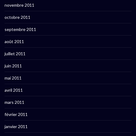
novembre 2011
octobre 2011
septembre 2011
août 2011
juillet 2011
juin 2011
mai 2011
avril 2011
mars 2011
février 2011
janvier 2011