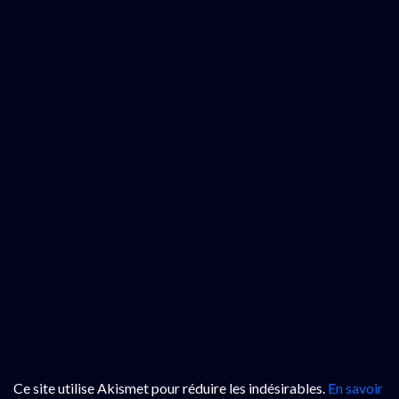
Ce site utilise Akismet pour réduire les indésirables.
En savoir