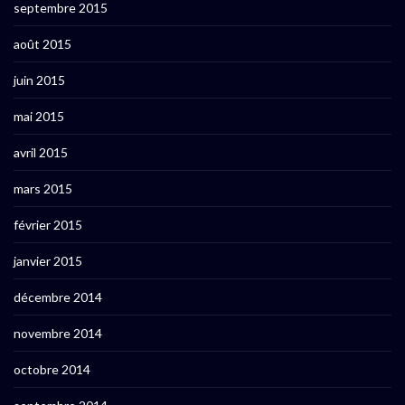
septembre 2015
août 2015
juin 2015
mai 2015
avril 2015
mars 2015
février 2015
janvier 2015
décembre 2014
novembre 2014
octobre 2014