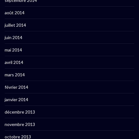
septembre 2014
août 2014
juillet 2014
juin 2014
mai 2014
avril 2014
mars 2014
février 2014
janvier 2014
décembre 2013
novembre 2013
octobre 2013