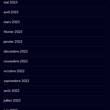
mai 2023
avril 2023
mars 2023
février 2023
janvier 2023
décembre 2022
novembre 2022
octobre 2022
septembre 2022
août 2022
juillet 2022