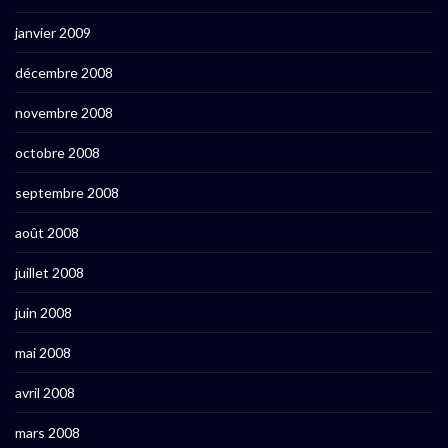
janvier 2009
décembre 2008
novembre 2008
octobre 2008
septembre 2008
août 2008
juillet 2008
juin 2008
mai 2008
avril 2008
mars 2008