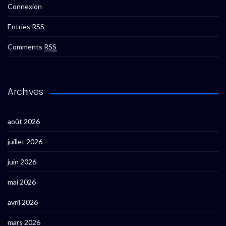
Connexion
Entries
RSS
Comments
RSS
Archives
août 2026
juillet 2026
juin 2026
mai 2026
avril 2026
mars 2026