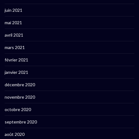
juin 2021
mai 2021
avril 2021
mars 2021
février 2021
janvier 2021
décembre 2020
novembre 2020
octobre 2020
septembre 2020
août 2020