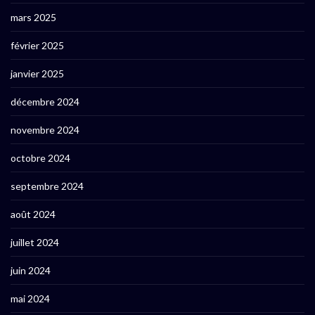
mars 2025
février 2025
janvier 2025
décembre 2024
novembre 2024
octobre 2024
septembre 2024
août 2024
juillet 2024
juin 2024
mai 2024