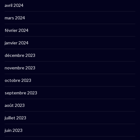
avril 2024
mars 2024
février 2024
janvier 2024
décembre 2023
novembre 2023
octobre 2023
septembre 2023
août 2023
juillet 2023
juin 2023