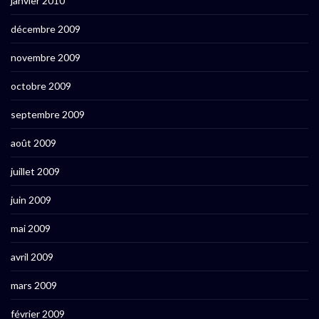
janvier 2010
décembre 2009
novembre 2009
octobre 2009
septembre 2009
août 2009
juillet 2009
juin 2009
mai 2009
avril 2009
mars 2009
février 2009