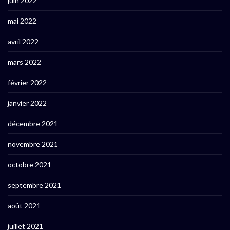
juin 2022
mai 2022
avril 2022
mars 2022
février 2022
janvier 2022
décembre 2021
novembre 2021
octobre 2021
septembre 2021
août 2021
juillet 2021