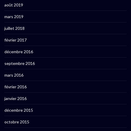
août 2019
mars 2019
juillet 2018
février 2017
décembre 2016
septembre 2016
mars 2016
février 2016
janvier 2016
décembre 2015
octobre 2015