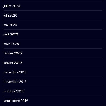
juillet 2020
juin 2020
mai 2020
avril 2020
mars 2020
février 2020
janvier 2020
décembre 2019
novembre 2019
octobre 2019
septembre 2019