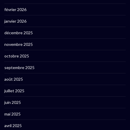
février 2026
janvier 2026
décembre 2025
novembre 2025
octobre 2025
septembre 2025
août 2025
juillet 2025
juin 2025
mai 2025
avril 2025