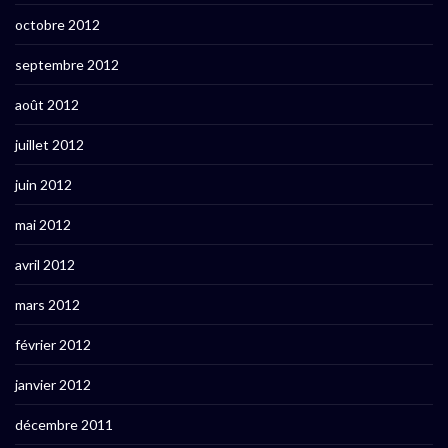
octobre 2012
septembre 2012
août 2012
juillet 2012
juin 2012
mai 2012
avril 2012
mars 2012
février 2012
janvier 2012
décembre 2011