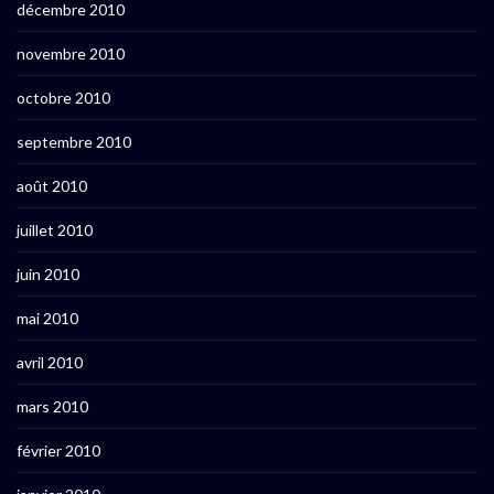
décembre 2010
novembre 2010
octobre 2010
septembre 2010
août 2010
juillet 2010
juin 2010
mai 2010
avril 2010
mars 2010
février 2010