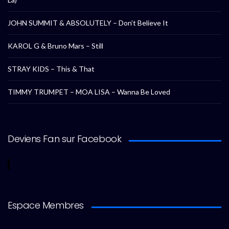
JOHN SUMMIT & ABSOLUTELY – Don’t Believe It
KAROL G & Bruno Mars – Still
STRAY KIDS – This & That
TIMMY TRUMPET – MOA LISA – Wanna Be Loved
Deviens Fan sur Facebook
Espace Membres