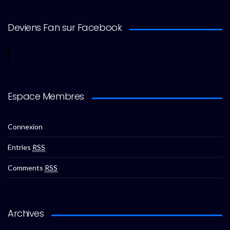
Deviens Fan sur Facebook
Espace Membres
Connexion
Entries
RSS
Comments
RSS
Archives