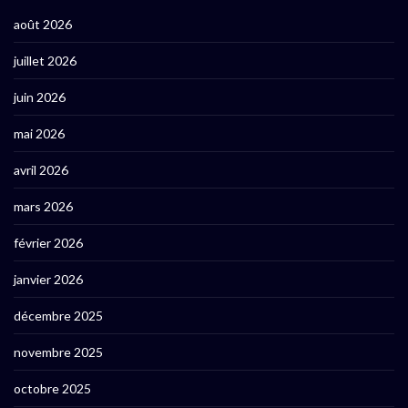
août 2026
juillet 2026
juin 2026
mai 2026
avril 2026
mars 2026
février 2026
janvier 2026
décembre 2025
novembre 2025
octobre 2025