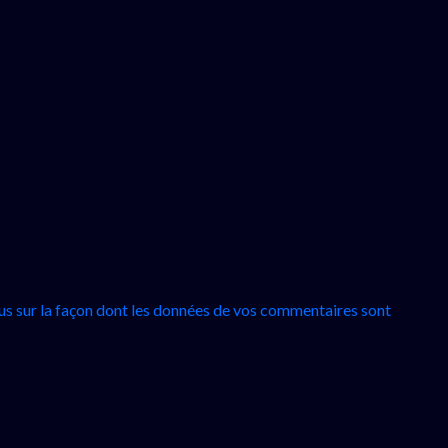
lus sur la façon dont les données de vos commentaires sont