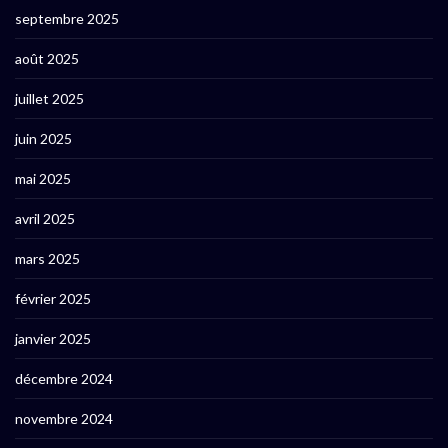
septembre 2025
août 2025
juillet 2025
juin 2025
mai 2025
avril 2025
mars 2025
février 2025
janvier 2025
décembre 2024
novembre 2024