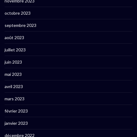
novembre 2023
octobre 2023
septembre 2023
août 2023
juillet 2023
juin 2023
mai 2023
avril 2023
mars 2023
février 2023
janvier 2023
décembre 2022