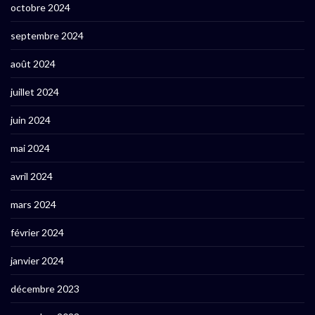
octobre 2024
septembre 2024
août 2024
juillet 2024
juin 2024
mai 2024
avril 2024
mars 2024
février 2024
janvier 2024
décembre 2023