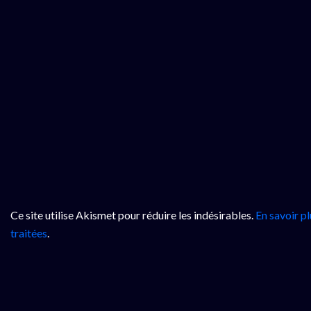
Ce site utilise Akismet pour réduire les indésirables.
En savoir p
traitées
.