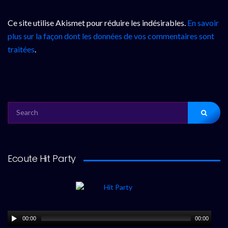
Ce site utilise Akismet pour réduire les indésirables.
En savoir
plus sur la façon dont les données de vos commentaires sont
traitées
.
SEARCH
FOR:
Ecoute Hit Party
00:00
00:00