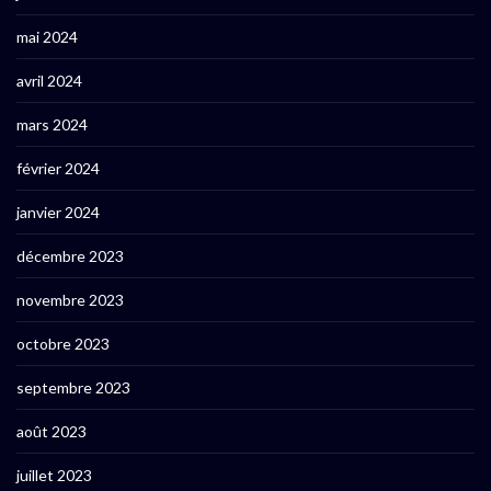
mai 2024
avril 2024
mars 2024
février 2024
janvier 2024
décembre 2023
novembre 2023
octobre 2023
septembre 2023
août 2023
juillet 2023