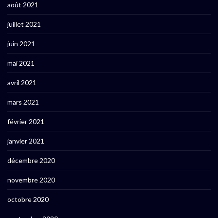
août 2021
juillet 2021
juin 2021
mai 2021
avril 2021
mars 2021
février 2021
janvier 2021
décembre 2020
novembre 2020
octobre 2020