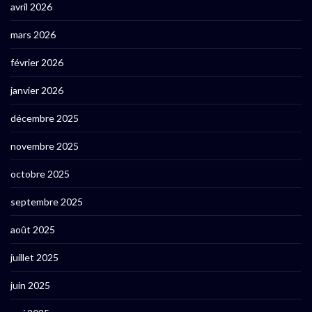
avril 2026
mars 2026
février 2026
janvier 2026
décembre 2025
novembre 2025
octobre 2025
septembre 2025
août 2025
juillet 2025
juin 2025