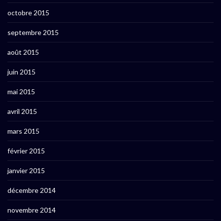
octobre 2015
septembre 2015
août 2015
juin 2015
mai 2015
avril 2015
mars 2015
février 2015
janvier 2015
décembre 2014
novembre 2014