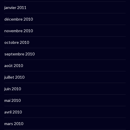
janvier 2011
décembre 2010
novembre 2010
octobre 2010
septembre 2010
août 2010
juillet 2010
juin 2010
mai 2010
avril 2010
mars 2010