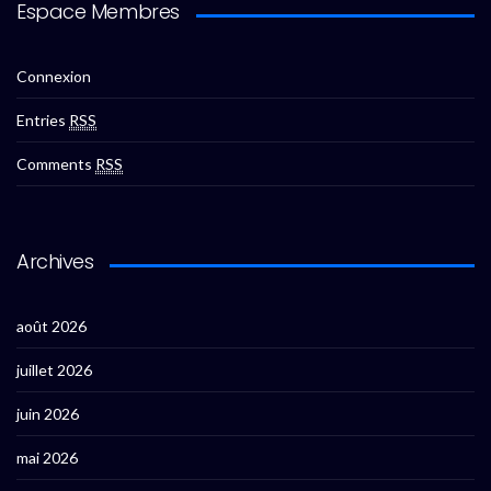
Espace Membres
Connexion
Entries
RSS
Comments
RSS
Archives
août 2026
juillet 2026
juin 2026
mai 2026