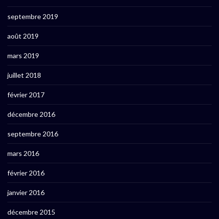
septembre 2019
août 2019
mars 2019
juillet 2018
février 2017
décembre 2016
septembre 2016
mars 2016
février 2016
janvier 2016
décembre 2015