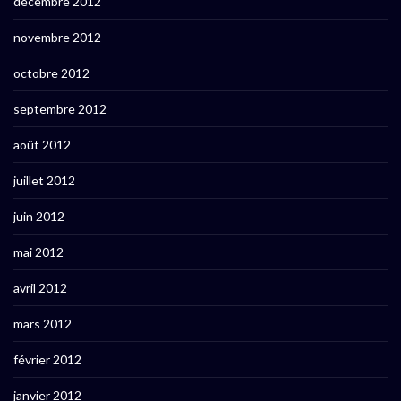
décembre 2012
novembre 2012
octobre 2012
septembre 2012
août 2012
juillet 2012
juin 2012
mai 2012
avril 2012
mars 2012
février 2012
janvier 2012