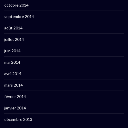
octobre 2014
septembre 2014
août 2014
juillet 2014
juin 2014
mai 2014
avril 2014
mars 2014
février 2014
janvier 2014
décembre 2013