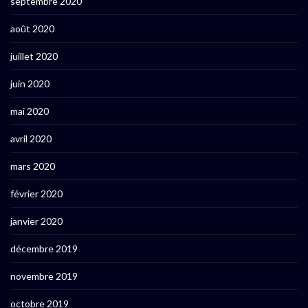
septembre 2020
août 2020
juillet 2020
juin 2020
mai 2020
avril 2020
mars 2020
février 2020
janvier 2020
décembre 2019
novembre 2019
octobre 2019