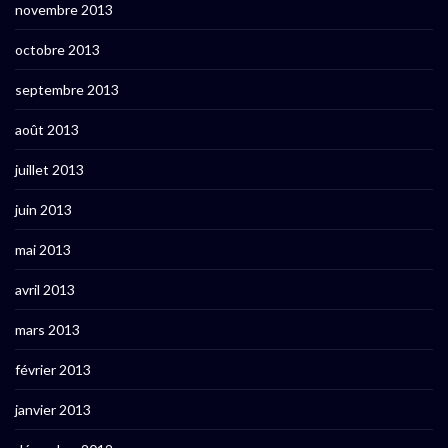
novembre 2013
octobre 2013
septembre 2013
août 2013
juillet 2013
juin 2013
mai 2013
avril 2013
mars 2013
février 2013
janvier 2013