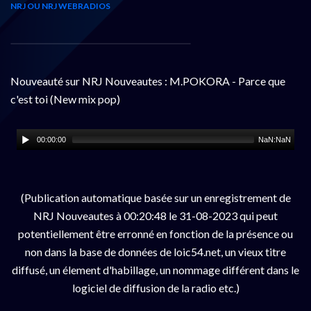
NRJ OU NRJ WEBRADIOS
Nouveauté sur NRJ Nouveautes : M.POKORA - Parce que
c'est toi (New mix pop)
00:00:00
NaN:NaN
(Publication automatique basée sur un enregistrement de
NRJ Nouveautes à 00:20:48 le 31-08-2023 qui peut
potentiellement être erronné en fonction de la présence ou
non dans la base de données de loic54.net, un vieux titre
diffusé, un élement d'habillage, un nommage différent dans le
logiciel de diffusion de la radio etc.)