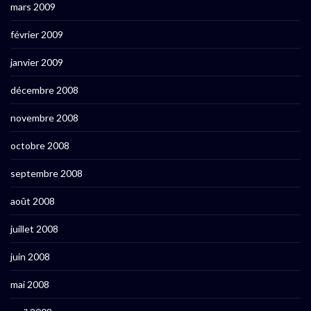
mars 2009
février 2009
janvier 2009
décembre 2008
novembre 2008
octobre 2008
septembre 2008
août 2008
juillet 2008
juin 2008
mai 2008