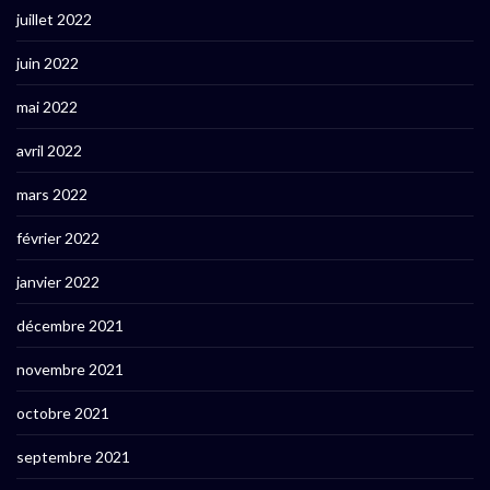
juillet 2022
juin 2022
mai 2022
avril 2022
mars 2022
février 2022
janvier 2022
décembre 2021
novembre 2021
octobre 2021
septembre 2021