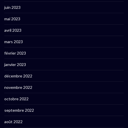
juin 2023
mai 2023
avril 2023
mars 2023
février 2023
janvier 2023
décembre 2022
novembre 2022
octobre 2022
septembre 2022
août 2022