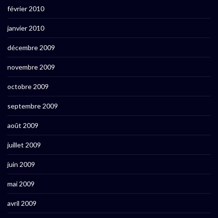
février 2010
janvier 2010
décembre 2009
novembre 2009
octobre 2009
septembre 2009
août 2009
juillet 2009
juin 2009
mai 2009
avril 2009