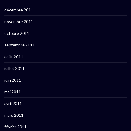
décembre 2011
novembre 2011
octobre 2011
septembre 2011
août 2011
juillet 2011
juin 2011
mai 2011
avril 2011
mars 2011
février 2011