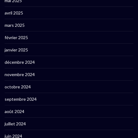
mai 2025
avril 2025
mars 2025
février 2025
janvier 2025
décembre 2024
novembre 2024
octobre 2024
septembre 2024
août 2024
juillet 2024
juin 2024