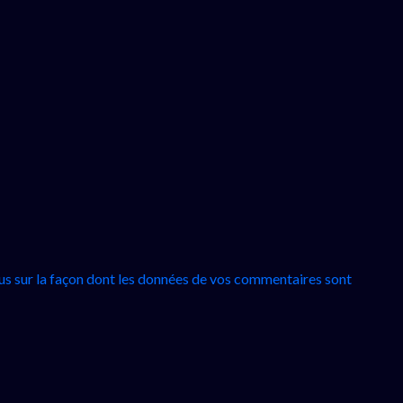
lus sur la façon dont les données de vos commentaires sont