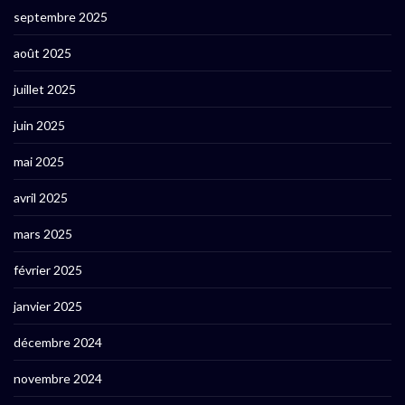
septembre 2025
août 2025
juillet 2025
juin 2025
mai 2025
avril 2025
mars 2025
février 2025
janvier 2025
décembre 2024
novembre 2024