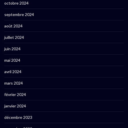
octobre 2024
septembre 2024
août 2024
juillet 2024
juin 2024
mai 2024
avril 2024
mars 2024
février 2024
janvier 2024
décembre 2023