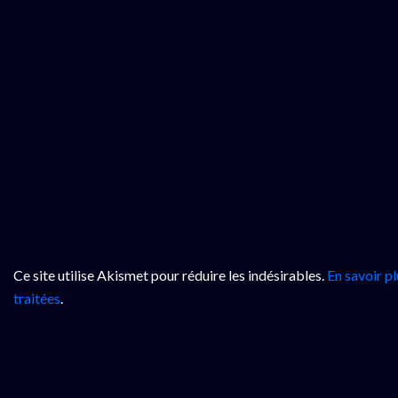
Ce site utilise Akismet pour réduire les indésirables.
En savoir p
traitées
.