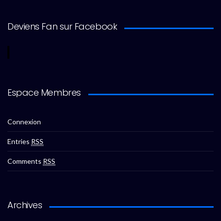
Deviens Fan sur Facebook
Espace Membres
Connexion
Entries
RSS
Comments
RSS
Archives