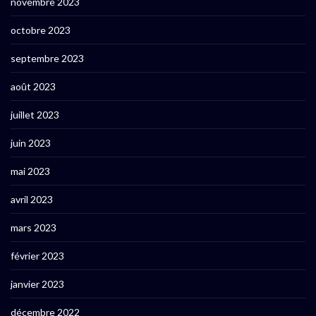
novembre 2023
octobre 2023
septembre 2023
août 2023
juillet 2023
juin 2023
mai 2023
avril 2023
mars 2023
février 2023
janvier 2023
décembre 2022