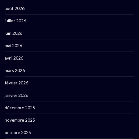
août 2026
juillet 2026
juin 2026
mai 2026
avril 2026
mars 2026
février 2026
janvier 2026
décembre 2025
novembre 2025
octobre 2025