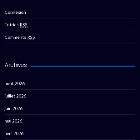
Connexion
Entries
RSS
Comments
RSS
Archives
août 2026
juillet 2026
juin 2026
mai 2026
avril 2026