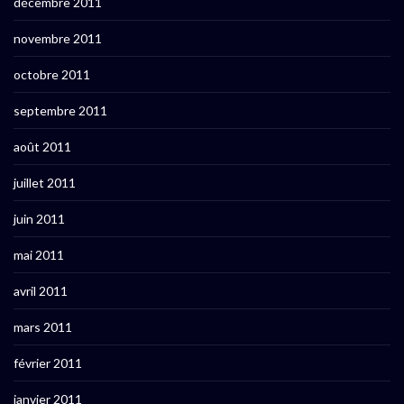
décembre 2011
novembre 2011
octobre 2011
septembre 2011
août 2011
juillet 2011
juin 2011
mai 2011
avril 2011
mars 2011
février 2011
janvier 2011