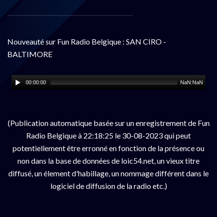
Nouveauté sur Fun Radio Belgique : SAN CIRO -
BALTIMORE
00:00:00
NaN:NaN
(Publication automatique basée sur un enregistrement de Fun
Radio Belgique à 22:18:25 le 30-08-2023 qui peut
potentiellement être erronné en fonction de la présence ou
non dans la base de données de loic54.net, un vieux titre
diffusé, un élement d'habillage, un nommage différent dans le
logiciel de diffusion de la radio etc.)