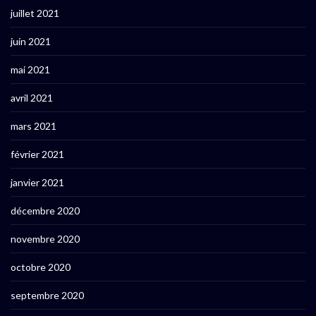
juillet 2021
juin 2021
mai 2021
avril 2021
mars 2021
février 2021
janvier 2021
décembre 2020
novembre 2020
octobre 2020
septembre 2020