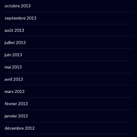
octobre 2013
septembre 2013
août 2013
juillet 2013
juin 2013
mai 2013
avril 2013
mars 2013
février 2013
janvier 2013
décembre 2012