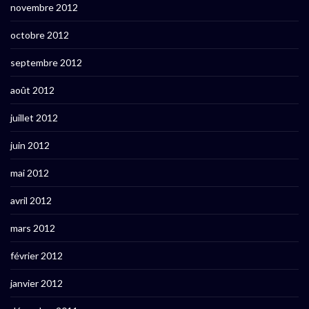
novembre 2012
octobre 2012
septembre 2012
août 2012
juillet 2012
juin 2012
mai 2012
avril 2012
mars 2012
février 2012
janvier 2012