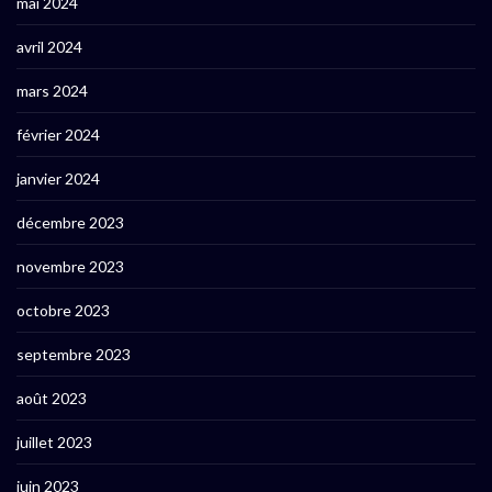
mai 2024
avril 2024
mars 2024
février 2024
janvier 2024
décembre 2023
novembre 2023
octobre 2023
septembre 2023
août 2023
juillet 2023
juin 2023