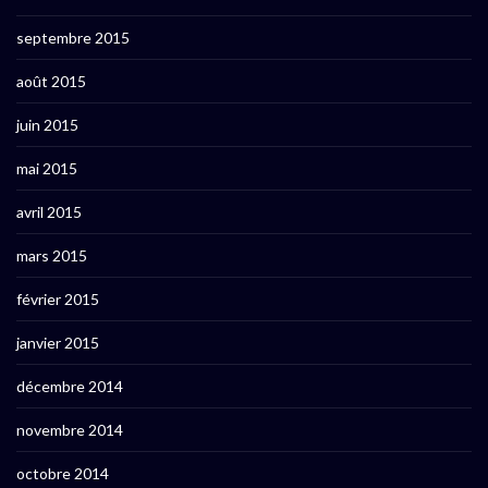
septembre 2015
août 2015
juin 2015
mai 2015
avril 2015
mars 2015
février 2015
janvier 2015
décembre 2014
novembre 2014
octobre 2014