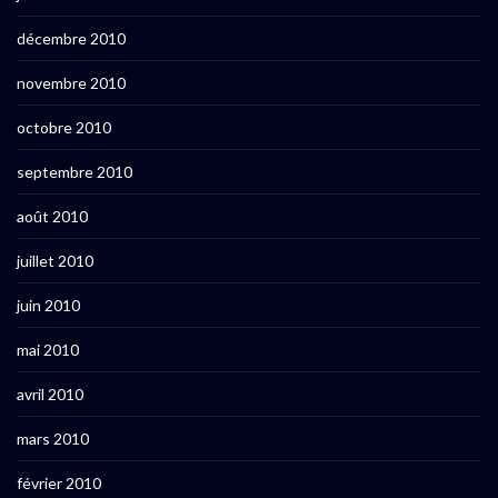
décembre 2010
novembre 2010
octobre 2010
septembre 2010
août 2010
juillet 2010
juin 2010
mai 2010
avril 2010
mars 2010
février 2010