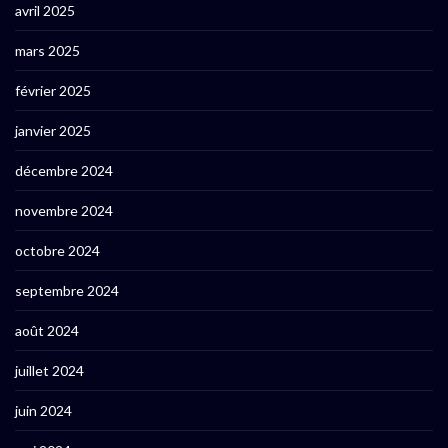
avril 2025
mars 2025
février 2025
janvier 2025
décembre 2024
novembre 2024
octobre 2024
septembre 2024
août 2024
juillet 2024
juin 2024