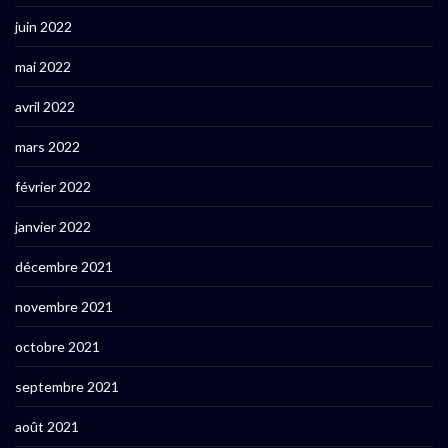
juin 2022
mai 2022
avril 2022
mars 2022
février 2022
janvier 2022
décembre 2021
novembre 2021
octobre 2021
septembre 2021
août 2021