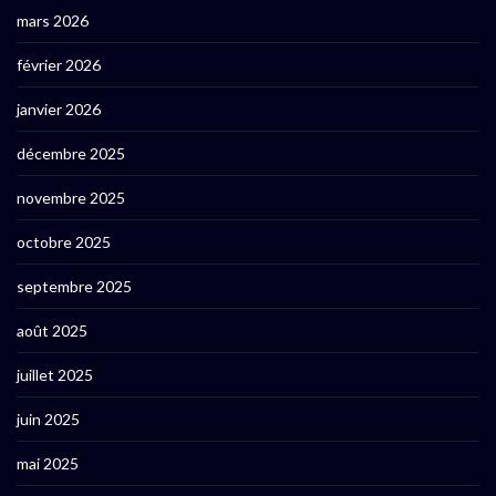
mars 2026
février 2026
janvier 2026
décembre 2025
novembre 2025
octobre 2025
septembre 2025
août 2025
juillet 2025
juin 2025
mai 2025