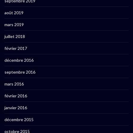
septembre 2019
août 2019
mars 2019
juillet 2018
février 2017
décembre 2016
septembre 2016
mars 2016
février 2016
janvier 2016
décembre 2015
octobre 2015