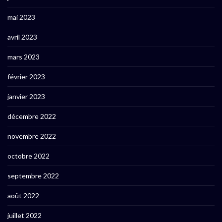
mai 2023
avril 2023
mars 2023
février 2023
janvier 2023
décembre 2022
novembre 2022
octobre 2022
septembre 2022
août 2022
juillet 2022