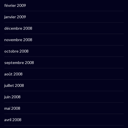
février 2009
janvier 2009
décembre 2008
novembre 2008
octobre 2008
septembre 2008
août 2008
juillet 2008
juin 2008
mai 2008
avril 2008