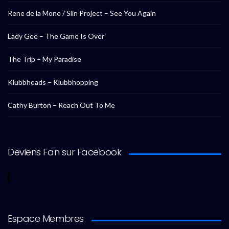
Rene de la Mone / Slin Project – See You Again
Lady Gee – The Game Is Over
The Trip – My Paradise
Klubbheads – Klubbhopping
Cathy Burton – Reach Out To Me
Deviens Fan sur Facebook
Espace Membres