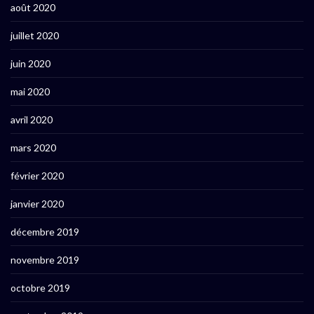
août 2020
juillet 2020
juin 2020
mai 2020
avril 2020
mars 2020
février 2020
janvier 2020
décembre 2019
novembre 2019
octobre 2019