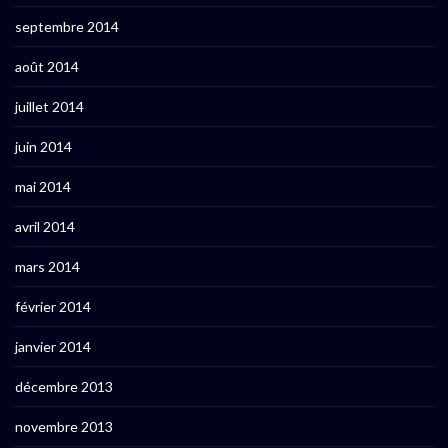
septembre 2014
août 2014
juillet 2014
juin 2014
mai 2014
avril 2014
mars 2014
février 2014
janvier 2014
décembre 2013
novembre 2013