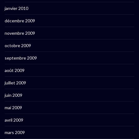
janvier 2010
décembre 2009
novembre 2009
octobre 2009
septembre 2009
août 2009
juillet 2009
juin 2009
mai 2009
avril 2009
mars 2009