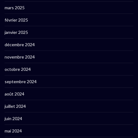
mars 2025
février 2025
janvier 2025
décembre 2024
novembre 2024
octobre 2024
septembre 2024
août 2024
juillet 2024
juin 2024
mai 2024