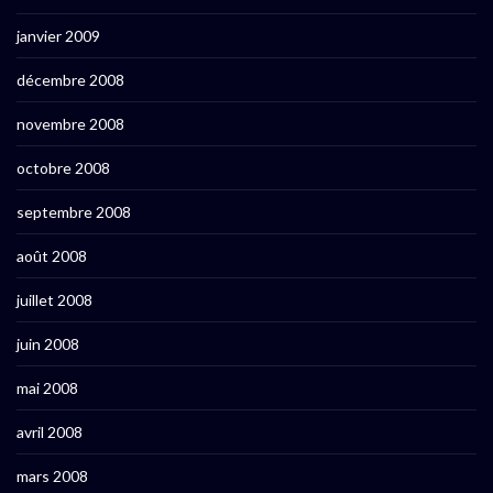
janvier 2009
décembre 2008
novembre 2008
octobre 2008
septembre 2008
août 2008
juillet 2008
juin 2008
mai 2008
avril 2008
mars 2008