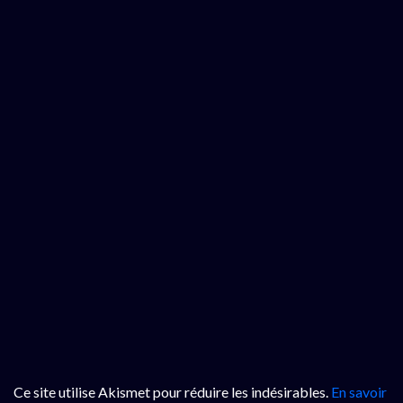
Ce site utilise Akismet pour réduire les indésirables.
En savoir