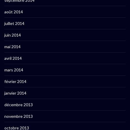
septembre 2014
août 2014
juillet 2014
juin 2014
mai 2014
avril 2014
mars 2014
février 2014
janvier 2014
décembre 2013
novembre 2013
octobre 2013