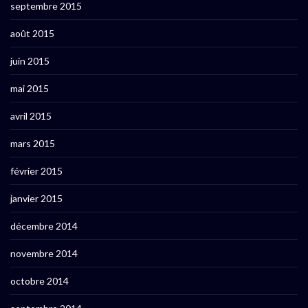
septembre 2015
août 2015
juin 2015
mai 2015
avril 2015
mars 2015
février 2015
janvier 2015
décembre 2014
novembre 2014
octobre 2014