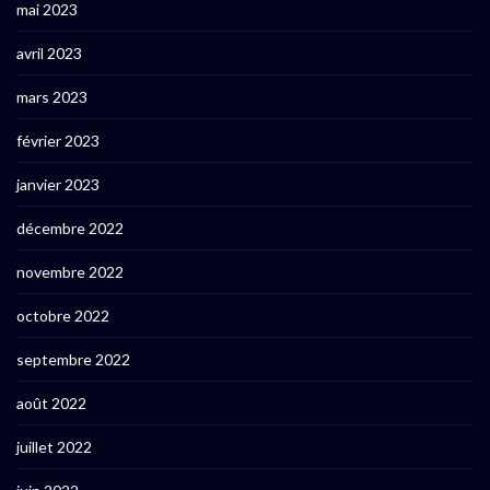
mai 2023
avril 2023
mars 2023
février 2023
janvier 2023
décembre 2022
novembre 2022
octobre 2022
septembre 2022
août 2022
juillet 2022