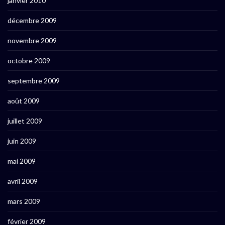
janvier 2010
décembre 2009
novembre 2009
octobre 2009
septembre 2009
août 2009
juillet 2009
juin 2009
mai 2009
avril 2009
mars 2009
février 2009