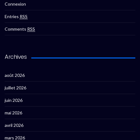
Connexion
Entries
RSS
Comments
RSS
Archives
août 2026
juillet 2026
juin 2026
mai 2026
avril 2026
mars 2026