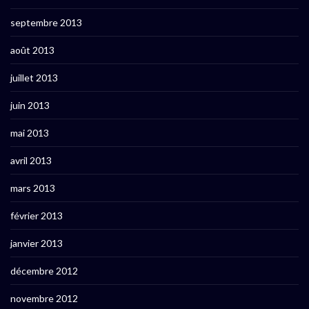
septembre 2013
août 2013
juillet 2013
juin 2013
mai 2013
avril 2013
mars 2013
février 2013
janvier 2013
décembre 2012
novembre 2012