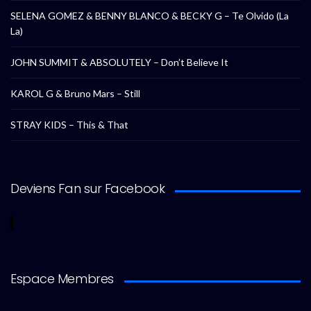
SELENA GOMEZ & BENNY BLANCO & BECKY G – Te Olvido (La
La)
JOHN SUMMIT & ABSOLUTELY – Don’t Believe It
KAROL G & Bruno Mars – Still
STRAY KIDS – This & That
Deviens Fan sur Facebook
Espace Membres