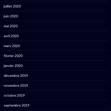
juillet 2020
juin 2020
mai 2020
avril 2020
mars 2020
février 2020
janvier 2020
décembre 2019
novembre 2019
octobre 2019
septembre 2019