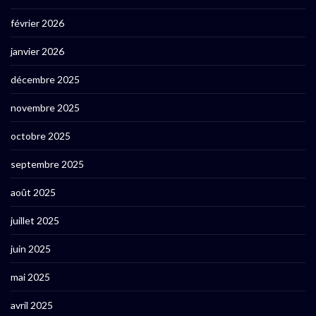
février 2026
janvier 2026
décembre 2025
novembre 2025
octobre 2025
septembre 2025
août 2025
juillet 2025
juin 2025
mai 2025
avril 2025