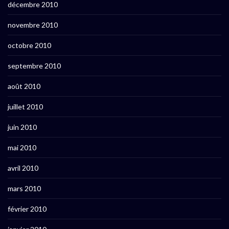
décembre 2010
novembre 2010
octobre 2010
septembre 2010
août 2010
juillet 2010
juin 2010
mai 2010
avril 2010
mars 2010
février 2010