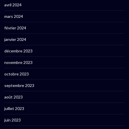
avril 2024
mars 2024
février 2024
janvier 2024
décembre 2023
novembre 2023
octobre 2023
septembre 2023
août 2023
juillet 2023
juin 2023