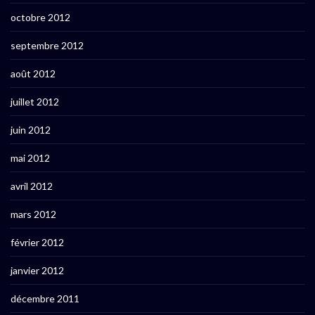
octobre 2012
septembre 2012
août 2012
juillet 2012
juin 2012
mai 2012
avril 2012
mars 2012
février 2012
janvier 2012
décembre 2011