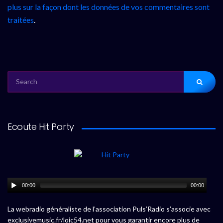
plus sur la façon dont les données de vos commentaires sont
traitées
.
SEARCH
FOR:
Ecoute Hit Party
00:00
00:00
La webradio généraliste de l’association Puls’Radio s’associe avec
exclusivemusic.fr/loic54.net pour vous garantir encore plus de