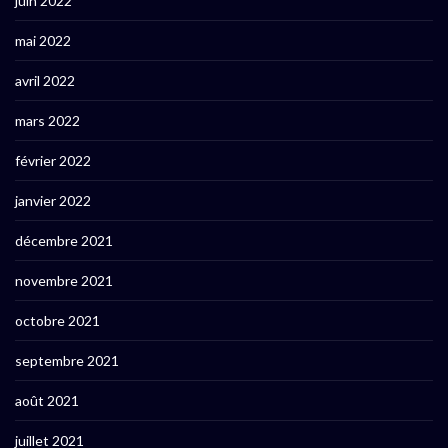
juin 2022
mai 2022
avril 2022
mars 2022
février 2022
janvier 2022
décembre 2021
novembre 2021
octobre 2021
septembre 2021
août 2021
juillet 2021