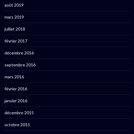
août 2019
mars 2019
juillet 2018
février 2017
décembre 2016
septembre 2016
mars 2016
février 2016
janvier 2016
décembre 2015
octobre 2015