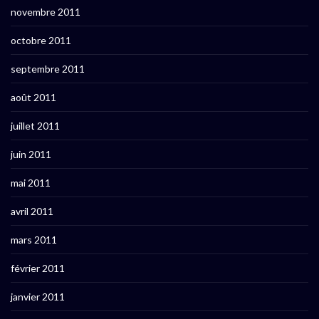
novembre 2011
octobre 2011
septembre 2011
août 2011
juillet 2011
juin 2011
mai 2011
avril 2011
mars 2011
février 2011
janvier 2011