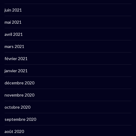
juin 2021
mai 2021
avril 2021
mars 2021
février 2021
janvier 2021
décembre 2020
novembre 2020
octobre 2020
septembre 2020
août 2020