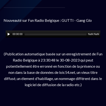
Nouveauté sur Fun Radio Belgique : GUTTI - Gang Glo
00:00:00
NaN:NaN
(Publication automatique basée sur un enregistrement de Fun
Radio Belgique à 23:30:48 le 30-08-2023 qui peut
potentiellement être erronné en fonction de la présence ou
non dans la base de données de loic54.net, un vieux titre
diffusé, un élement d'habillage, un nommage différent dans le
logiciel de diffusion de la radio etc.)