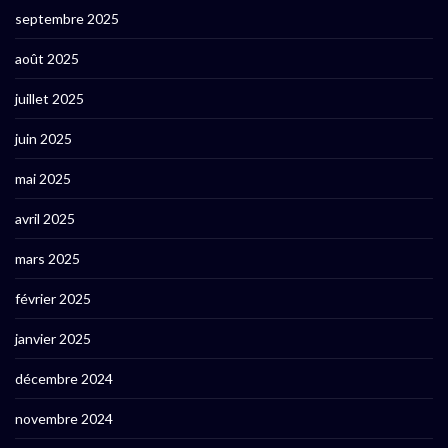
septembre 2025
août 2025
juillet 2025
juin 2025
mai 2025
avril 2025
mars 2025
février 2025
janvier 2025
décembre 2024
novembre 2024