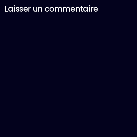
Laisser un commentaire