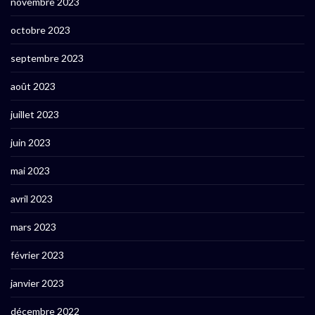
novembre 2023
octobre 2023
septembre 2023
août 2023
juillet 2023
juin 2023
mai 2023
avril 2023
mars 2023
février 2023
janvier 2023
décembre 2022