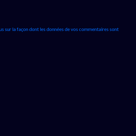
lus sur la façon dont les données de vos commentaires sont