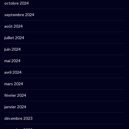
octobre 2024
septembre 2024
août 2024
juillet 2024
juin 2024
mai 2024
avril 2024
mars 2024
février 2024
janvier 2024
décembre 2023