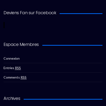
Deviens Fan sur Facebook
Espace Membres
Connexion
Entries
RSS
Comments
RSS
Archives