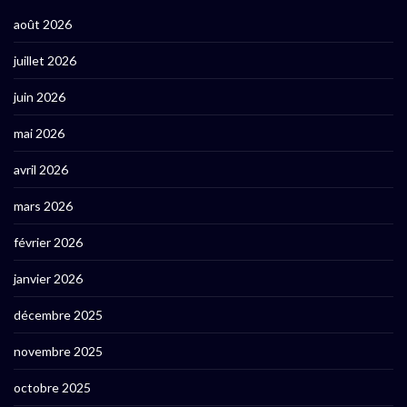
août 2026
juillet 2026
juin 2026
mai 2026
avril 2026
mars 2026
février 2026
janvier 2026
décembre 2025
novembre 2025
octobre 2025