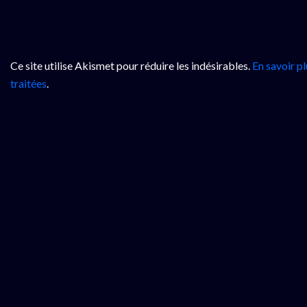
Ce site utilise Akismet pour réduire les indésirables.
En savoir p
traitées
.