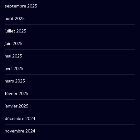
septembre 2025
août 2025
juillet 2025
juin 2025
mai 2025
avril 2025
mars 2025
février 2025
janvier 2025
décembre 2024
novembre 2024