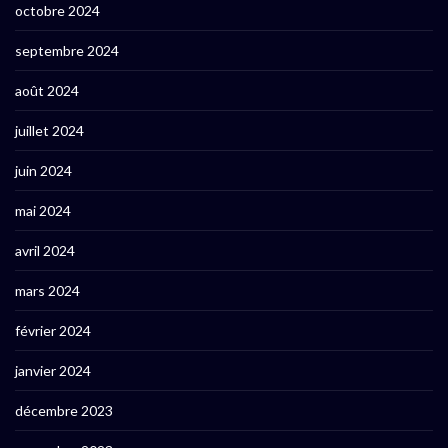
octobre 2024
septembre 2024
août 2024
juillet 2024
juin 2024
mai 2024
avril 2024
mars 2024
février 2024
janvier 2024
décembre 2023