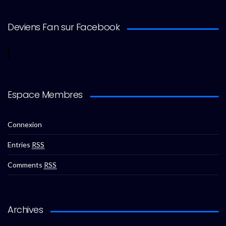
Deviens Fan sur Facebook
Espace Membres
Connexion
Entries
RSS
Comments
RSS
Archives