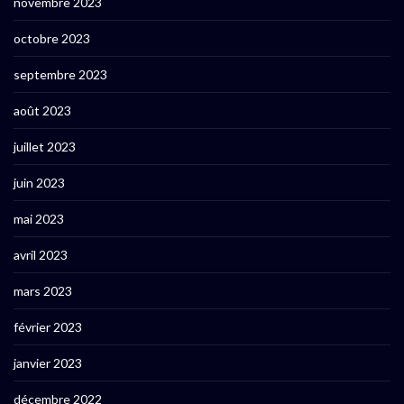
novembre 2023
octobre 2023
septembre 2023
août 2023
juillet 2023
juin 2023
mai 2023
avril 2023
mars 2023
février 2023
janvier 2023
décembre 2022