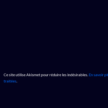
Ce site utilise Akismet pour réduire les indésirables.
En savoir p
traitées
.