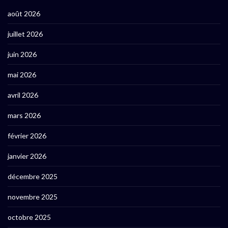
août 2026
juillet 2026
juin 2026
mai 2026
avril 2026
mars 2026
février 2026
janvier 2026
décembre 2025
novembre 2025
octobre 2025