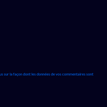
lus sur la façon dont les données de vos commentaires sont