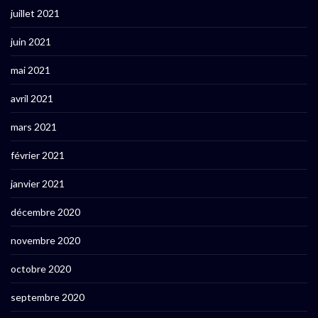
juillet 2021
juin 2021
mai 2021
avril 2021
mars 2021
février 2021
janvier 2021
décembre 2020
novembre 2020
octobre 2020
septembre 2020