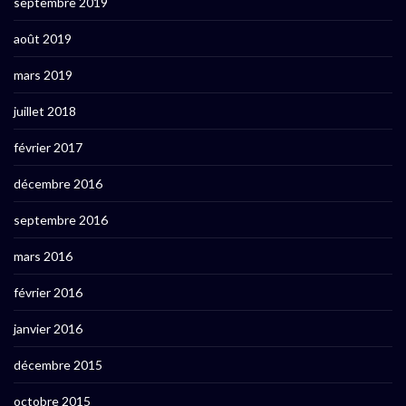
septembre 2019
août 2019
mars 2019
juillet 2018
février 2017
décembre 2016
septembre 2016
mars 2016
février 2016
janvier 2016
décembre 2015
octobre 2015