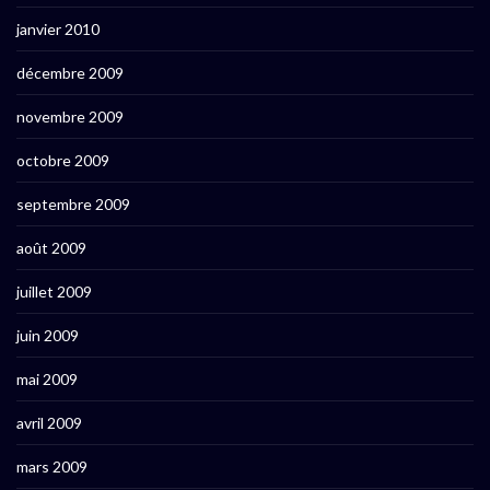
janvier 2010
décembre 2009
novembre 2009
octobre 2009
septembre 2009
août 2009
juillet 2009
juin 2009
mai 2009
avril 2009
mars 2009