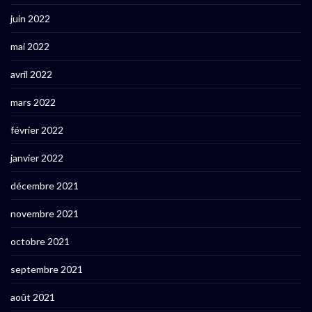
juin 2022
mai 2022
avril 2022
mars 2022
février 2022
janvier 2022
décembre 2021
novembre 2021
octobre 2021
septembre 2021
août 2021