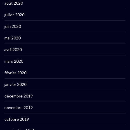
août 2020
juillet 2020
juin 2020
mai 2020
avril 2020
mars 2020
février 2020
janvier 2020
décembre 2019
novembre 2019
octobre 2019