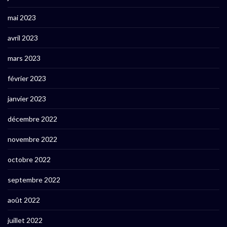
mai 2023
avril 2023
mars 2023
février 2023
janvier 2023
décembre 2022
novembre 2022
octobre 2022
septembre 2022
août 2022
juillet 2022