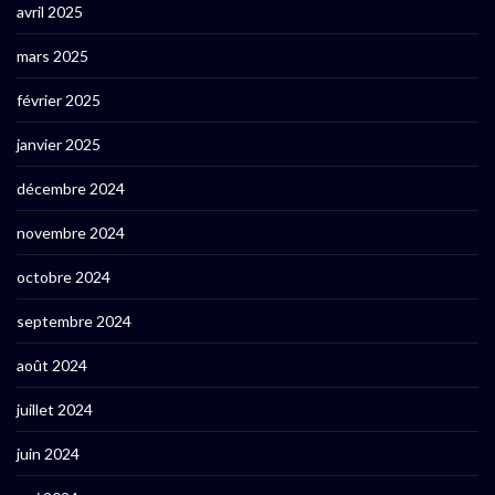
avril 2025
mars 2025
février 2025
janvier 2025
décembre 2024
novembre 2024
octobre 2024
septembre 2024
août 2024
juillet 2024
juin 2024