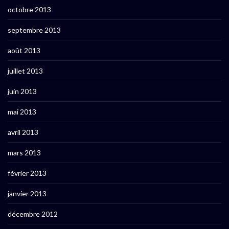
octobre 2013
septembre 2013
août 2013
juillet 2013
juin 2013
mai 2013
avril 2013
mars 2013
février 2013
janvier 2013
décembre 2012