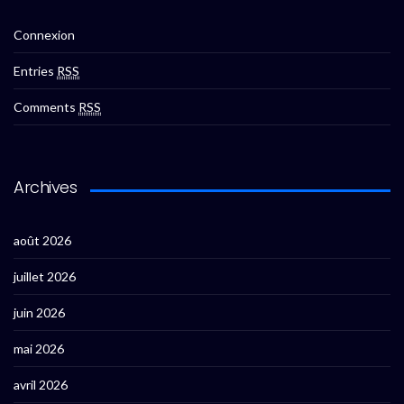
Connexion
Entries
RSS
Comments
RSS
Archives
août 2026
juillet 2026
juin 2026
mai 2026
avril 2026