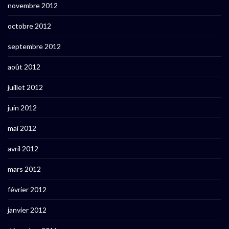
novembre 2012
octobre 2012
septembre 2012
août 2012
juillet 2012
juin 2012
mai 2012
avril 2012
mars 2012
février 2012
janvier 2012