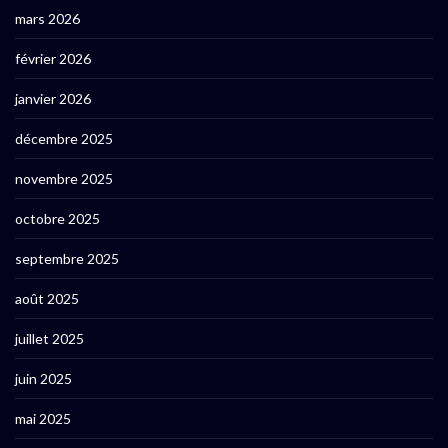
mars 2026
février 2026
janvier 2026
décembre 2025
novembre 2025
octobre 2025
septembre 2025
août 2025
juillet 2025
juin 2025
mai 2025