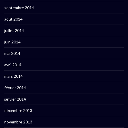
septembre 2014
août 2014
juillet 2014
juin 2014
mai 2014
avril 2014
mars 2014
février 2014
janvier 2014
décembre 2013
novembre 2013