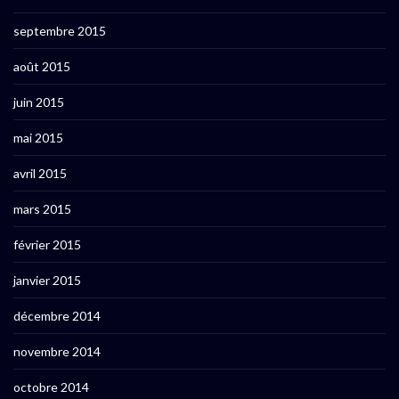
septembre 2015
août 2015
juin 2015
mai 2015
avril 2015
mars 2015
février 2015
janvier 2015
décembre 2014
novembre 2014
octobre 2014