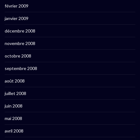
février 2009
janvier 2009
décembre 2008
novembre 2008
octobre 2008
septembre 2008
août 2008
juillet 2008
juin 2008
mai 2008
avril 2008