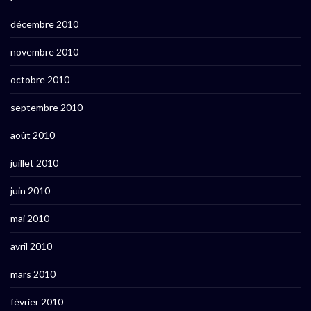
décembre 2010
novembre 2010
octobre 2010
septembre 2010
août 2010
juillet 2010
juin 2010
mai 2010
avril 2010
mars 2010
février 2010