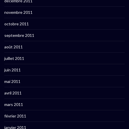
décembre 2011
novembre 2011
octobre 2011
septembre 2011
août 2011
juillet 2011
juin 2011
mai 2011
avril 2011
mars 2011
février 2011
janvier 2011