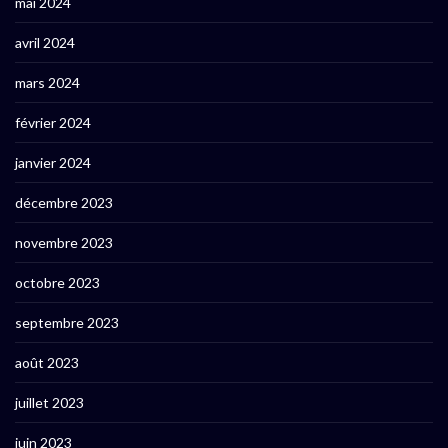
mai 2024
avril 2024
mars 2024
février 2024
janvier 2024
décembre 2023
novembre 2023
octobre 2023
septembre 2023
août 2023
juillet 2023
juin 2023