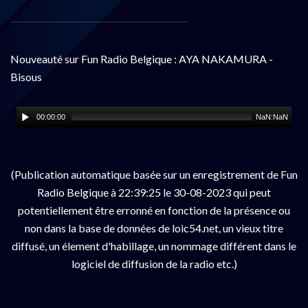
Nouveauté sur Fun Radio Belgique : AYA NAKAMURA -
Bisous
00:00:00
NaN:NaN
(Publication automatique basée sur un enregistrement de Fun
Radio Belgique à 22:39:25 le 30-08-2023 qui peut
potentiellement être erronné en fonction de la présence ou
non dans la base de données de loic54.net, un vieux titre
diffusé, un élement d'habillage, un nommage différent dans le
logiciel de diffusion de la radio etc.)