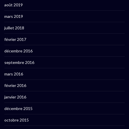
août 2019
mars 2019
juillet 2018
février 2017
décembre 2016
septembre 2016
mars 2016
février 2016
janvier 2016
décembre 2015
octobre 2015