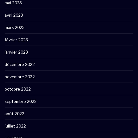
mai 2023
avril 2023
mars 2023
février 2023
janvier 2023
décembre 2022
novembre 2022
octobre 2022
septembre 2022
août 2022
juillet 2022