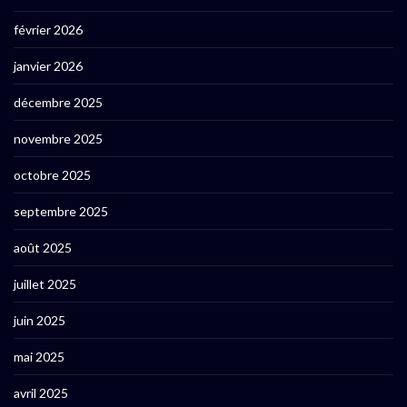
février 2026
janvier 2026
décembre 2025
novembre 2025
octobre 2025
septembre 2025
août 2025
juillet 2025
juin 2025
mai 2025
avril 2025