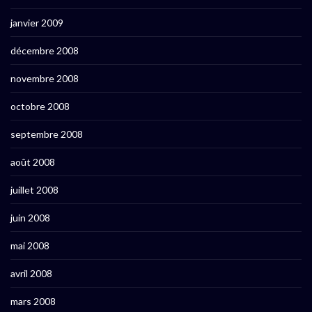
janvier 2009
décembre 2008
novembre 2008
octobre 2008
septembre 2008
août 2008
juillet 2008
juin 2008
mai 2008
avril 2008
mars 2008