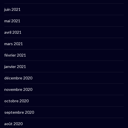
juin 2021
mai 2021
avril 2021
mars 2021
février 2021
janvier 2021
décembre 2020
novembre 2020
octobre 2020
septembre 2020
août 2020