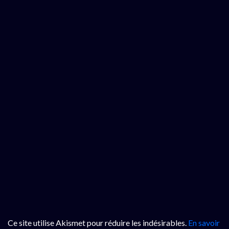
Ce site utilise Akismet pour réduire les indésirables.
En savoir