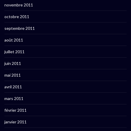
novembre 2011
octobre 2011
septembre 2011
août 2011
juillet 2011
juin 2011
mai 2011
avril 2011
mars 2011
février 2011
janvier 2011