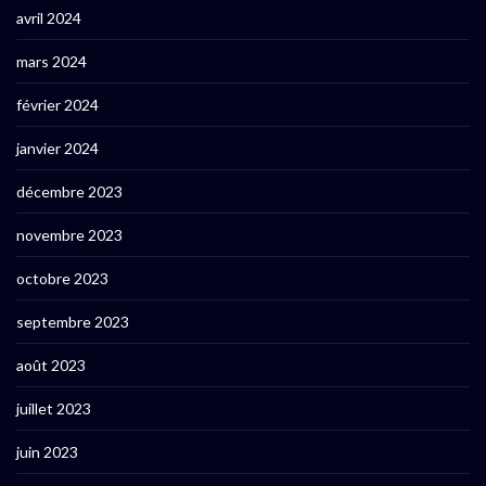
avril 2024
mars 2024
février 2024
janvier 2024
décembre 2023
novembre 2023
octobre 2023
septembre 2023
août 2023
juillet 2023
juin 2023