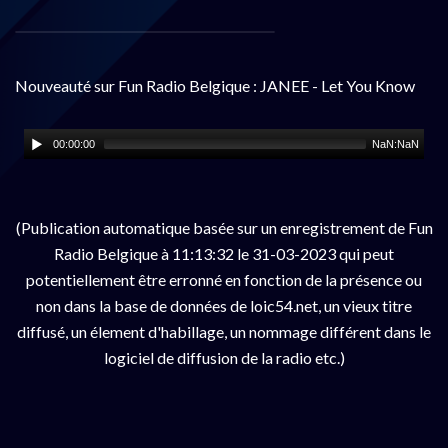
Nouveauté sur Fun Radio Belgique : JANEE - Let You Know
00:00:00
NaN:NaN
(Publication automatique basée sur un enregistrement de Fun
Radio Belgique à 11:13:32 le 31-03-2023 qui peut
potentiellement être erronné en fonction de la présence ou
non dans la base de données de loic54.net, un vieux titre
diffusé, un élement d'habillage, un nommage différent dans le
logiciel de diffusion de la radio etc.)