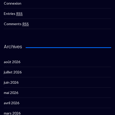
Connexion
Entries
RSS
Comments
RSS
Archives
août 2026
juillet 2026
juin 2026
mai 2026
avril 2026
mars 2026