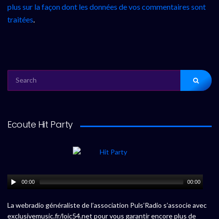
plus sur la façon dont les données de vos commentaires sont
traitées
.
SEARCH
FOR:
Ecoute Hit Party
00:00
00:00
La webradio généraliste de l’association Puls’Radio s’associe avec
exclusivemusic.fr/loic54.net pour vous garantir encore plus de