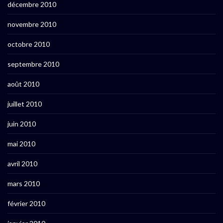
décembre 2010
novembre 2010
octobre 2010
septembre 2010
août 2010
juillet 2010
juin 2010
mai 2010
avril 2010
mars 2010
février 2010