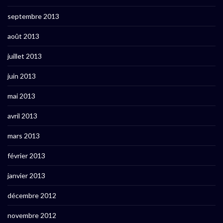
septembre 2013
août 2013
juillet 2013
juin 2013
mai 2013
avril 2013
mars 2013
février 2013
janvier 2013
décembre 2012
novembre 2012