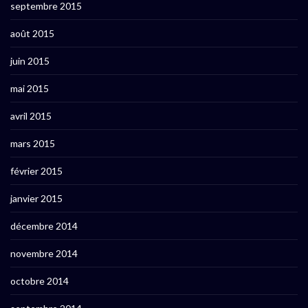
septembre 2015
août 2015
juin 2015
mai 2015
avril 2015
mars 2015
février 2015
janvier 2015
décembre 2014
novembre 2014
octobre 2014