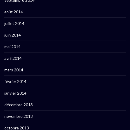
septembre 2014
août 2014
juillet 2014
juin 2014
mai 2014
avril 2014
mars 2014
février 2014
janvier 2014
décembre 2013
novembre 2013
octobre 2013