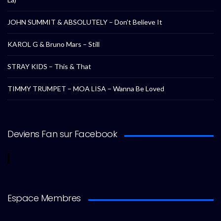
JOHN SUMMIT & ABSOLUTELY – Don’t Believe It
KAROL G & Bruno Mars – Still
STRAY KIDS – This & That
TIMMY TRUMPET – MOA LISA – Wanna Be Loved
Deviens Fan sur Facebook
Espace Membres