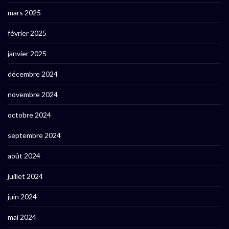
mars 2025
février 2025
janvier 2025
décembre 2024
novembre 2024
octobre 2024
septembre 2024
août 2024
juillet 2024
juin 2024
mai 2024