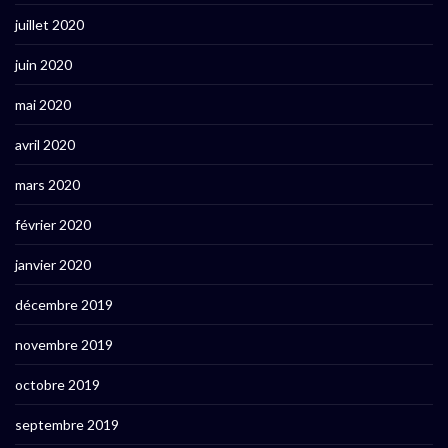
juillet 2020
juin 2020
mai 2020
avril 2020
mars 2020
février 2020
janvier 2020
décembre 2019
novembre 2019
octobre 2019
septembre 2019