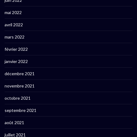
juin 2022
mai 2022
avril 2022
mars 2022
février 2022
janvier 2022
décembre 2021
novembre 2021
octobre 2021
septembre 2021
août 2021
juillet 2021