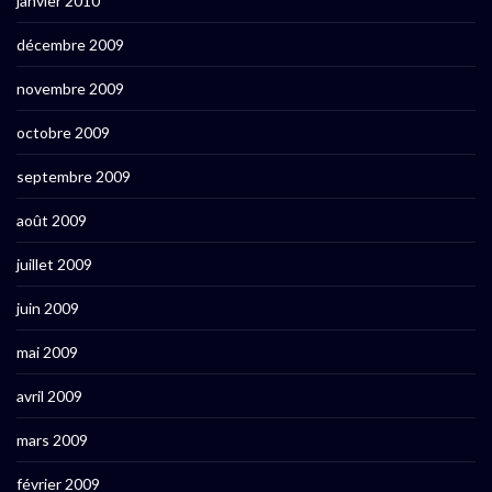
janvier 2010
décembre 2009
novembre 2009
octobre 2009
septembre 2009
août 2009
juillet 2009
juin 2009
mai 2009
avril 2009
mars 2009
février 2009