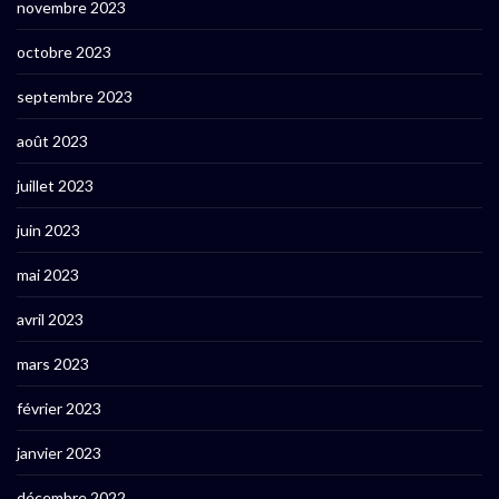
novembre 2023
octobre 2023
septembre 2023
août 2023
juillet 2023
juin 2023
mai 2023
avril 2023
mars 2023
février 2023
janvier 2023
décembre 2022