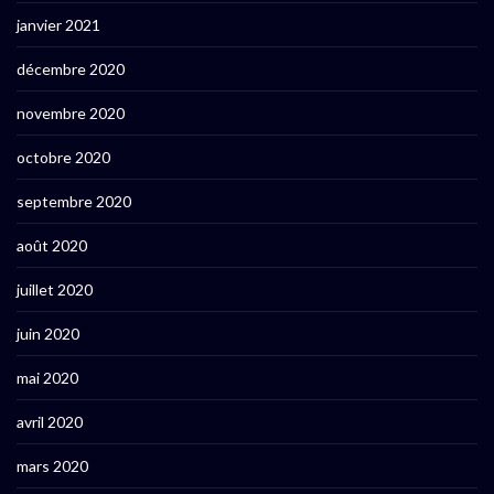
janvier 2021
décembre 2020
novembre 2020
octobre 2020
septembre 2020
août 2020
juillet 2020
juin 2020
mai 2020
avril 2020
mars 2020