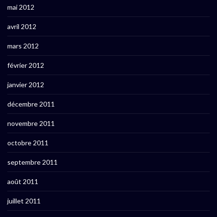
mai 2012
avril 2012
mars 2012
février 2012
janvier 2012
décembre 2011
novembre 2011
octobre 2011
septembre 2011
août 2011
juillet 2011