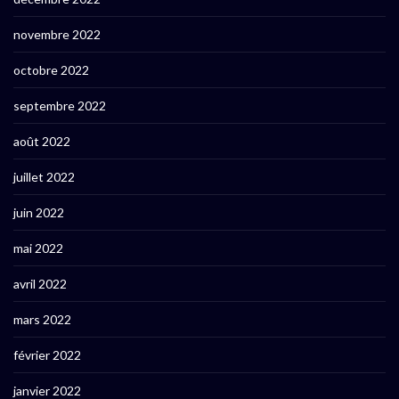
novembre 2022
octobre 2022
septembre 2022
août 2022
juillet 2022
juin 2022
mai 2022
avril 2022
mars 2022
février 2022
janvier 2022