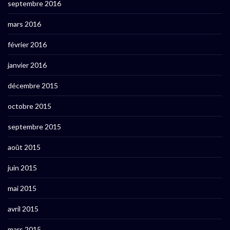
septembre 2016
mars 2016
février 2016
janvier 2016
décembre 2015
octobre 2015
septembre 2015
août 2015
juin 2015
mai 2015
avril 2015
mars 2015