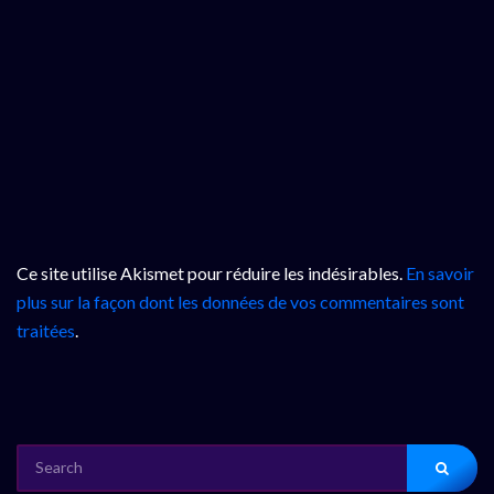
Ce site utilise Akismet pour réduire les indésirables.
En savoir
plus sur la façon dont les données de vos commentaires sont
traitées
.
SEARCH
FOR: