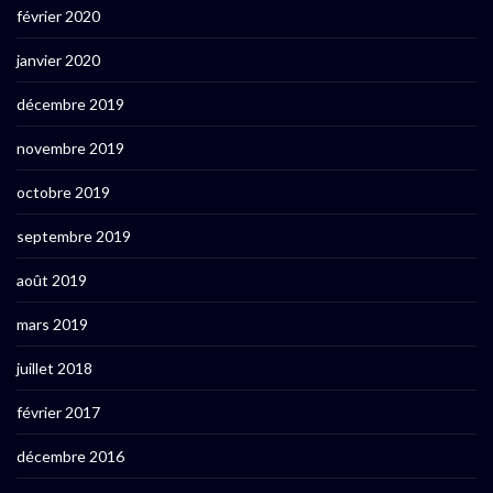
février 2020
janvier 2020
décembre 2019
novembre 2019
octobre 2019
septembre 2019
août 2019
mars 2019
juillet 2018
février 2017
décembre 2016