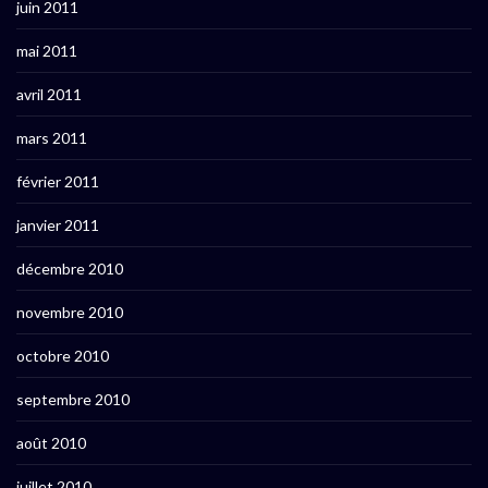
juin 2011
mai 2011
avril 2011
mars 2011
février 2011
janvier 2011
décembre 2010
novembre 2010
octobre 2010
septembre 2010
août 2010
juillet 2010