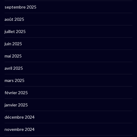
septembre 2025
août 2025
juillet 2025
juin 2025
mai 2025
avril 2025
mars 2025
février 2025
janvier 2025
décembre 2024
novembre 2024