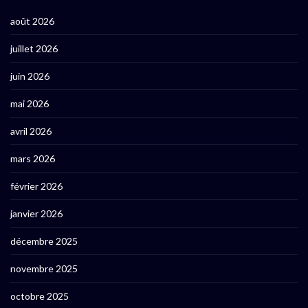
août 2026
juillet 2026
juin 2026
mai 2026
avril 2026
mars 2026
février 2026
janvier 2026
décembre 2025
novembre 2025
octobre 2025