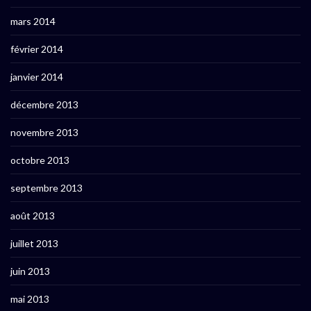
mars 2014
février 2014
janvier 2014
décembre 2013
novembre 2013
octobre 2013
septembre 2013
août 2013
juillet 2013
juin 2013
mai 2013