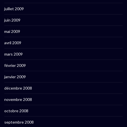
juillet 2009
juin 2009
mai 2009
avril 2009
mars 2009
février 2009
janvier 2009
décembre 2008
novembre 2008
octobre 2008
septembre 2008