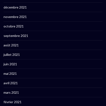
décembre 2021
novembre 2021
octobre 2021
septembre 2021
août 2021
juillet 2021
juin 2021
mai 2021
avril 2021
mars 2021
février 2021