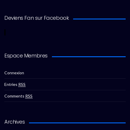
Deviens Fan sur Facebook
Espace Membres
Connexion
Entries
RSS
Comments
RSS
Archives