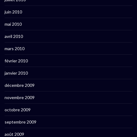
juin 2010
mai 2010
avril 2010
mars 2010
février 2010
janvier 2010
décembre 2009
novembre 2009
octobre 2009
septembre 2009
août 2009