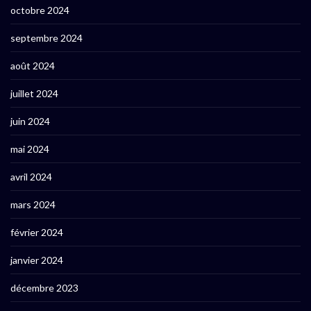
octobre 2024
septembre 2024
août 2024
juillet 2024
juin 2024
mai 2024
avril 2024
mars 2024
février 2024
janvier 2024
décembre 2023