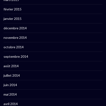
février 2015
janvier 2015
décembre 2014
novembre 2014
octobre 2014
septembre 2014
août 2014
juillet 2014
juin 2014
mai 2014
avril 2014