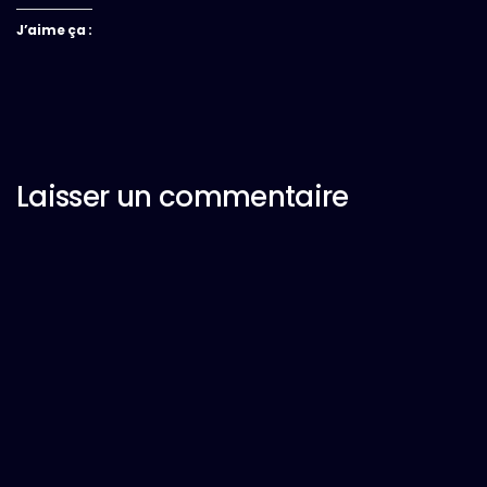
J’aime ça :
Laisser un commentaire