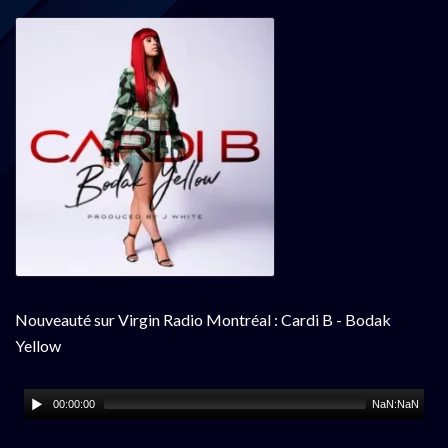
Nouveauté sur Virgin Radio Montréal : Cardi B - Bodak
Yellow
00:00:00
NaN:NaN