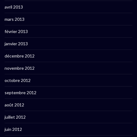
avril 2013
mars 2013
février 2013
janvier 2013
décembre 2012
novembre 2012
octobre 2012
septembre 2012
août 2012
juillet 2012
juin 2012