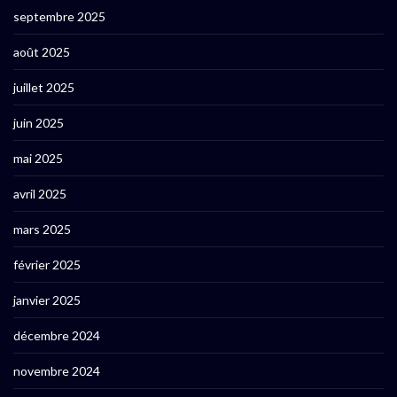
septembre 2025
août 2025
juillet 2025
juin 2025
mai 2025
avril 2025
mars 2025
février 2025
janvier 2025
décembre 2024
novembre 2024