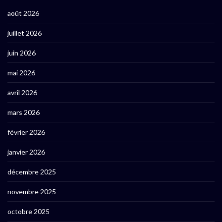
août 2026
juillet 2026
juin 2026
mai 2026
avril 2026
mars 2026
février 2026
janvier 2026
décembre 2025
novembre 2025
octobre 2025