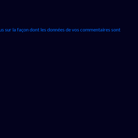
lus sur la façon dont les données de vos commentaires sont