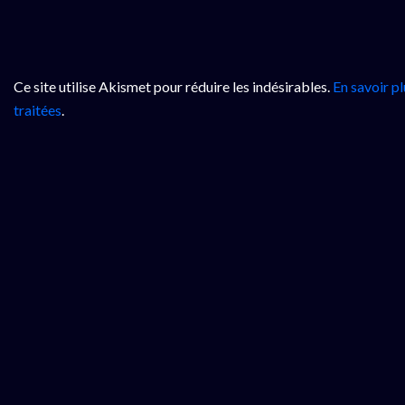
Ce site utilise Akismet pour réduire les indésirables.
En savoir p
traitées
.