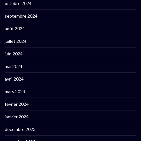
octobre 2024
septembre 2024
août 2024
juillet 2024
juin 2024
mai 2024
avril 2024
mars 2024
février 2024
janvier 2024
décembre 2023