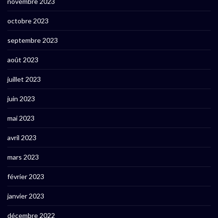
novembre 2023
octobre 2023
septembre 2023
août 2023
juillet 2023
juin 2023
mai 2023
avril 2023
mars 2023
février 2023
janvier 2023
décembre 2022