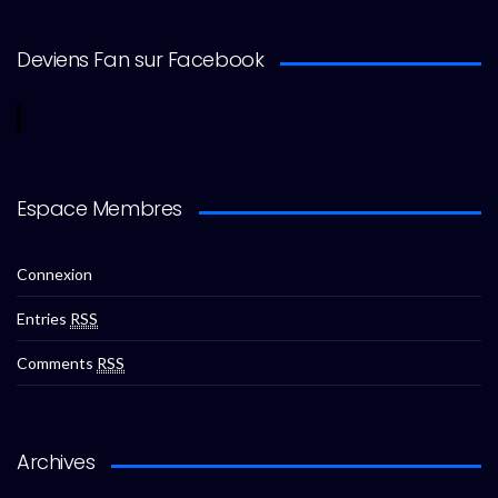
Deviens Fan sur Facebook
Espace Membres
Connexion
Entries
RSS
Comments
RSS
Archives