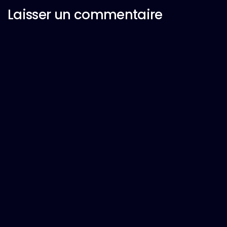
Laisser un commentaire