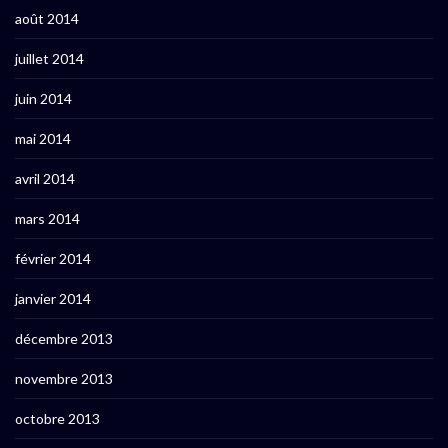
août 2014
juillet 2014
juin 2014
mai 2014
avril 2014
mars 2014
février 2014
janvier 2014
décembre 2013
novembre 2013
octobre 2013