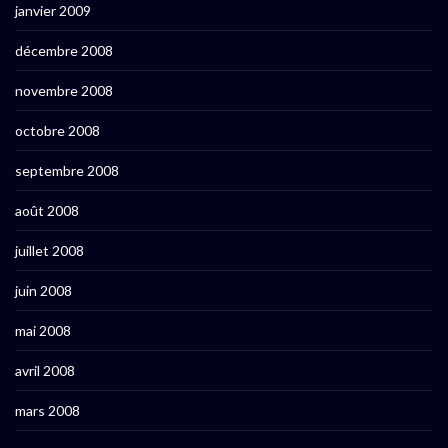
janvier 2009
décembre 2008
novembre 2008
octobre 2008
septembre 2008
août 2008
juillet 2008
juin 2008
mai 2008
avril 2008
mars 2008