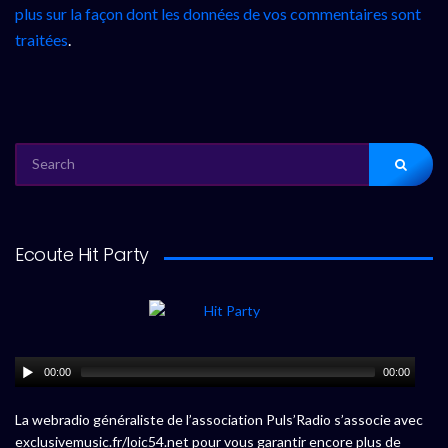
plus sur la façon dont les données de vos commentaires sont
traitées
.
SEARCH
FOR:
Ecoute Hit Party
00:00
00:00
La webradio généraliste de l’association Puls’Radio s’associe avec
exclusivemusic.fr/loic54.net pour vous garantir encore plus de