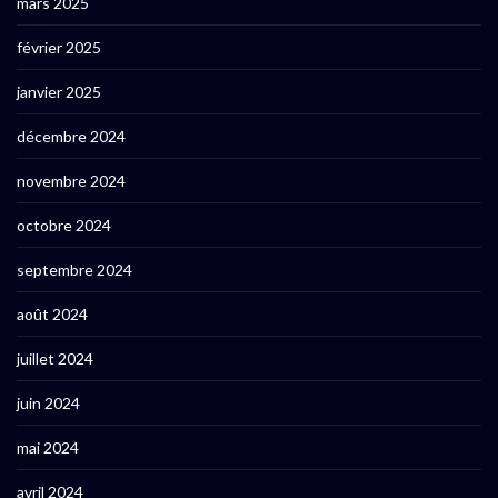
mars 2025
février 2025
janvier 2025
décembre 2024
novembre 2024
octobre 2024
septembre 2024
août 2024
juillet 2024
juin 2024
mai 2024
avril 2024