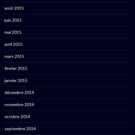
août 2015
juin 2015
mai 2015
avril 2015
mars 2015
février 2015
janvier 2015
décembre 2014
novembre 2014
octobre 2014
septembre 2014