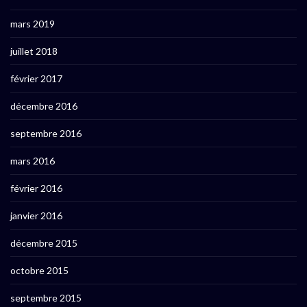
mars 2019
juillet 2018
février 2017
décembre 2016
septembre 2016
mars 2016
février 2016
janvier 2016
décembre 2015
octobre 2015
septembre 2015