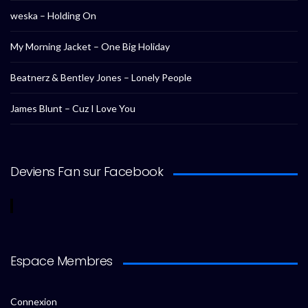
weska – Holding On
My Morning Jacket – One Big Holiday
Beatnerz & Bentley Jones – Lonely People
James Blunt – Cuz I Love You
Deviens Fan sur Facebook
Espace Membres
Connexion