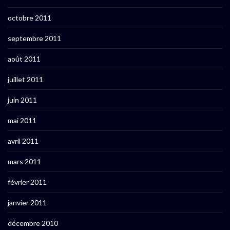
octobre 2011
septembre 2011
août 2011
juillet 2011
juin 2011
mai 2011
avril 2011
mars 2011
février 2011
janvier 2011
décembre 2010