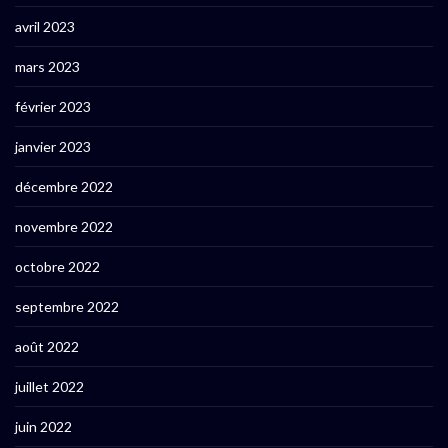
avril 2023
mars 2023
février 2023
janvier 2023
décembre 2022
novembre 2022
octobre 2022
septembre 2022
août 2022
juillet 2022
juin 2022