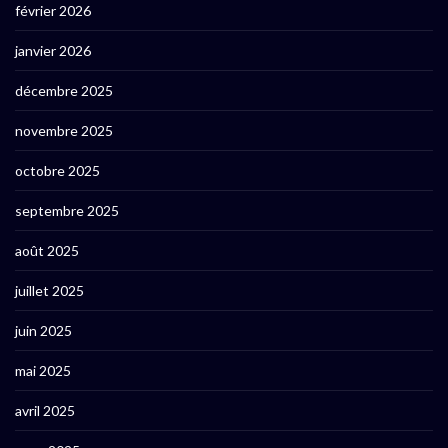
février 2026
janvier 2026
décembre 2025
novembre 2025
octobre 2025
septembre 2025
août 2025
juillet 2025
juin 2025
mai 2025
avril 2025