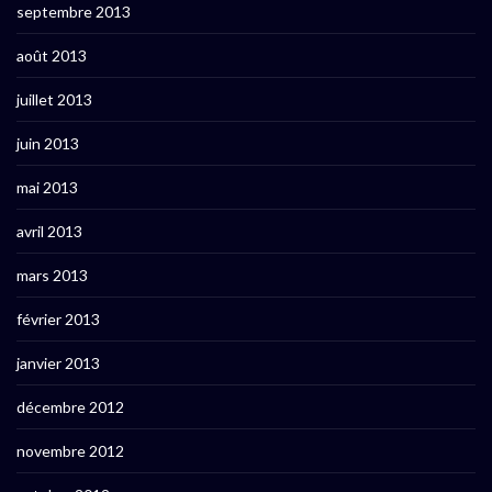
septembre 2013
août 2013
juillet 2013
juin 2013
mai 2013
avril 2013
mars 2013
février 2013
janvier 2013
décembre 2012
novembre 2012