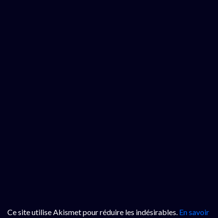
Ce site utilise Akismet pour réduire les indésirables.
En savoir