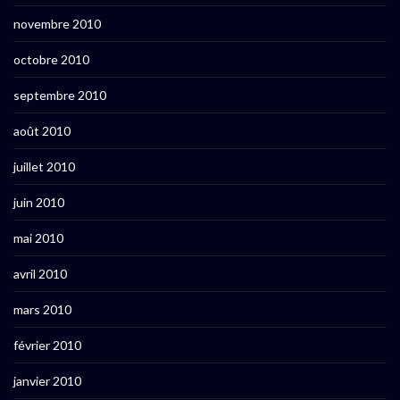
novembre 2010
octobre 2010
septembre 2010
août 2010
juillet 2010
juin 2010
mai 2010
avril 2010
mars 2010
février 2010
janvier 2010