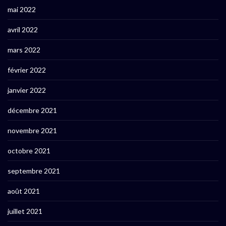
mai 2022
avril 2022
mars 2022
février 2022
janvier 2022
décembre 2021
novembre 2021
octobre 2021
septembre 2021
août 2021
juillet 2021