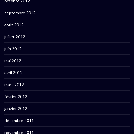
octobre 2012
septembre 2012
août 2012
juillet 2012
juin 2012
mai 2012
avril 2012
mars 2012
février 2012
janvier 2012
décembre 2011
novembre 2011