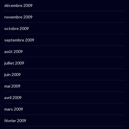
décembre 2009
novembre 2009
octobre 2009
septembre 2009
août 2009
juillet 2009
juin 2009
mai 2009
avril 2009
mars 2009
février 2009