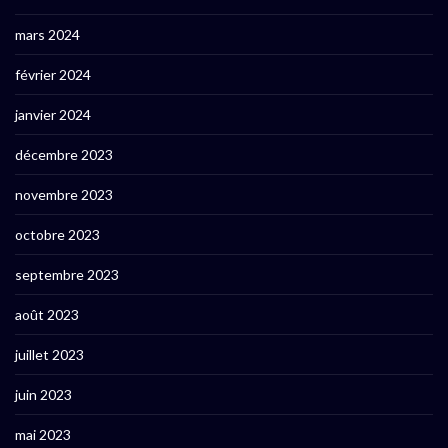
mars 2024
février 2024
janvier 2024
décembre 2023
novembre 2023
octobre 2023
septembre 2023
août 2023
juillet 2023
juin 2023
mai 2023