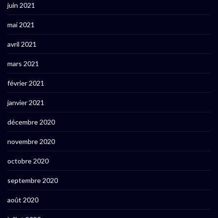
juin 2021
mai 2021
avril 2021
mars 2021
février 2021
janvier 2021
décembre 2020
novembre 2020
octobre 2020
septembre 2020
août 2020