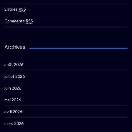
Entries
RSS
Comments
RSS
Archives
août 2026
juillet 2026
juin 2026
mai 2026
avril 2026
mars 2026