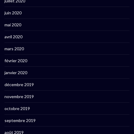
juillet 2020
juin 2020
mai 2020
avril 2020
mars 2020
février 2020
janvier 2020
décembre 2019
novembre 2019
octobre 2019
septembre 2019
août 2019