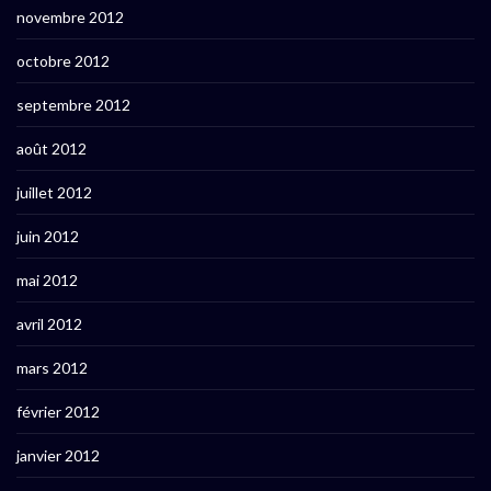
novembre 2012
octobre 2012
septembre 2012
août 2012
juillet 2012
juin 2012
mai 2012
avril 2012
mars 2012
février 2012
janvier 2012