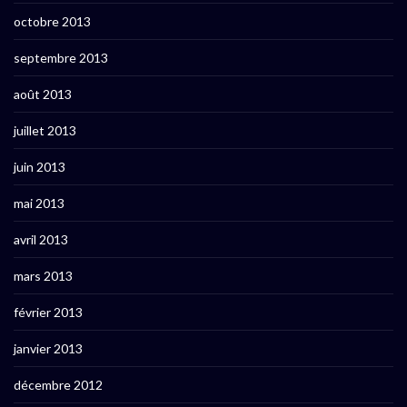
octobre 2013
septembre 2013
août 2013
juillet 2013
juin 2013
mai 2013
avril 2013
mars 2013
février 2013
janvier 2013
décembre 2012