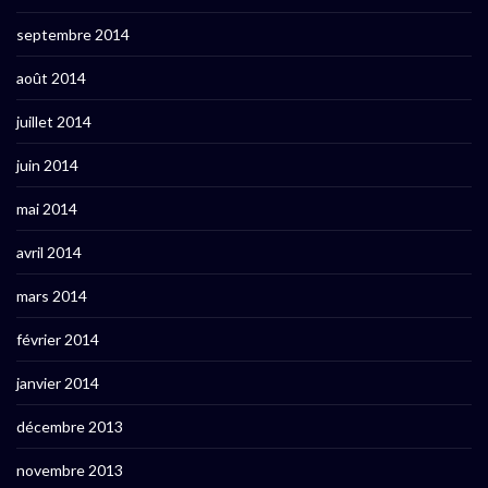
septembre 2014
août 2014
juillet 2014
juin 2014
mai 2014
avril 2014
mars 2014
février 2014
janvier 2014
décembre 2013
novembre 2013